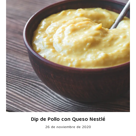
Dip de Pollo con Queso Nestlé
26 de noviembre de 2020