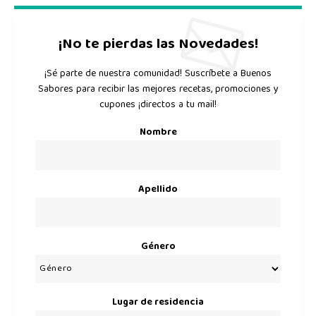
¡No te pierdas las Novedades!
¡Sé parte de nuestra comunidad! Suscríbete a Buenos
Sabores para recibir las mejores recetas, promociones y
cupones ¡directos a tu mail!
Nombre
Apellido
Género
Lugar de residencia