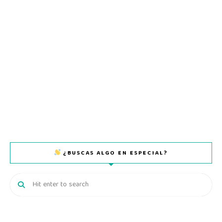
¿BUSCAS ALGO EN ESPECIAL?