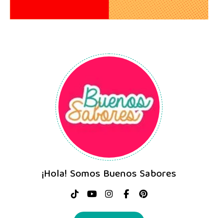
¡Hola! Somos Buenos Sabores