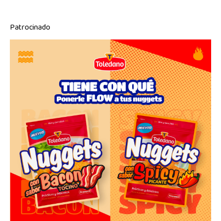
Patrocinado