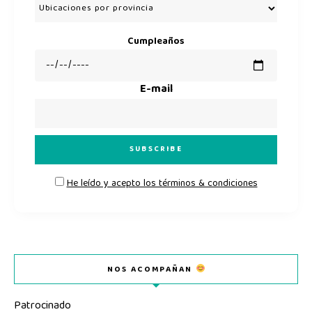
Cumpleaños
E-mail
He leído y acepto los términos & condiciones
NOS ACOMPAÑAN
Patrocinado