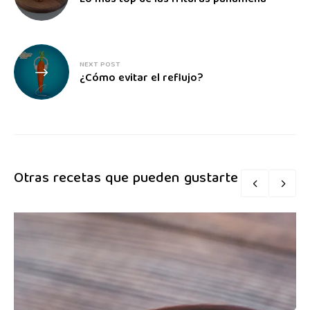
NEXT POST
¿Cómo evitar el reflujo?
Otras recetas que pueden gustarte