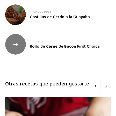
PREVIOUS POST
Costillas de Cerdo a la Guayaba
NEXT POST
Rollo de Carne de Bacon First Choice
Otras recetas que pueden gustarte