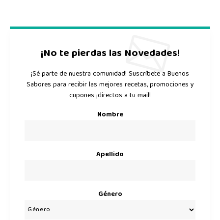
¡No te pierdas las Novedades!
¡Sé parte de nuestra comunidad! Suscríbete a Buenos
Sabores para recibir las mejores recetas, promociones y
cupones ¡directos a tu mail!
Nombre
Apellido
Género