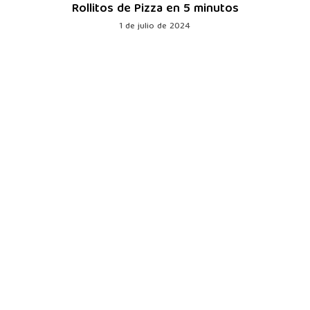
Rollitos de Pizza en 5 minutos
1 de julio de 2024