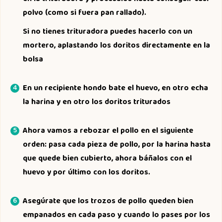
polvo (como si fuera pan rallado).
Si no tienes trituradora puedes hacerlo con un
mortero, aplastando los doritos directamente en la
bolsa
En un recipiente hondo bate el huevo, en otro echa
la harina y en otro los doritos triturados
Ahora vamos a rebozar el pollo en el siguiente
orden: pasa cada pieza de pollo, por la harina hasta
que quede bien cubierto, ahora báñalos con el
huevo y por último con los doritos.
Asegúrate que los trozos de pollo queden bien
empanados en cada paso y cuando lo pases por los