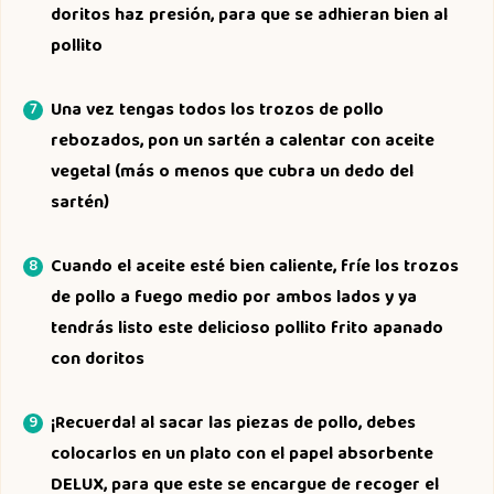
doritos haz presión, para que se adhieran bien al
pollito
Una vez tengas todos los trozos de pollo
rebozados, pon un sartén a calentar con aceite
vegetal (más o menos que cubra un dedo del
sartén)
Cuando el aceite esté bien caliente, fríe los trozos
de pollo a fuego medio por ambos lados y ya
tendrás listo este delicioso pollito frito apanado
con doritos
¡Recuerda! al sacar las piezas de pollo, debes
colocarlos en un plato con el papel absorbente
DELUX, para que este se encargue de recoger el