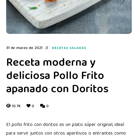
31 de marzo de 2021
RECETAS SALADAS
Receta moderna y
deliciosa Pollo Frito
apanado con Doritos
10.7K
0
0
El pollo frito con doritos es un plato súper original, ideal
para servir juntos con otros aperitivos o entrantes como