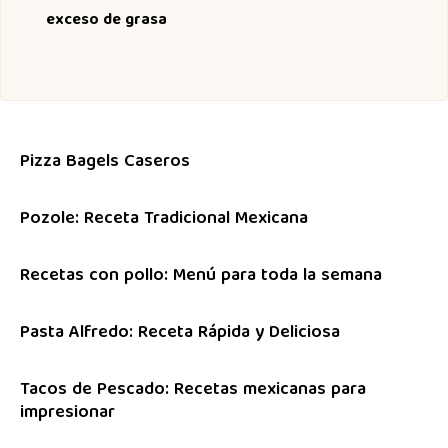
exceso de grasa
Pizza Bagels Caseros
Pozole: Receta Tradicional Mexicana
Recetas con pollo: Menú para toda la semana
Pasta Alfredo: Receta Rápida y Deliciosa
Tacos de Pescado: Recetas mexicanas para
impresionar