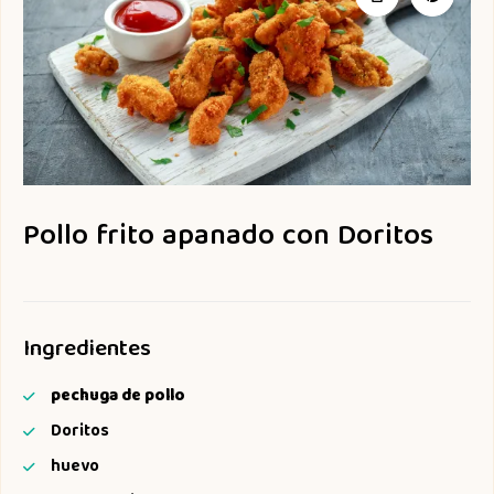
Pollo frito apanado con Doritos
Ingredientes
pechuga de pollo
Doritos
huevo