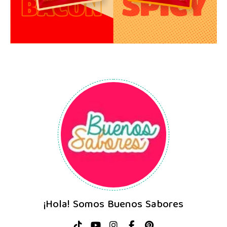
¡Hola! Somos Buenos Sabores