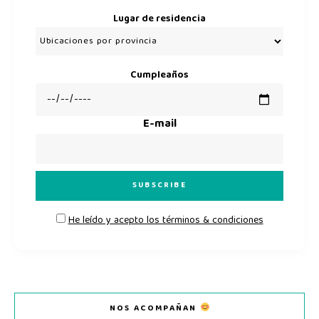
Lugar de residencia
Cumpleaños
E-mail
He leído y acepto los términos & condiciones
NOS ACOMPAÑAN