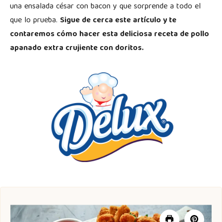
una ensalada césar con bacon y que sorprende a todo el
que lo prueba.
Sigue de cerca este artículo y te
contaremos cómo hacer esta deliciosa receta de pollo
apanado extra crujiente con doritos.