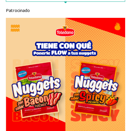
Patrocinado