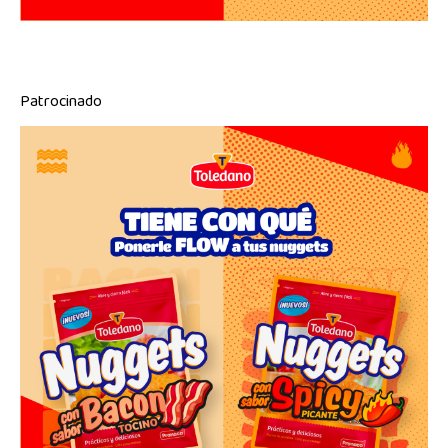
Patrocinado