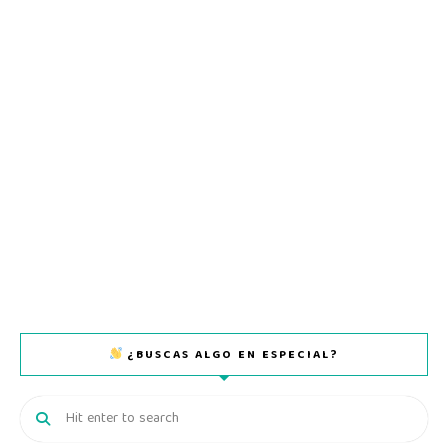
¿BUSCAS ALGO EN ESPECIAL?