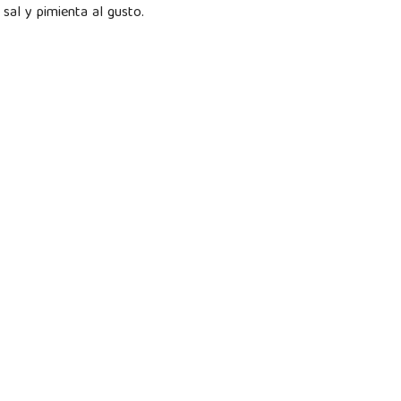
sal y pimienta al gusto.