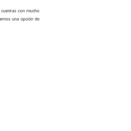
no cuentas con mucho
aemos una opción de