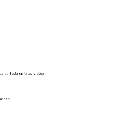
ta cortada en tiras y deja
ocinen.