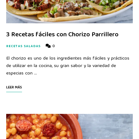
3 Recetas fáciles con Chorizo Parrillero
0
RECETAS SALADAS
El chorizo es uno de los ingredientes más fáciles y prácticos
de utilizar en la cocina, su gran sabor y la variedad de
especias con …
LEER MÁS