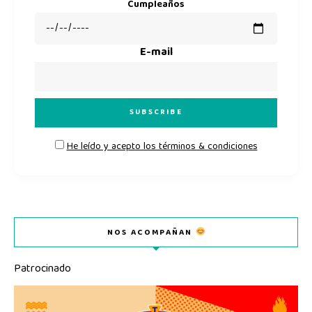
Cumpleaños
E-mail
He leído y acepto los términos & condiciones
NOS ACOMPAÑAN
Patrocinado