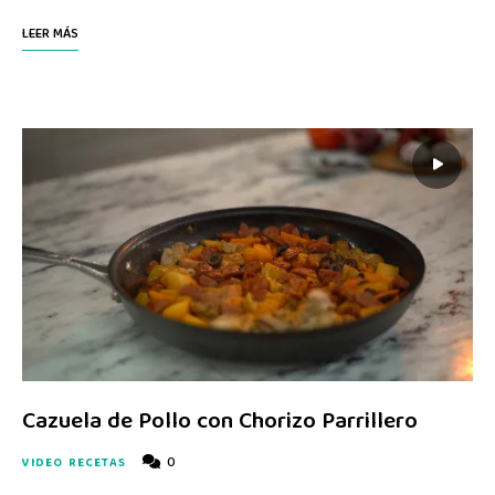
LEER MÁS
Cazuela de Pollo con Chorizo Parrillero
0
VIDEO RECETAS