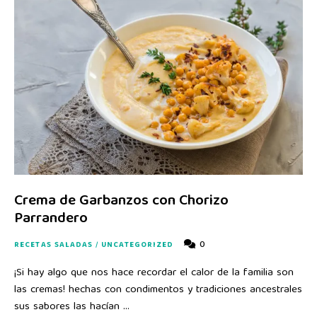
Crema de Garbanzos con Chorizo
Parrandero
0
RECETAS SALADAS
/
UNCATEGORIZED
¡Si hay algo que nos hace recordar el calor de la familia son
las cremas! hechas con condimentos y tradiciones ancestrales
sus sabores las hacían …