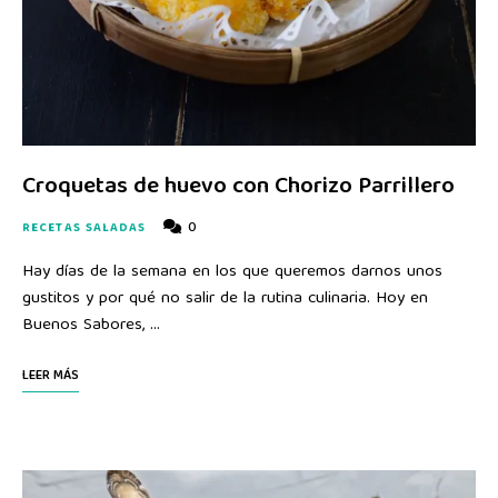
Croquetas de huevo con Chorizo Parrillero
0
RECETAS SALADAS
Hay días de la semana en los que queremos darnos unos
gustitos y por qué no salir de la rutina culinaria. Hoy en
Buenos Sabores, …
LEER MÁS