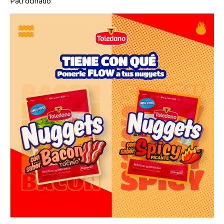
Patrocinado