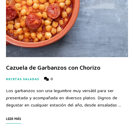
Cazuela de Garbanzos con Chorizo
0
RECETAS SALADAS
Los garbanzos son una legumbre muy versátil para ser
presentada y acompañada en diversos platos. Dignos de
degustar en cualquier estación del año, desde ensaladas …
LEER MÁS