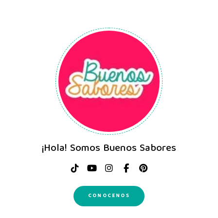
¡Hola! Somos Buenos Sabores
CONOCENOS