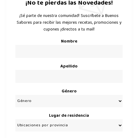
¡No te pierdas las Novedades!
¡Sé parte de nuestra comunidad! Suscríbete a Buenos
Sabores para recibir las mejores recetas, promociones y
cupones ¡directos a tu mail!
Nombre
Apellido
Género
Lugar de residencia