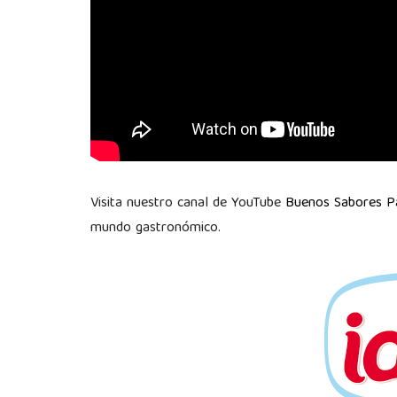
Visita nuestro canal de YouTube
Buenos Sabores 
mundo gastronómico.