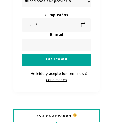
Cumpleaños
E-mail
He leído y acepto los términos &
condiciones
NOS ACOMPAÑAN