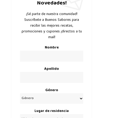
Novedades!
¡Sé parte de nuestra comunidad!
Suscríbete a Buenos Sabores para
recibir las mejores recetas,
promociones y cupones ¡directos a tu
mail!
Nombre
Apellido
Género
Lugar de residencia