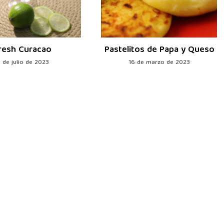
resh Curacao
Pastelitos de Papa y Queso
 de julio de 2023
16 de marzo de 2023