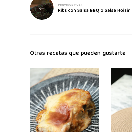
PREVIOUS POST
Ribs con Salsa BBQ o Salsa Hoisin
Otras recetas que pueden gustarte