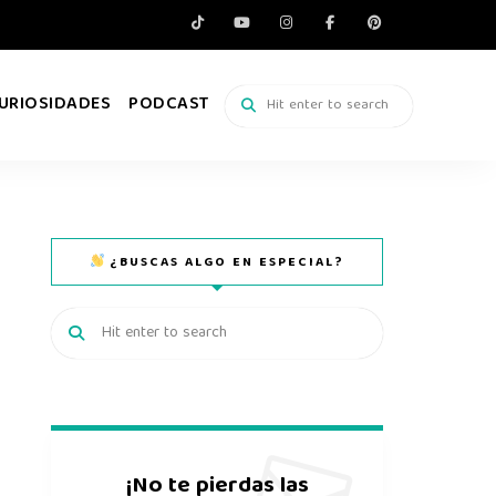
URIOSIDADES
PODCAST
¿BUSCAS ALGO EN ESPECIAL?
¡No te pierdas las