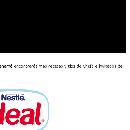
Panamá
encontrarás más recetas y tips de Chefs e invitados del