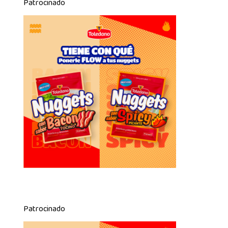
Patrocinado
Patrocinado