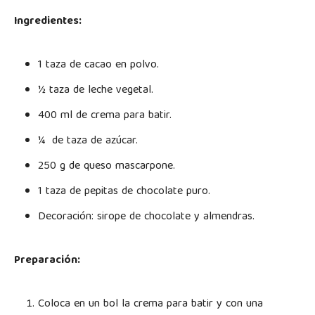
Ingredientes:
1 taza de cacao en polvo.
½ taza de leche vegetal.
400 ml de crema para batir.
¼ de taza de azúcar.
250 g de queso mascarpone.
1 taza de pepitas de chocolate puro.
Decoración: sirope de chocolate y almendras.
Preparación:
Coloca en un bol la crema para batir y con una