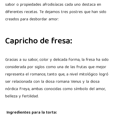
sabor o propiedades afrodisíacas cada uno destaca en
diferentes recetas. Te dejamos tres postres que han sido
creados para desbordar amor:
Capricho de fresa:
Gracias a su sabor, color y delicada forma, la fresa ha sido
considerada por siglos como una de las frutas que mejor
representa el romance, tanto que, a nivel mitológico logró
ser relacionada con la diosa romana Venus y la diosa
nórdica Freya, ambas conocidas como símbolo del amor,
belleza y fertilidad.
Ingredientes para la torta: