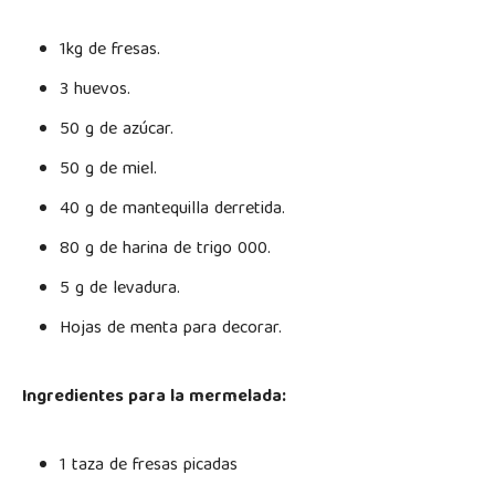
1kg de fresas.
3 huevos.
50 g de azúcar.
50 g de miel.
40 g de mantequilla derretida.
80 g de harina de trigo 000.
5 g de levadura.
Hojas de menta para decorar.
Ingredientes para la mermelada:
1 taza de fresas picadas