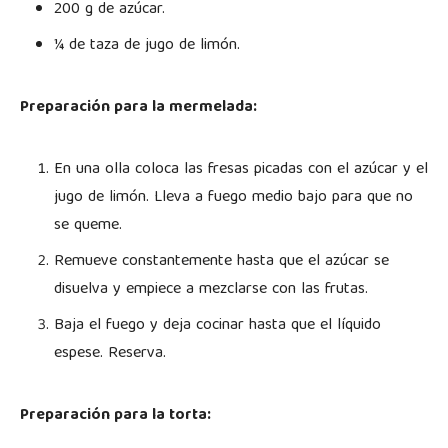
200 g de azúcar.
¼ de taza de jugo de limón.
Preparación para la mermelada:
En una olla coloca las fresas picadas con el azúcar y el
jugo de limón. Lleva a fuego medio bajo para que no
se queme.
Remueve constantemente hasta que el azúcar se
disuelva y empiece a mezclarse con las frutas.
Baja el fuego y deja cocinar hasta que el líquido
espese. Reserva.
Preparación para la torta: