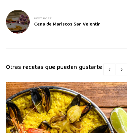
NEXT POST
Cena de Mariscos San Valentin
Otras recetas que pueden gustarte