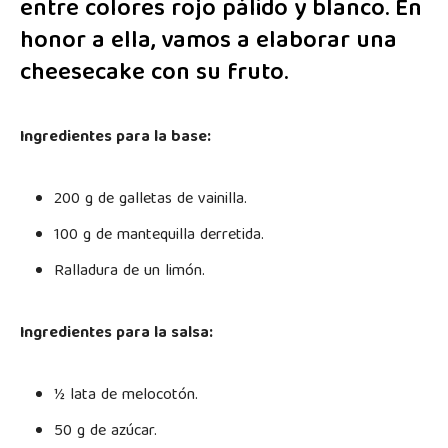
entre colores rojo pálido y blanco. En
honor a ella, vamos a elaborar una
cheesecake con su fruto.
Ingredientes para la base:
200 g de galletas de vainilla.
100 g de mantequilla derretida.
Ralladura de un limón.
Ingredientes para la salsa:
½ lata de melocotón.
50 g de azúcar.