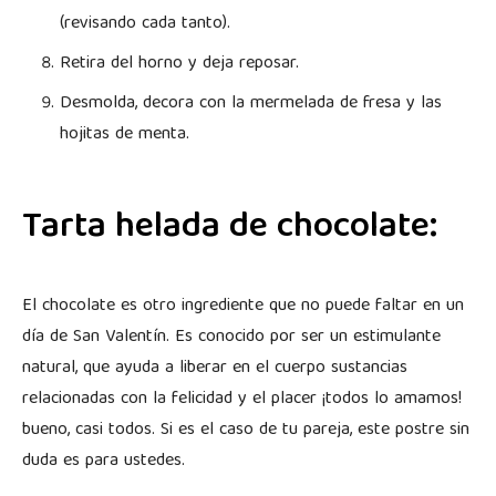
(revisando cada tanto).
Retira del horno y deja reposar.
Desmolda, decora con la mermelada de fresa y las
hojitas de menta.
Tarta helada de chocolate:
El chocolate es otro ingrediente que no puede faltar en un
día de San Valentín. Es conocido por ser un estimulante
natural, que ayuda a liberar en el cuerpo sustancias
relacionadas con la felicidad y el placer ¡todos lo amamos!
bueno, casi todos. Si es el caso de tu pareja, este postre sin
duda es para ustedes.