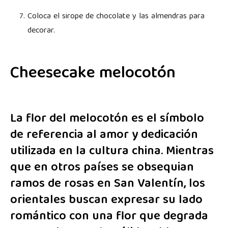
Coloca el sirope de chocolate y las almendras para
decorar.
Cheesecake melocotón
La flor del melocotón es el símbolo
de referencia al amor y dedicación
utilizada en la cultura china. Mientras
que en otros países se obsequian
ramos de rosas en San Valentín, los
orientales buscan expresar su lado
romántico con una flor que degrada