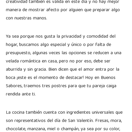
creatividad también es válida en este día y no hay mejor
manera de mostrar afecto por alguien que preparar algo
con nuestras manos.
Ya sea porque nos gusta la privacidad y comodidad del
hogar, buscamos algo especial y único o por falta de
presupuesto, algunas veces las opciones se reducen a una
velada romántica en casa, pero no por eso, debe ser
aburrida y sin gracia. Bien dicen que el amor entra por la
boca ¡este es el momento de destacar! Hoy en Buenos
Sabores, traemos tres postres para que tu pareja caiga
rendida ante ti.
La cocina también cuenta con ingredientes universales que
son representativos del día de San Valentín. Fresas, mora,
chocolate, manzana, miel o champán, ya sea por su color,