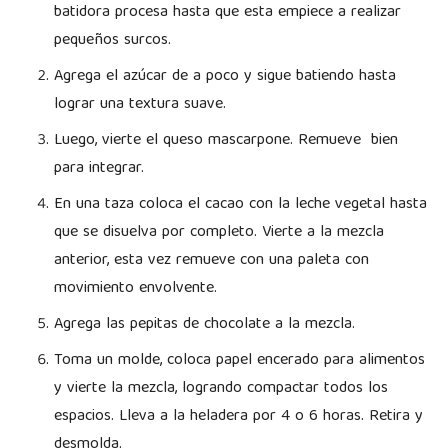
batidora procesa hasta que esta empiece a realizar
pequeños surcos.
Agrega el azúcar de a poco y sigue batiendo hasta
lograr una textura suave.
Luego, vierte el queso mascarpone. Remueve bien
para integrar.
En una taza coloca el cacao con la leche vegetal hasta
que se disuelva por completo. Vierte a la mezcla
anterior, esta vez remueve con una paleta con
movimiento envolvente.
Agrega las pepitas de chocolate a la mezcla.
Toma un molde, coloca papel encerado para alimentos
y vierte la mezcla, logrando compactar todos los
espacios. Lleva a la heladera por 4 o 6 horas. Retira y
desmolda.