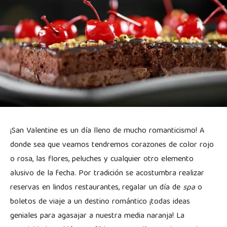
¡San Valentine es un día lleno de mucho romanticismo! A
donde sea que veamos tendremos corazones de color rojo
o rosa, las flores, peluches y cualquier otro elemento
alusivo de la fecha. Por tradición se acostumbra realizar
reservas en lindos restaurantes, regalar un día de
spa
o
boletos de viaje a un destino romántico ¡todas ideas
geniales para agasajar a nuestra media naranja! La