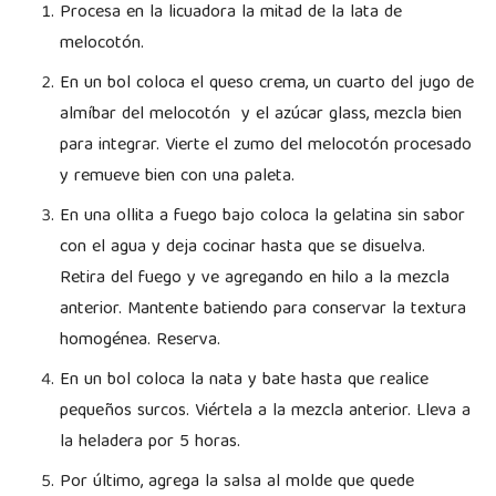
Procesa en la licuadora la mitad de la lata de
melocotón.
En un bol coloca el queso crema, un cuarto del jugo de
almíbar del melocotón y el azúcar glass, mezcla bien
para integrar. Vierte el zumo del melocotón procesado
y remueve bien con una paleta.
En una ollita a fuego bajo coloca la gelatina sin sabor
con el agua y deja cocinar hasta que se disuelva.
Retira del fuego y ve agregando en hilo a la mezcla
anterior. Mantente batiendo para conservar la textura
homogénea. Reserva.
En un bol coloca la nata y bate hasta que realice
pequeños surcos. Viértela a la mezcla anterior. Lleva a
la heladera por 5 horas.
Por último, agrega la salsa al molde que quede