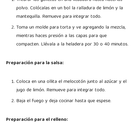
polvo. Colócalas en un bol la ralladura de limón y la
mantequilla. Remueve para integrar todo.
Toma un molde para torta y ve agregando la mezcla,
mientras haces presión a las capas para que
compacten. Llévala a la heladera por 30 o 40 minutos.
Preparación para la salsa:
Coloca en una ollita el melocotón junto al azúcar y el
jugo de limón. Remueve para integrar todo.
Baja el fuego y deja cocinar hasta que espese.
Preparación para el relleno: