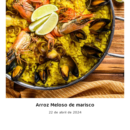
Arroz Meloso de marisco
22 de abril de 2024