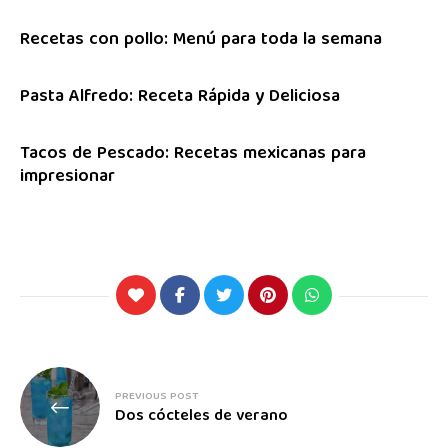
Recetas con pollo: Menú para toda la semana
Pasta Alfredo: Receta Rápida y Deliciosa
Tacos de Pescado: Recetas mexicanas para
impresionar
PREVIOUS POST
Dos cócteles de verano