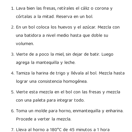
Lava bien las fresas, retírales el cáliz o corona y
córtalas a la mitad. Reserva en un bol.
En un bol coloca los huevos y el azúcar. Mezcla con
una batidora a nivel medio hasta que doble su
volumen.
Vierte de a poco la miel, sin dejar de batir. Luego
agrega la mantequilla y leche.
Tamiza la harina de trigo y llévala al bol. Mezcla hasta
lograr una consistencia homogénea.
Vierte esta mezcla en el bol con las fresas y mezcla
con una paleta para integrar todo.
Toma un molde para horno, enmantequilla y enharina.
Procede a verter la mezcla.
Lleva al horno a 180°C de 45 minutos a 1 hora