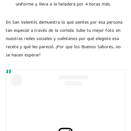
uniforme y lleva a la heladera por 4 horas más.
En San Valentín, demuestra lo que sientes por esa persona
tan especial a través de la comida. Sube tu mejor foto en
nuestras redes sociales y cuéntanos por qué elegiste esa
receta y qué les pareció. ¡Por que los Buenos Sabores…no
se hacen esperar!