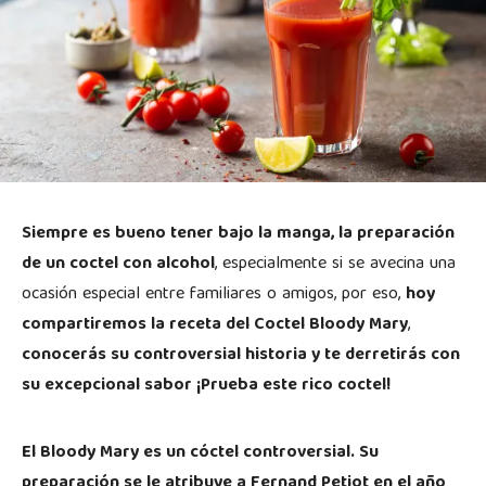
Siempre es bueno tener bajo la manga, la preparación
de un coctel con alcohol
, especialmente si se avecina una
ocasión especial entre familiares o amigos, por eso,
hoy
compartiremos la receta del Coctel Bloody Mary
,
conocerás su controversial historia y te derretirás con
su excepcional sabor ¡Prueba este rico coctel!
El Bloody Mary es un cóctel controversial. Su
preparación se le atribuye a Fernand Petiot en el año