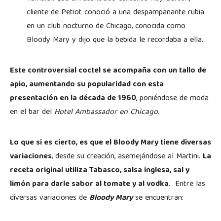
cliente de Petiot conoció a una despampanante rubia
en un club nocturno de Chicago, conocida como
Bloody Mary y dijo que la bebida le recordaba a ella.
Este controversial coctel se acompaña con un tallo de
apio, aumentando su popularidad con esta
presentación en la década de 1960
, poniéndose de moda
en el bar del
Hotel Ambassador en Chicago
.
Lo que si es cierto, es que el Bloody Mary tiene diversas
variaciones
, desde su creación, asemejándose al Martini.
La
receta original utiliza Tabasco, salsa inglesa, sal y
limón para darle sabor al tomate y al vodka
. Entre las
diversas variaciones de
Bloody Mary
se encuentran: