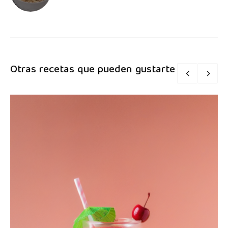
Otras recetas que pueden gustarte