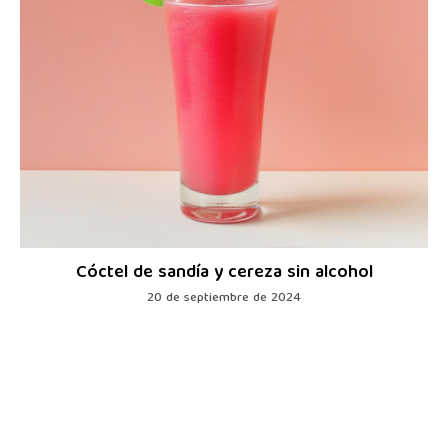
Cóctel de sandía y cereza sin alcohol
20 de septiembre de 2024