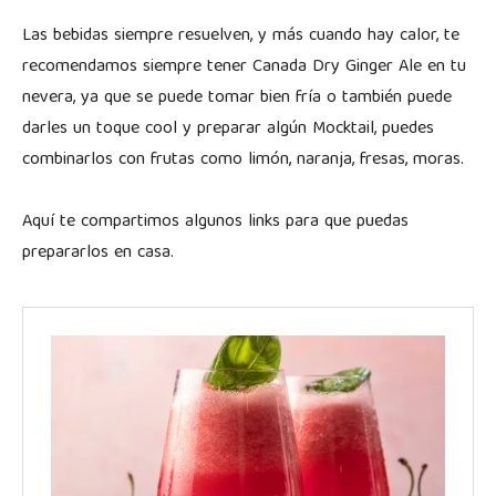
Las bebidas siempre resuelven, y más cuando hay calor, te
recomendamos siempre tener Canada Dry Ginger Ale en tu
nevera, ya que se puede tomar bien fría o también puede
darles un toque cool y preparar algún Mocktail, puedes
combinarlos con frutas como limón, naranja, fresas, moras.
Aquí te compartimos algunos links para que puedas
prepararlos en casa.