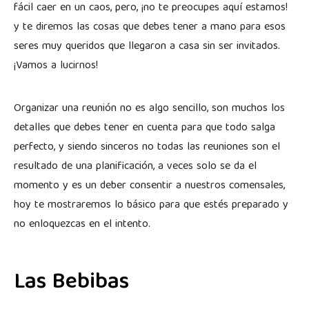
fácil caer en un caos, pero, ¡no te preocupes aquí estamos!
y te diremos las cosas que debes tener a mano para esos
seres muy queridos que llegaron a casa sin ser invitados.
¡Vamos a lucirnos!
Organizar una reunión no es algo sencillo, son muchos los
detalles que debes tener en cuenta para que todo salga
perfecto, y siendo sinceros no todas las reuniones son el
resultado de una planificación, a veces solo se da el
momento y es un deber consentir a nuestros comensales,
hoy te mostraremos lo básico para que estés preparado y
no enloquezcas en el intento.
Las Bebibas