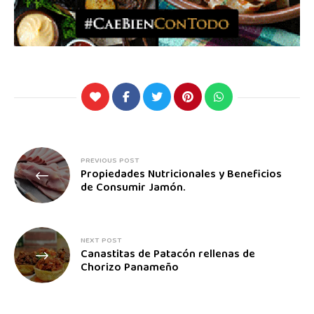
PREVIOUS POST
Propiedades Nutricionales y Beneficios
de Consumir Jamón.
NEXT POST
Canastitas de Patacón rellenas de
Chorizo Panameño