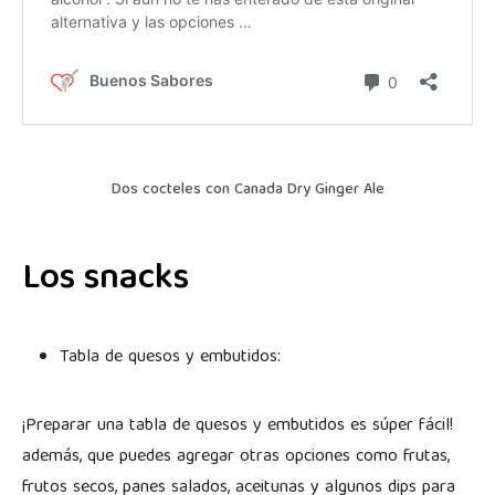
Dos cocteles con Canada Dry Ginger Ale
Los snacks
Tabla de quesos y embutidos:
¡Preparar una tabla de quesos y embutidos es súper fácil!
además, que puedes agregar otras opciones como frutas,
frutos secos, panes salados, aceitunas y algunos dips para