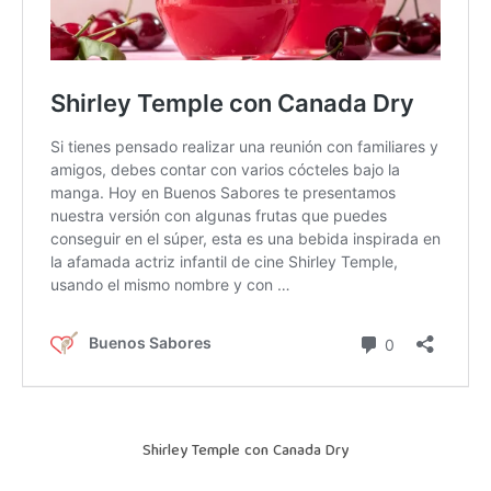
Shirley Temple con Canada Dry