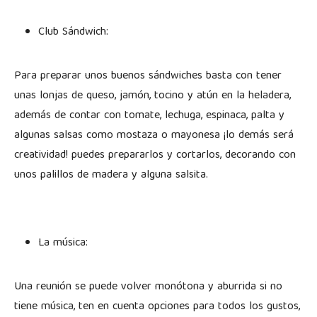
Club Sándwich:
Para preparar unos buenos sándwiches basta con tener
unas lonjas de queso, jamón, tocino y atún en la heladera,
además de contar con tomate, lechuga, espinaca, palta y
algunas salsas como mostaza o mayonesa ¡lo demás será
creatividad! puedes prepararlos y cortarlos, decorando con
unos palillos de madera y alguna salsita.
La música:
Una reunión se puede volver monótona y aburrida si no
tiene música, ten en cuenta opciones para todos los gustos,