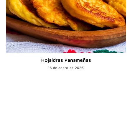
Hojaldras Panameñas
16 de enero de 2026