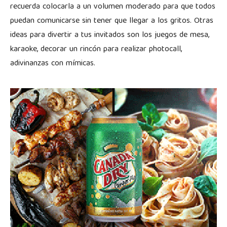
recuerda colocarla a un volumen moderado para que todos
puedan comunicarse sin tener que llegar a los gritos. Otras
ideas para divertir a tus invitados son los juegos de mesa,
karaoke, decorar un rincón para realizar photocall,
adivinanzas con mímicas.