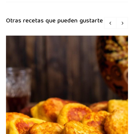
Otras recetas que pueden gustarte