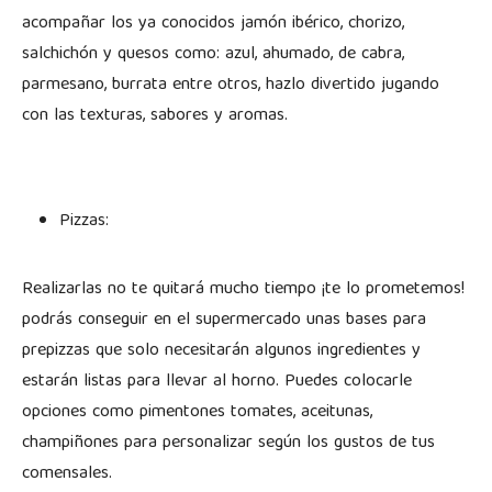
acompañar los ya conocidos jamón ibérico, chorizo,
salchichón y quesos como: azul, ahumado, de cabra,
parmesano, burrata entre otros, hazlo divertido jugando
con las texturas, sabores y aromas.
Pizzas:
Realizarlas no te quitará mucho tiempo ¡te lo prometemos!
podrás conseguir en el supermercado unas bases para
prepizzas que solo necesitarán algunos ingredientes y
estarán listas para llevar al horno. Puedes colocarle
opciones como pimentones tomates, aceitunas,
champiñones para personalizar según los gustos de tus
comensales.