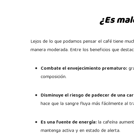
¿Es mal
Lejos de lo que podamos pensar el café tiene much
manera moderada. Entre los beneficios que destac
Combate el envejecimiento prematuro:
gra
composición.
Disminuye el riesgo de padecer de una car
hace que la sangre fluya más fácilmente al t
Es una fuente de energía:
la cafeína aument
mantenga activa y en estado de alerta.