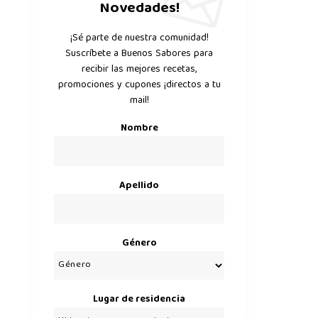
Novedades!
¡Sé parte de nuestra comunidad!
Suscríbete a Buenos Sabores para
recibir las mejores recetas,
promociones y cupones ¡directos a tu
mail!
Nombre
Apellido
Género
Lugar de residencia