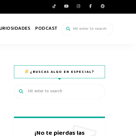
URIOSIDADES
PODCAST
¿BUSCAS ALGO EN ESPECIAL?
¡No te pierdas las