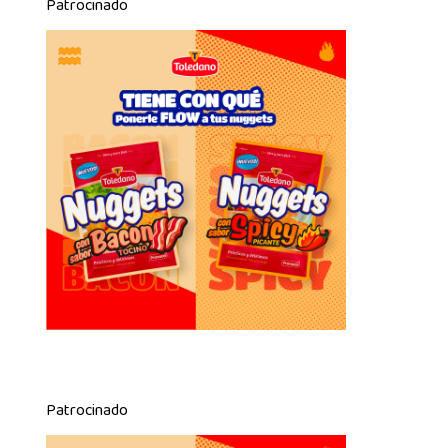
Patrocinado
Patrocinado