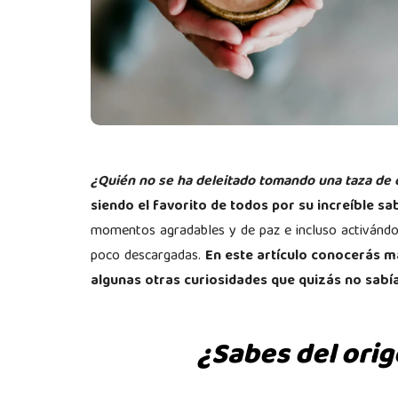
¿Quién no se ha deleitado tomando una taza de 
siendo el favorito de todos por su increíble sa
momentos agradables y de paz e incluso activándon
poco descargadas.
En este artículo conocerás má
algunas otras curiosidades que quizás no sabí
¿Sabes del orig