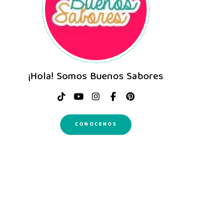
¡Hola! Somos Buenos Sabores
CONOCENOS