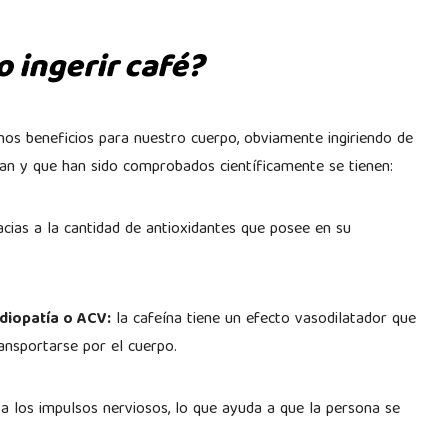
o ingerir café?
os beneficios para nuestro cuerpo, obviamente ingiriendo de
an y que han sido comprobados científicamente se tienen:
cias a la cantidad de antioxidantes que posee en su
diopatía o ACV:
la cafeína tiene un efecto vasodilatador que
ransportarse por el cuerpo.
a los impulsos nerviosos, lo que ayuda a que la persona se