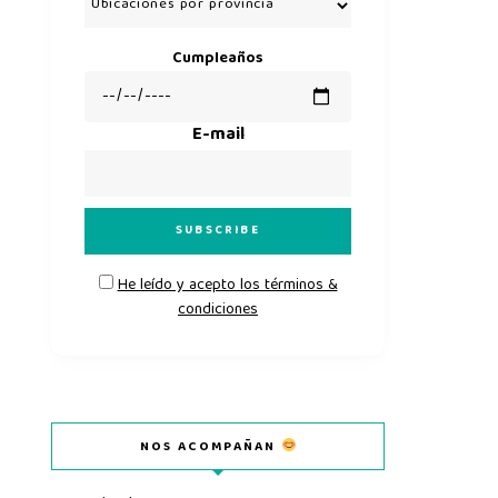
Cumpleaños
E-mail
He leído y acepto los términos &
condiciones
NOS ACOMPAÑAN