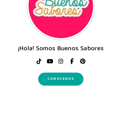
¡Hola! Somos Buenos Sabores
CONOCENOS