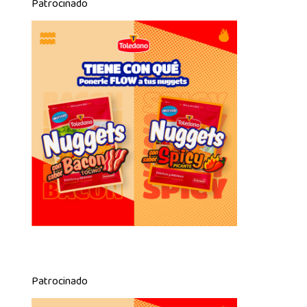
Patrocinado
Patrocinado