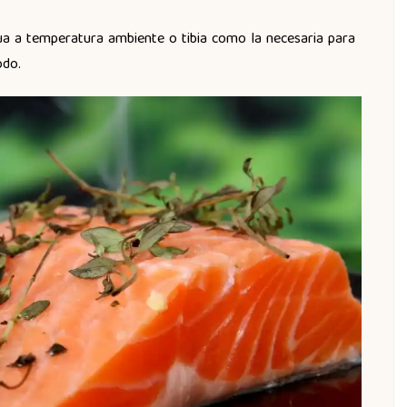
a a temperatura ambiente o tibia como la necesaria para
odo.