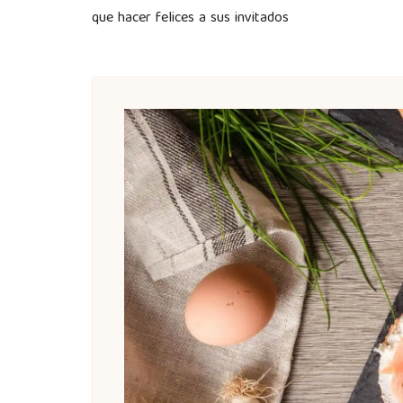
que hacer felices a sus invitados