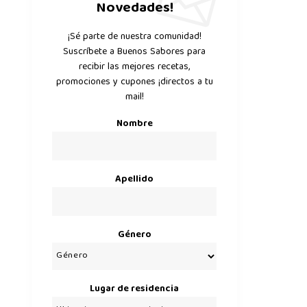
Novedades!
¡Sé parte de nuestra comunidad!
Suscríbete a Buenos Sabores para
recibir las mejores recetas,
promociones y cupones ¡directos a tu
mail!
Nombre
Apellido
Género
Lugar de residencia