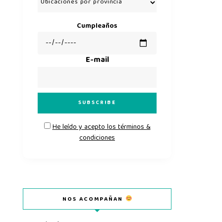
Cumpleaños
E-mail
He leído y acepto los términos &
condiciones
NOS ACOMPAÑAN