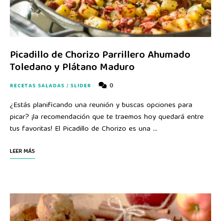
Picadillo de Chorizo Parrillero Ahumado
Toledano y Plátano Maduro
0
RECETAS SALADAS
/
SLIDER
¿Estás planificando una reunión y buscas opciones para
picar? ¡la recomendación que te traemos hoy quedará entre
tus favoritas! El Picadillo de Chorizo es una …
LEER MÁS