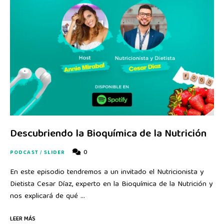
Descubriendo la Bioquímica de la Nutrición
0
PODCAST
/
SLIDER
En este episodio tendremos a un invitado el Nutricionista y
Dietista Cesar Díaz, experto en la Bioquímica de la Nutrición y
nos explicará de qué …
LEER MÁS