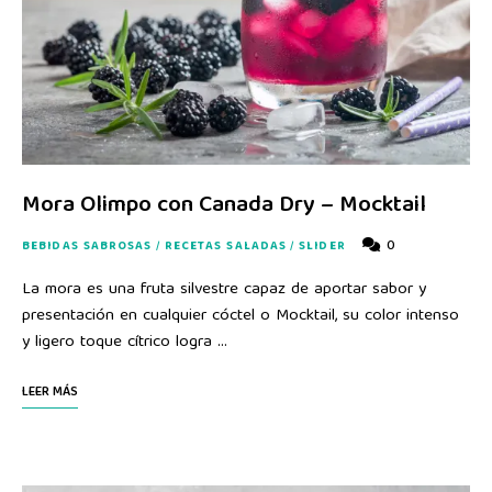
Mora Olimpo con Canada Dry – Mocktail
0
BEBIDAS SABROSAS
/
RECETAS SALADAS
/
SLIDER
La mora es una fruta silvestre capaz de aportar sabor y
presentación en cualquier cóctel o Mocktail, su color intenso
y ligero toque cítrico logra …
LEER MÁS