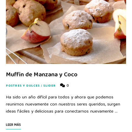
Muffin de Manzana y Coco
0
POSTRES Y DULCES
/
SLIDER
Ha sido un año difícil para todos y ahora que podemos
reunirnos nuevamente con nuestros seres queridos, surgen
ideas fáciles y deliciosas para conectarnos nuevamente …
LEER MÁS