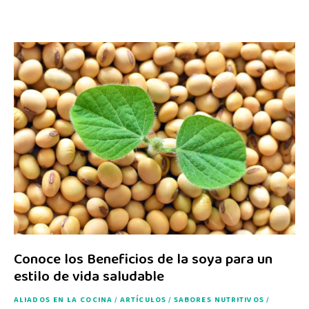
Conoce los Beneficios de la soya para un
estilo de vida saludable
ALIADOS EN LA COCINA
/
ARTÍCULOS
/
SABORES NUTRITIVOS
/