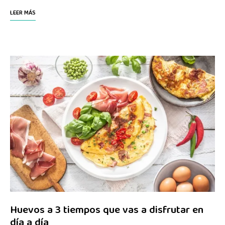
LEER MÁS
Huevos a 3 tiempos que vas a disfrutar en
día a día