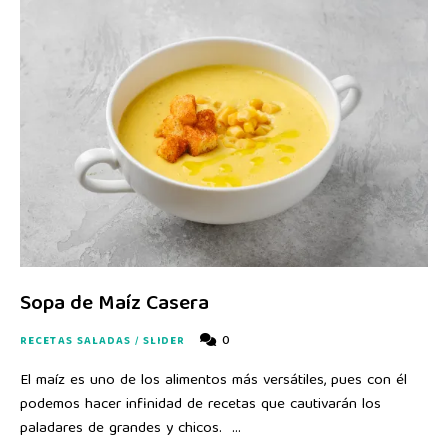
Sopa de Maíz Casera
0
RECETAS SALADAS
/
SLIDER
El maíz es uno de los alimentos más versátiles, pues con él
podemos hacer infinidad de recetas que cautivarán los
paladares de grandes y chicos. …