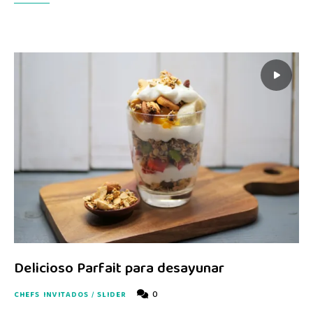
Delicioso Parfait para desayunar
0
CHEFS INVITADOS
/
SLIDER