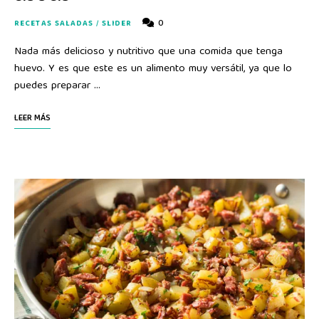
0
RECETAS SALADAS
/
SLIDER
Nada más delicioso y nutritivo que una comida que tenga
huevo. Y es que este es un alimento muy versátil, ya que lo
puedes preparar …
LEER MÁS