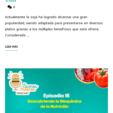
SLIDER
0
Actualmente la soja ha logrado alcanzar una gran
popularidad, siendo adaptada para presentarse en diversos
platos gracias a los múltiples beneficios que esta ofrece.
Considerada …
LEER MÁS