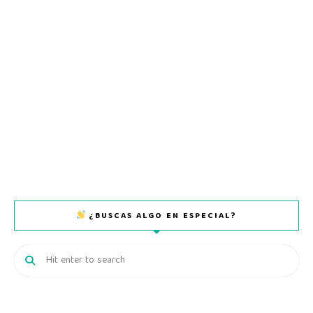
¿BUSCAS ALGO EN ESPECIAL?