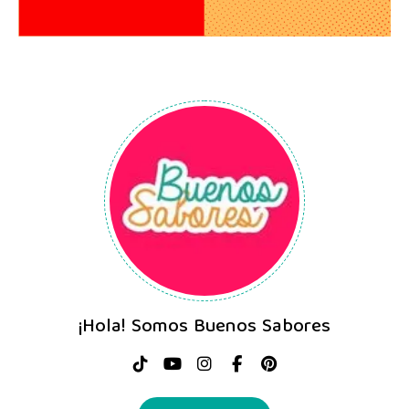
¡Hola! Somos Buenos Sabores