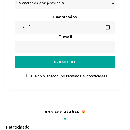
Cumpleaños
E-mail
He leído y acepto los términos & condiciones
NOS ACOMPAÑAN
Patrocinado