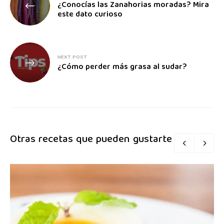
¿Conocías las Zanahorias moradas? Mira
este dato curioso
NEXT POST
¿Cómo perder más grasa al sudar?
Otras recetas que pueden gustarte