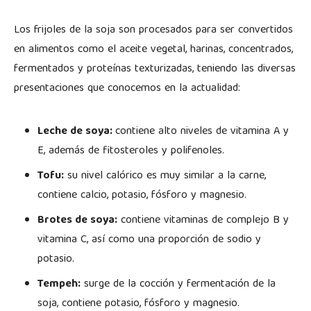
Los frijoles de la soja son procesados para ser convertidos
en alimentos como el aceite vegetal, harinas, concentrados,
fermentados y proteínas texturizadas, teniendo las diversas
presentaciones que conocemos en la actualidad:
Leche de soya:
contiene alto niveles de vitamina A y
E, además de fitosteroles y polifenoles.
Tofu:
su nivel calórico es muy similar a la carne,
contiene calcio, potasio, fósforo y magnesio.
Brotes de soya:
contiene vitaminas de complejo B y
vitamina C, así como una proporción de sodio y
potasio.
Tempeh:
surge de la cocción y fermentación de la
soja, contiene potasio, fósforo y magnesio.