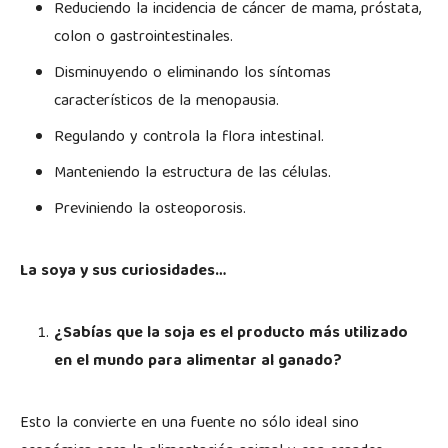
Reduciendo la incidencia de cáncer de mama, próstata,
colon o gastrointestinales.
Disminuyendo o eliminando los síntomas
característicos de la menopausia.
Regulando y controla la flora intestinal.
Manteniendo la estructura de las células.
Previniendo la osteoporosis.
La soya y sus curiosidades…
¿Sabías que la soja es el producto más utilizado
en el mundo para alimentar al ganado?
Esto la convierte en una fuente no sólo ideal sino