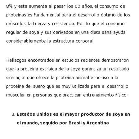
8% y esta aumenta al pasar los 60 años, el consumo de
proteínas es fundamental para el desarrollo óptimo de los
músculos, la fuerza y resistencia. Por lo que el consumo
regular de soya y sus derivados en una dieta sana ayuda
considerablemente la estructura corporal.
Hallazgos encontrados en estudios recientes demostraron
que la proteína extraída de la soya garantiza un resultado
similar, al que ofrece la proteína animal e incluso a la
proteína del suero que es muy utilizada para el desarrollo
muscular en personas que practican entrenamiento físico.
Estados Unidos es el mayor productor de soya en
el mundo, seguido por Brasil y Argentina