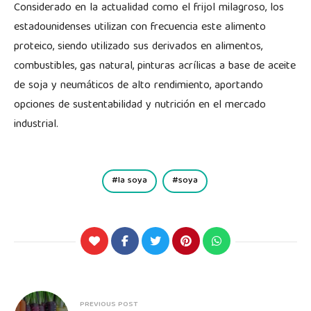
Considerado en la actualidad como el frijol milagroso, los
estadounidenses utilizan con frecuencia este alimento
proteico, siendo utilizado sus derivados en alimentos,
combustibles, gas natural, pinturas acrílicas a base de aceite
de soja y neumáticos de alto rendimiento, aportando
opciones de sustentabilidad y nutrición en el mercado
industrial.
la soya
soya
PREVIOUS POST