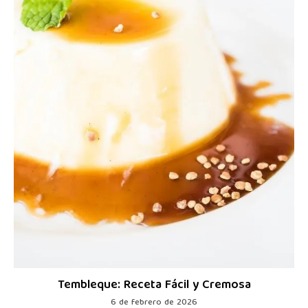
Tembleque: Receta Fácil y Cremosa
6 de febrero de 2026