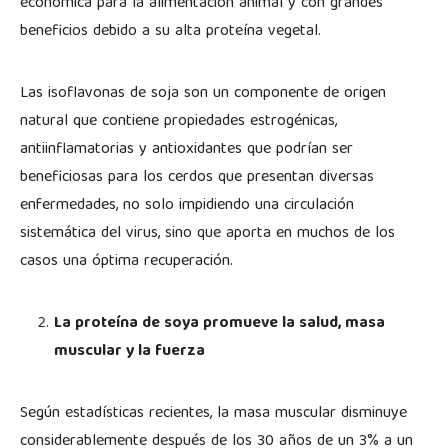
económica para la alimentación animal y con grandes
beneficios debido a su alta proteína vegetal.
Las isoflavonas de soja son un componente de origen
natural que contiene propiedades estrogénicas,
antiinflamatorias y antioxidantes que podrían ser
beneficiosas para los cerdos que presentan diversas
enfermedades, no solo impidiendo una circulación
sistemática del virus, sino que aporta en muchos de los
casos una óptima recuperación.
La proteína de soya promueve la salud, masa
muscular y la fuerza
Según estadísticas recientes, la masa muscular disminuye
considerablemente después de los 30 años de un 3% a un