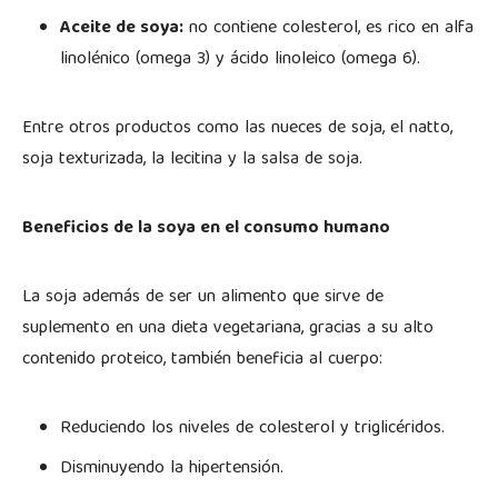
Aceite de soya:
no contiene colesterol, es rico en alfa
linolénico (omega 3) y ácido linoleico (omega 6).
Entre otros productos como las nueces de soja, el natto,
soja texturizada, la lecitina y la salsa de soja.
Beneficios de la soya en el consumo humano
La soja además de ser un alimento que sirve de
suplemento en una dieta vegetariana, gracias a su alto
contenido proteico, también beneficia al cuerpo:
Reduciendo los niveles de colesterol y triglicéridos.
Disminuyendo la hipertensión.