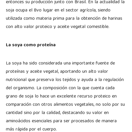
entonces su producción junto con Brasil. En la actualidad la
soja ocupa el 8vo lugar en el sector agrícola, siendo
utilizada como materia prima para la obtención de harinas
con alto valor proteico y aceite vegetal comestible.
La soya como proteína
La soya ha sido considerada una importante fuente de
proteínas y aceite vegetal, aportando un alto valor
nutricional que preserva los tejidos y ayuda a la regulación
del organismo. La composición con la que cuenta cada
grano de soja lo hace un excelente recurso proteico en
comparación con otros alimentos vegetales, no solo por su
cantidad sino por la calidad, destacando su valor en
aminoácidos esenciales para ser procesados de manera
más rápida por el cuerpo.