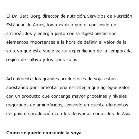
El Dr. Bart Borg, director de nutrición, Servicios de Nutrición
Estándar de Ames, Iowa explicó que el contenido de
aminoácidos y energía junto con la digestibilidad son
elementos importantes a la hora de definir el valor de la
soja, ya que esta suele variar dependiendo de la temporada,
región de cultivo y los tipos sojas.
Actualmente, los grandes productores de soja están
apostando por fomentar una estrategia que agregue valor
con un producto que contenga mayor proteínas y niveles
mejorados de aminoácidos, teniendo en cuenta elementos
del país de producción con los derivados conocidos de Asia.
Como se puede consumir la soya