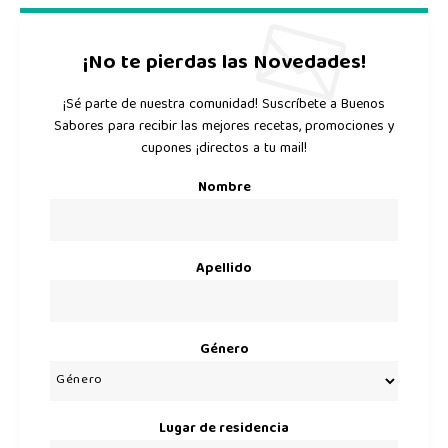
¡No te pierdas las Novedades!
¡Sé parte de nuestra comunidad! Suscríbete a Buenos
Sabores para recibir las mejores recetas, promociones y
cupones ¡directos a tu mail!
Nombre
Apellido
Género
Lugar de residencia