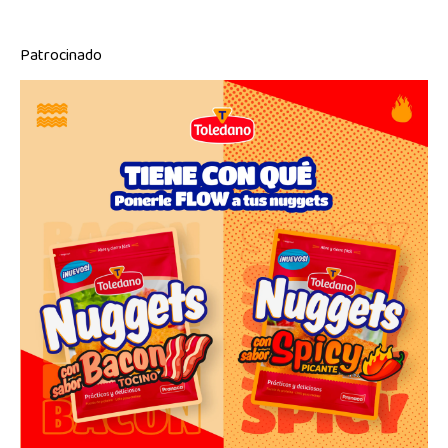
Patrocinado