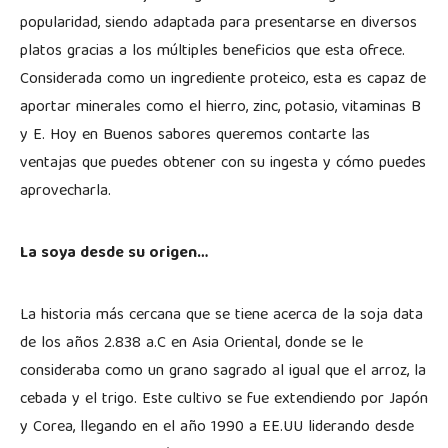
popularidad, siendo adaptada para presentarse en diversos
platos gracias a los múltiples beneficios que esta ofrece.
Considerada como un ingrediente proteico, esta es capaz de
aportar minerales como el hierro, zinc, potasio, vitaminas B
y E. Hoy en Buenos sabores queremos contarte las
ventajas que puedes obtener con su ingesta y cómo puedes
aprovecharla.
La soya desde su origen…
La historia más cercana que se tiene acerca de la soja data
de los años 2.838 a.C en Asia Oriental, donde se le
consideraba como un grano sagrado al igual que el arroz, la
cebada y el trigo. Este cultivo se fue extendiendo por Japón
y Corea, llegando en el año 1990 a EE.UU liderando desde