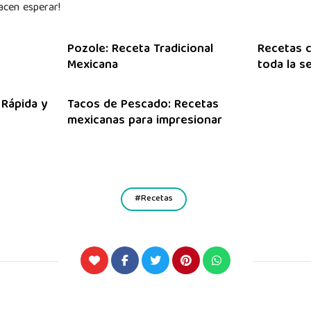
cen esperar!
Pozole: Receta Tradicional
Recetas c
Mexicana
toda la 
 Rápida y
Tacos de Pescado: Recetas
mexicanas para impresionar
Recetas