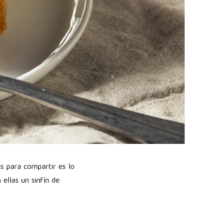
s para compartir es lo
ellas un sinfín de