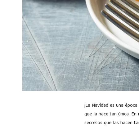
¡La Navidad es una época 
que la hace tan única. En
secretos que las hacen ta