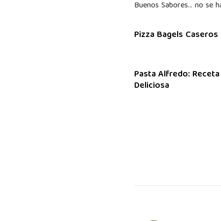
Buenos Sabores… no se ha
Pizza Bagels Caseros
Pasta Alfredo: Receta
Deliciosa