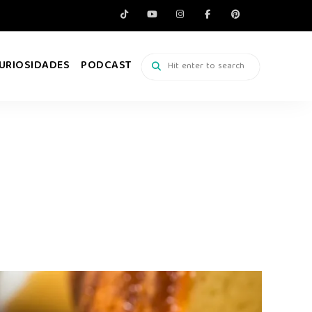
URIOSIDADES
PODCAST