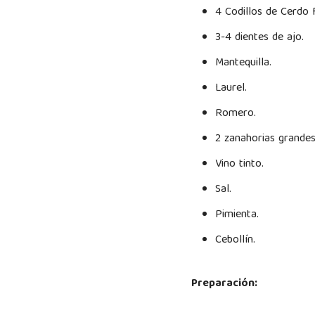
4 Codillos de Cerdo 
3-4 dientes de ajo.
Mantequilla.
Laurel.
Romero.
2 zanahorias grande
Vino tinto.
Sal.
Pimienta.
Cebollín.
Preparación: