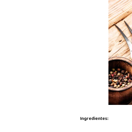
Ingredientes: