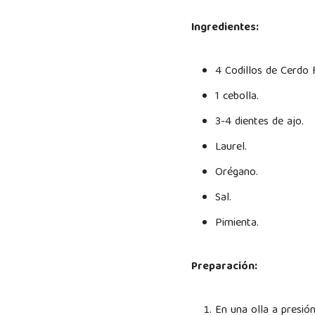
Ingredientes:
4 Codillos de Cerdo 
1 cebolla.
3-4 dientes de ajo.
Laurel.
Orégano.
Sal.
Pimienta.
Preparación:
En una olla a presión