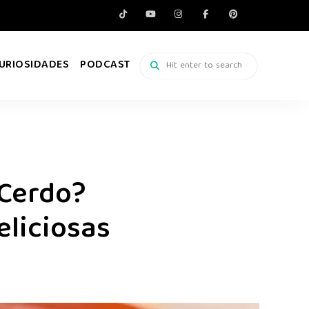
URIOSIDADES
PODCAST
 Cerdo?
eliciosas