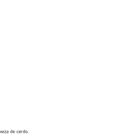
pieza de cerdo.