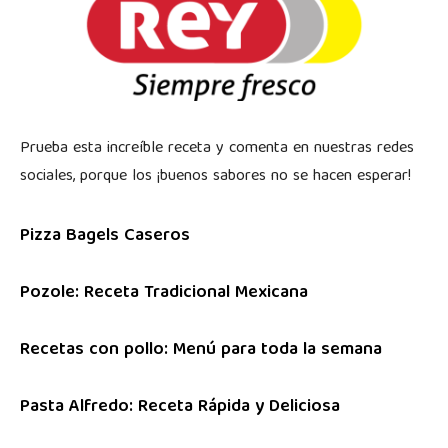
Prueba esta increíble receta y comenta en nuestras redes
sociales, porque los ¡buenos sabores no se hacen esperar!
Pizza Bagels Caseros
Pozole: Receta Tradicional Mexicana
Recetas con pollo: Menú para toda la semana
Pasta Alfredo: Receta Rápida y Deliciosa