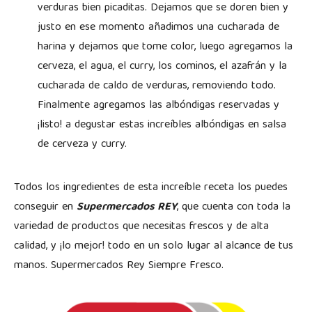
verduras bien picaditas. Dejamos que se doren bien y
justo en ese momento añadimos una cucharada de
harina y dejamos que tome color, luego agregamos la
cerveza, el agua, el curry, los cominos, el azafrán y la
cucharada de caldo de verduras, removiendo todo.
Finalmente agregamos las albóndigas reservadas y
¡listo! a degustar estas increíbles albóndigas en salsa
de cerveza y curry.
Todos los ingredientes de esta increíble receta los puedes
conseguir en
Supermercados REY
, que cuenta con toda la
variedad de productos que necesitas frescos y de alta
calidad, y ¡lo mejor! todo en un solo lugar al alcance de tus
manos. Supermercados Rey Siempre Fresco.