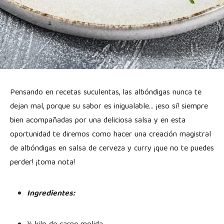
Pensando en recetas suculentas, las albóndigas nunca te
dejan mal, porque su sabor es inigualable… ¡eso sí! siempre
bien acompañadas por una deliciosa salsa y en esta
oportunidad te diremos como hacer una creación magistral
de albóndigas en salsa de cerveza y curry ¡que no te puedes
perder! ¡toma nota!
Ingredientes: