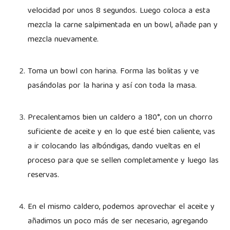
velocidad por unos 8 segundos. Luego coloca a esta
mezcla la carne salpimentada en un bowl, añade pan y
mezcla nuevamente.
Toma un bowl con harina. Forma las bolitas y ve
pasándolas por la harina y así con toda la masa.
Precalentamos bien un caldero a 180°, con un chorro
suficiente de aceite y en lo que esté bien caliente, vas
a ir colocando las albóndigas, dando vueltas en el
proceso para que se sellen completamente y luego las
reservas.
En el mismo caldero, podemos aprovechar el aceite y
añadimos un poco más de ser necesario, agregando