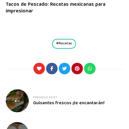
Tacos de Pescado: Recetas mexicanas para
impresionar
Recetas
PREVIOUS POST
Guisantes frescos ¡te encantarán!