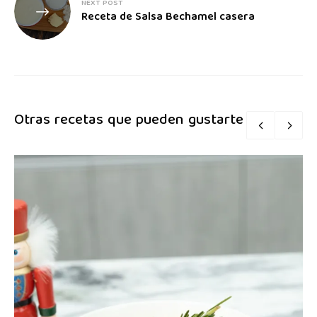
NEXT POST
Receta de Salsa Bechamel casera
Otras recetas que pueden gustarte