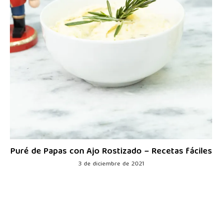
Puré de Papas con Ajo Rostizado – Recetas fáciles
3 de diciembre de 2021