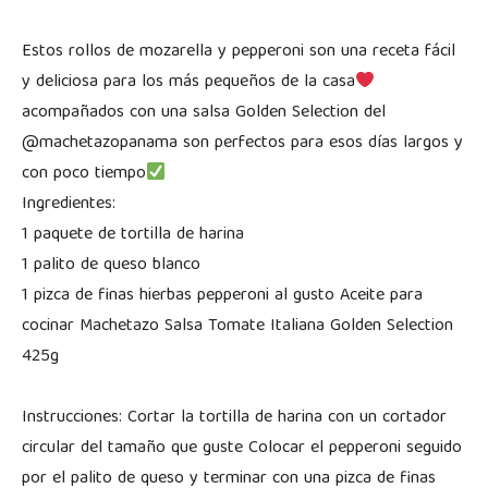
Estos rollos de mozarella y pepperoni son una receta fácil
y deliciosa para los más pequeños de la casa
acompañados con una salsa Golden Selection del
@machetazopanama son perfectos para esos días largos y
con poco tiempo
Ingredientes:
1 paquete de tortilla de harina
1 palito de queso blanco
1 pizca de finas hierbas pepperoni al gusto Aceite para
cocinar Machetazo Salsa Tomate Italiana Golden Selection
425g
Instrucciones: Cortar la tortilla de harina con un cortador
circular del tamaño que guste Colocar el pepperoni seguido
por el palito de queso y terminar con una pizca de finas