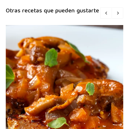
Otras recetas que pueden gustarte