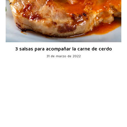
3 salsas para acompañar la carne de cerdo
31 de marzo de 2022