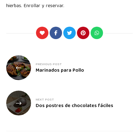
hierbas. Enrollar y reservar.
PREVIOUS POST
Marinados para Pollo
NEXT POST
Dos postres de chocolates fáciles