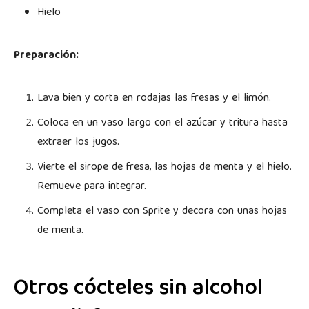
Hielo
Preparación:
Lava bien y corta en rodajas las fresas y el limón.
Coloca en un vaso largo con el azúcar y tritura hasta
extraer los jugos.
Vierte el sirope de fresa, las hojas de menta y el hielo.
Remueve para integrar.
Completa el vaso con Sprite y decora con unas hojas
de menta.
Otros cócteles sin alcohol