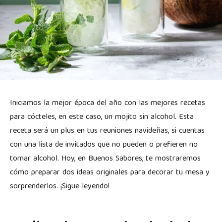
Iniciamos la mejor época del año con las mejores recetas
para cócteles, en este caso, un mojito sin alcohol. Esta
receta será un plus en tus reuniones navideñas, si cuentas
con una lista de invitados que no pueden o prefieren no
tomar alcohol. Hoy, en Buenos Sabores, te mostraremos
cómo preparar dos ideas originales para decorar tu mesa y
sorprenderlos. ¡Sigue leyendo!