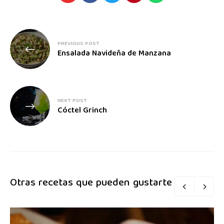
PREVIOUS POST
Ensalada Navideña de Manzana
NEXT POST
Cóctel Grinch
Otras recetas que pueden gustarte