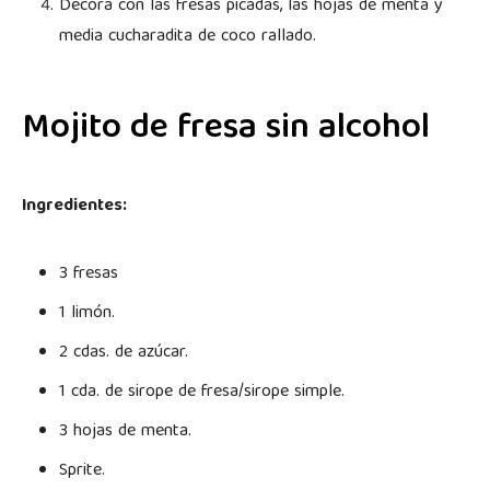
Decora con las fresas picadas, las hojas de menta y
media cucharadita de coco rallado.
Mojito de fresa sin alcohol
Ingredientes:
3 fresas
1 limón.
2 cdas. de azúcar.
1 cda. de sirope de fresa/sirope simple.
3 hojas de menta.
Sprite.