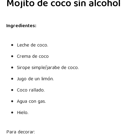
Mojito de coco sin alcohol
Ingredientes:
Leche de coco.
Crema de coco
Sirope simple/jarabe de coco.
Jugo de un limón.
Coco rallado.
Agua con gas.
Hielo.
Para decorar: