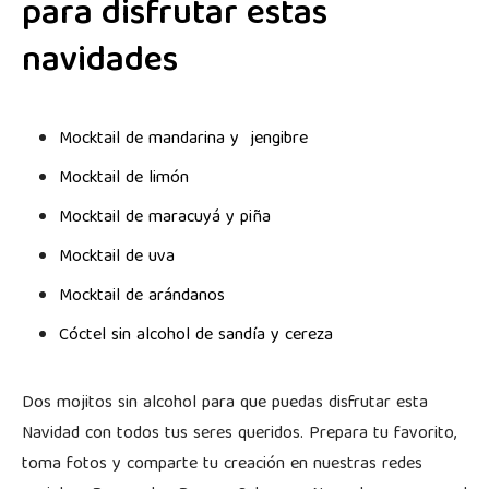
para disfrutar estas
navidades
Mocktail de mandarina y jengibre
Mocktail de limón
Mocktail de maracuyá y piña
Mocktail de uva
Mocktail de arándanos
Cóctel sin alcohol de sandía y cereza
Dos mojitos sin alcohol para que puedas disfrutar esta
Navidad con todos tus seres queridos. Prepara tu favorito,
toma fotos y comparte tu creación en nuestras redes