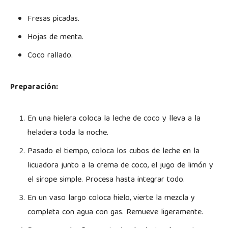
Fresas picadas.
Hojas de menta.
Coco rallado.
Preparación:
En una hielera coloca la leche de coco y lleva a la
heladera toda la noche.
Pasado el tiempo, coloca los cubos de leche en la
licuadora junto a la crema de coco, el jugo de limón y
el sirope simple. Procesa hasta integrar todo.
En un vaso largo coloca hielo, vierte la mezcla y
completa con agua con gas. Remueve ligeramente.