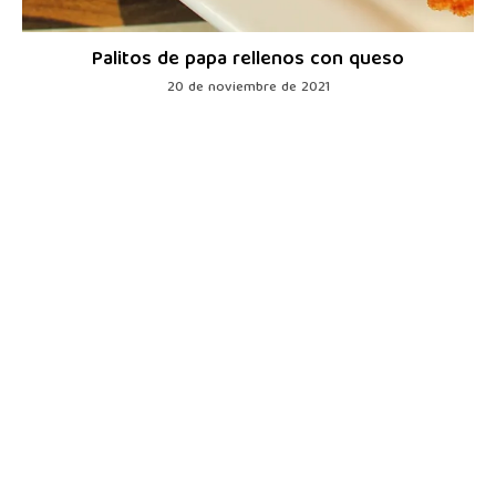
Palitos de papa rellenos con queso
20 de noviembre de 2021