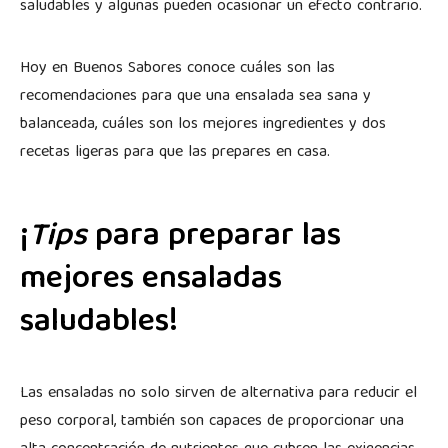
saludables y algunas pueden ocasionar un efecto contrario.
Hoy en Buenos Sabores conoce cuáles son las
recomendaciones para que una ensalada sea sana y
balanceada, cuáles son los mejores ingredientes y dos
recetas ligeras para que las prepares en casa.
¡
Tips
para preparar las
mejores ensaladas
saludables!
Las ensaladas no solo sirven de alternativa para reducir el
peso corporal, también son capaces de proporcionar una