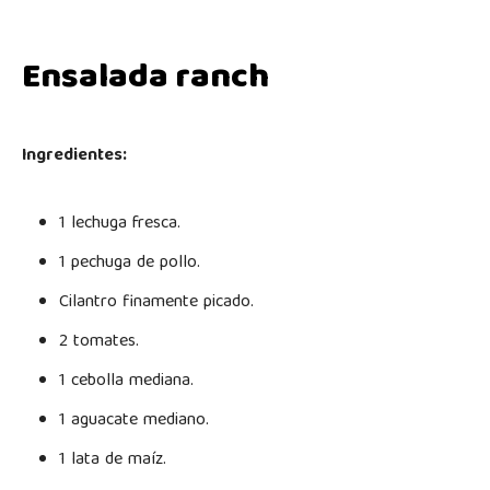
Ensalada ranch
Ingredientes:
1 lechuga fresca.
1 pechuga de pollo.
Cilantro finamente picado.
2 tomates.
1 cebolla mediana.
1 aguacate mediano.
1 lata de maíz.