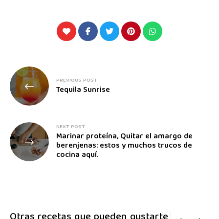
PREVIOUS POST
Tequila Sunrise
NEXT POST
Marinar proteína, Quitar el amargo de
berenjenas: estos y muchos trucos de
cocina aquí.
Otras recetas que pueden gustarte