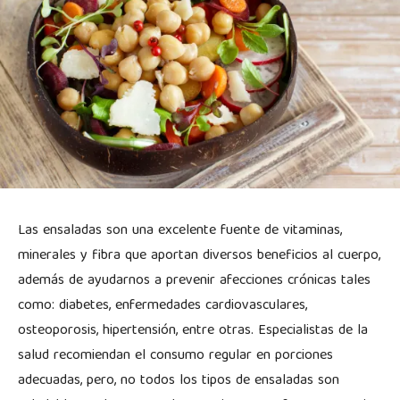
Las ensaladas son una excelente fuente de vitaminas,
minerales y fibra que aportan diversos beneficios al cuerpo,
además de ayudarnos a prevenir afecciones crónicas tales
como: diabetes, enfermedades cardiovasculares,
osteoporosis, hipertensión, entre otras. Especialistas de la
salud recomiendan el consumo regular en porciones
adecuadas, pero, no todos los tipos de ensaladas son