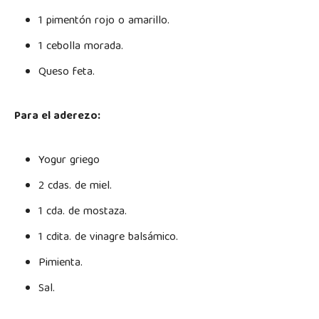
1 pimentón rojo o amarillo.
1 cebolla morada.
Queso feta.
Para el aderezo:
Yogur griego
2 cdas. de miel.
1 cda. de mostaza.
1 cdita. de vinagre balsámico.
Pimienta.
Sal.