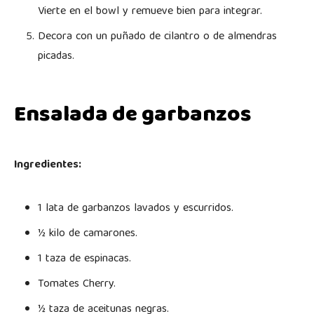
Vierte en el bowl y remueve bien para integrar.
Decora con un puñado de cilantro o de almendras
picadas.
Ensalada de garbanzos
Ingredientes:
1 lata de garbanzos lavados y escurridos.
½ kilo de camarones.
1 taza de espinacas.
Tomates Cherry.
½ taza de aceitunas negras.