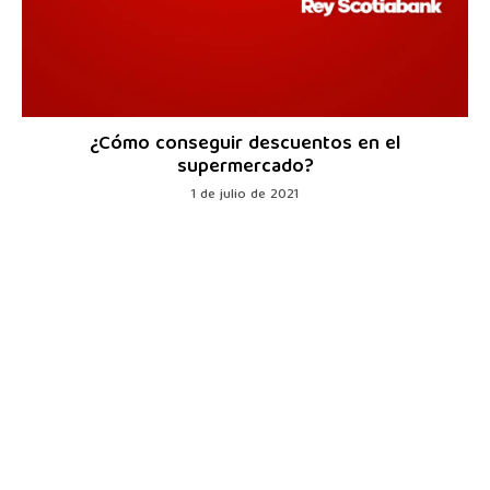
¿Cómo conseguir descuentos en el
supermercado?
1 de julio de 2021