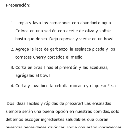
Preparación:
Limpia y lava los camarones con abundante agua.
Coloca en una sartén con aceite de oliva y sofríe
hasta que doren. Deja reposar y vierte en un bowl.
Agrega la lata de garbanzo, la espinaca picada y los
tomates Cherry cortados al medio.
Corta en tiras finas el pimentón y las aceitunas,
agrégalas al bowl.
Corta y lava bien la cebolla morada y el queso feta.
¡Dos ideas fáciles y rápidas de preparar! Las ensaladas
siempre serán una buena opción en nuestras comidas, solo
debemos escoger ingredientes saludables que cubran
nuestras necesidades calóricas. Inicia con estos ingredientes