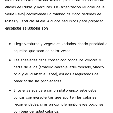
alta concentración de nutrientes que cubren las exigencias
diarias de frutas y verduras. La Organización Mundial de la
Salud (OMS) recomienda un mínimo de cinco raciones de
frutas y verduras al día. Algunos requisitos para preparar
ensaladas saludables son:
Elegir verduras y vegetales variados, dando prioridad a
aquellos que sean de color verde.
Las ensaladas debe contar con todos los colores o
parte de ellos (amarillo-naranja, azul-morado, blanco,
rojo y el infaltable verde), así nos aseguramos de
tener todas las propiedades.
Si tu ensalada va a ser un plato único, este debe
contar con ingredientes que aporten las calorías
recomendadas, si es un complemento, elige opciones
con baja densidad calórica.