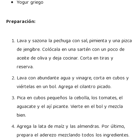
Yogur griego
Preparación:
Lava y sazona la pechuga con sal, pimienta y una pizca
de jengibre. Colócala en una sartén con un poco de
aceite de oliva y deja cocinar. Corta en tiras y
reserva.
Lava con abundante agua y vinagre, corta en cubos y
viértelas en un bol. Agrega el cilantro picado.
Pica en cubos pequeños la cebolla, los tomates, el
aguacate y el ají picante. Vierte en el bol y mezcla
bien.
Agrega la lata de maíz y las almendras. Por último,
prepara el aderezo mezclando todos los ingredientes.