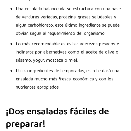
Una ensalada balanceada se estructura con una base
de verduras variadas, proteína, grasas saludables y
algún carbohidrato, este último ingrediente se puede
obviar, según el requerimiento del organismo.
Lo más recomendable es evitar aderezos pesados e
inclinarte por alternativas como el aceite de oliva o
sésamo, yogur, mostaza o miel.
Utiliza ingredientes de temporadas, esto te dará una
ensalada mucho más fresca, económica y con los
nutrientes apropiados.
¡Dos ensaladas fáciles de
preparar!