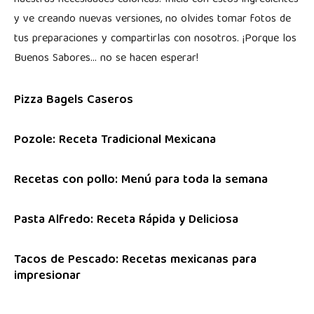
y ve creando nuevas versiones, no olvides tomar fotos de
tus preparaciones y compartirlas con nosotros. ¡Porque los
Buenos Sabores… no se hacen esperar!
Pizza Bagels Caseros
Pozole: Receta Tradicional Mexicana
Recetas con pollo: Menú para toda la semana
Pasta Alfredo: Receta Rápida y Deliciosa
Tacos de Pescado: Recetas mexicanas para
impresionar