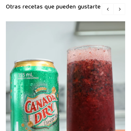
Otras recetas que pueden gustarte