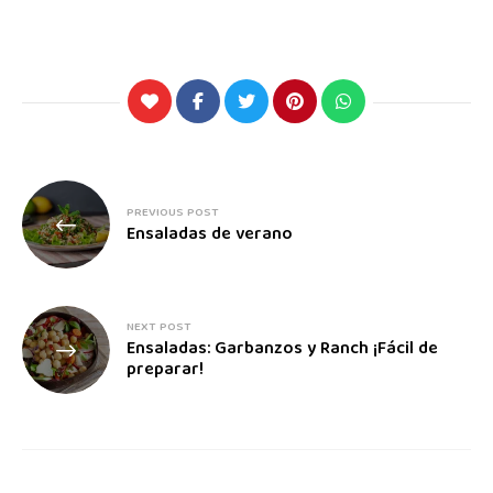
PREVIOUS POST
Ensaladas de verano
NEXT POST
Ensaladas: Garbanzos y Ranch ¡Fácil de
preparar!