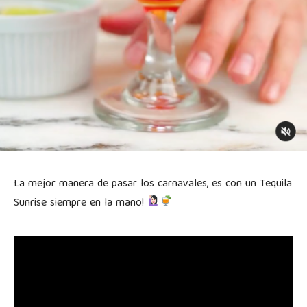
La mejor manera de pasar los carnavales, es con un Tequila
Sunrise siempre en la mano!