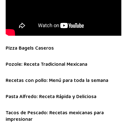
Pizza Bagels Caseros
Pozole: Receta Tradicional Mexicana
Recetas con pollo: Menú para toda la semana
Pasta Alfredo: Receta Rápida y Deliciosa
Tacos de Pescado: Recetas mexicanas para
impresionar