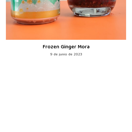
Frozen Ginger Mora
9 de junio de 2023