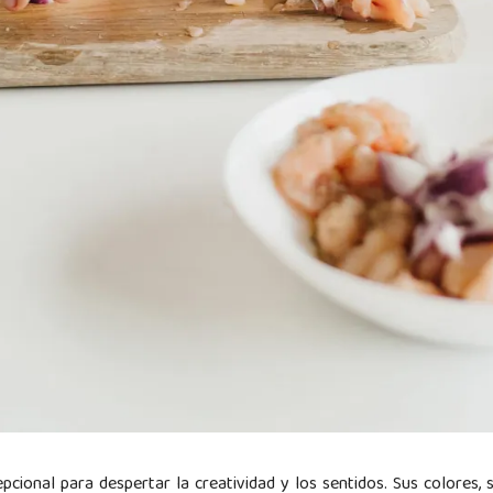
pcional para despertar la creatividad y los sentidos. Sus colores, 