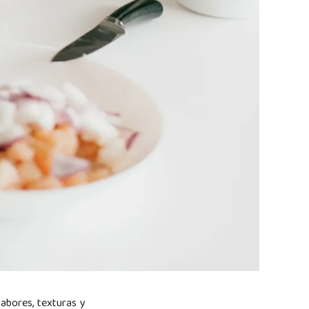
sabores, texturas y