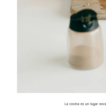
La cocina es un lugar exce