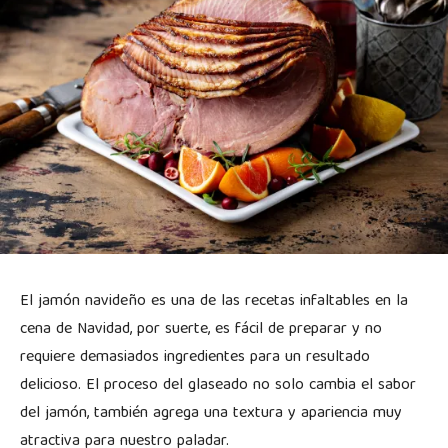
El jamón navideño es una de las recetas infaltables en la
cena de Navidad, por suerte, es fácil de preparar y no
requiere demasiados ingredientes para un resultado
delicioso. El proceso del glaseado no solo cambia el sabor
del jamón, también agrega una textura y apariencia muy
atractiva para nuestro paladar.