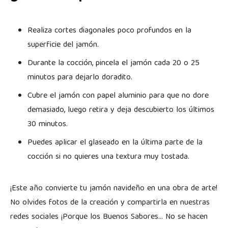
Realiza cortes diagonales poco profundos en la
superficie del jamón.
Durante la cocción, pincela el jamón cada 20 o 25
minutos para dejarlo doradito.
Cubre el jamón con papel aluminio para que no dore
demasiado, luego retira y deja descubierto los últimos
30 minutos.
Puedes aplicar el glaseado en la última parte de la
cocción si no quieres una textura muy tostada.
¡Este año convierte tu jamón navideño en una obra de arte!
No olvides fotos de la creación y compartirla en nuestras
redes sociales ¡Porque los Buenos Sabores… No se hacen