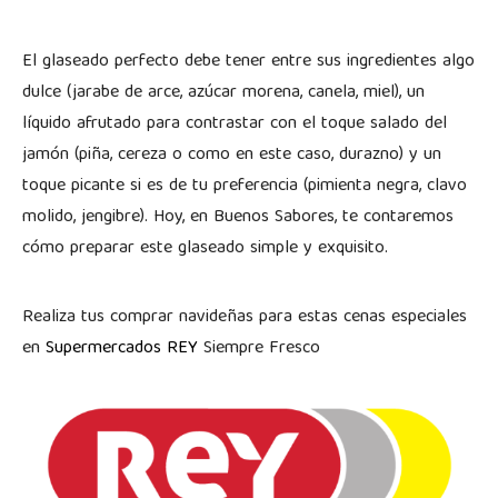
El glaseado perfecto debe tener entre sus ingredientes algo
dulce (jarabe de arce, azúcar morena, canela, miel), un
líquido afrutado para contrastar con el toque salado del
jamón (piña, cereza o como en este caso, durazno) y un
toque picante si es de tu preferencia (pimienta negra, clavo
molido, jengibre). Hoy, en Buenos Sabores, te contaremos
cómo preparar este glaseado simple y exquisito.
Realiza tus comprar navideñas para estas cenas especiales
en
Supermercados REY
Siempre Fresco