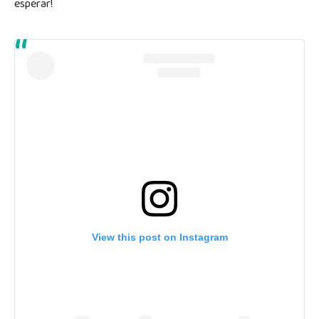
esperar!
View this post on Instagram