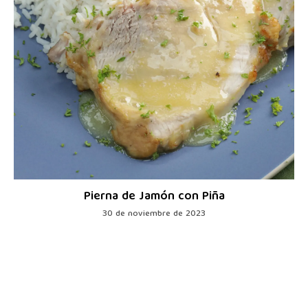
Pierna de Jamón con Piña
30 de noviembre de 2023