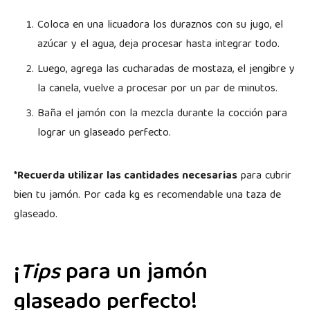
Coloca en una licuadora los duraznos con su jugo, el
azúcar y el agua, deja procesar hasta integrar todo.
Luego, agrega las cucharadas de mostaza, el jengibre y
la canela, vuelve a procesar por un par de minutos.
Baña el jamón con la mezcla durante la cocción para
lograr un glaseado perfecto.
*Recuerda utilizar las cantidades necesarias
para cubrir
bien tu jamón. Por cada kg es recomendable una taza de
glaseado.
¡
Tips
para un jamón
glaseado perfecto!