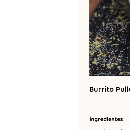
Burrito Pul
Ingredientes