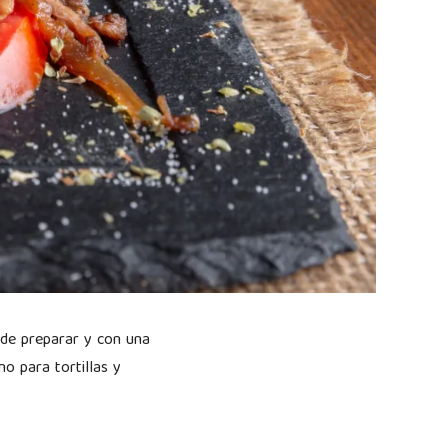
l de preparar y con una
o para tortillas y