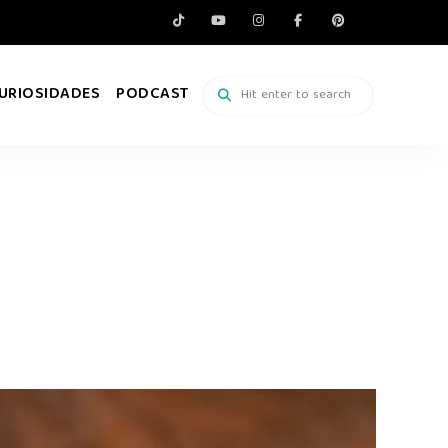
URIOSIDADES
PODCAST