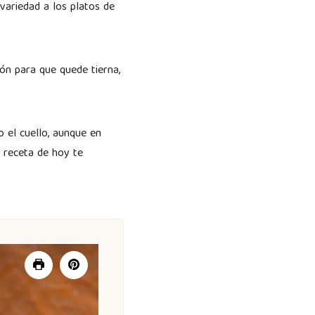
ariedad a los platos de
ón para que quede tierna,
 el cuello, aunque en
 receta de hoy te