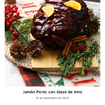
Jamón Picnic con Glaze de Vino
15 de diciembre de 2023