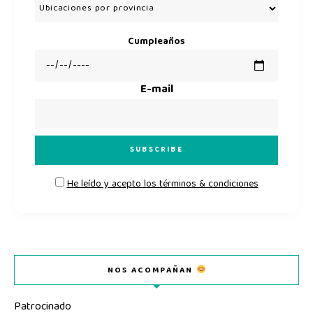
Cumpleaños
E-mail
He leído y acepto los términos & condiciones
NOS ACOMPAÑAN
Patrocinado