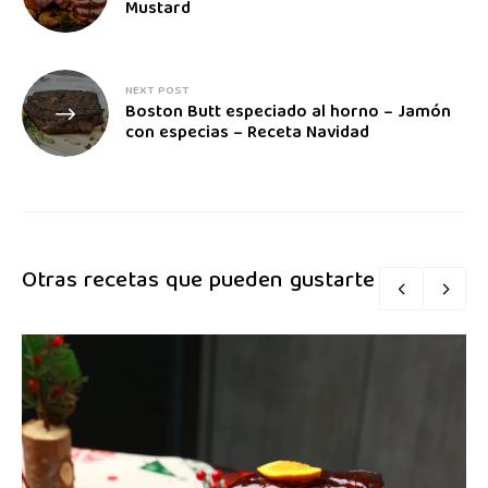
Mustard
NEXT POST
Boston Butt especiado al horno – Jamón
con especias – Receta Navidad
Otras recetas que pueden gustarte