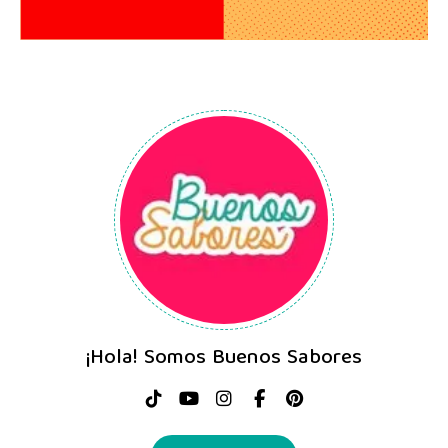
¡Hola! Somos Buenos Sabores