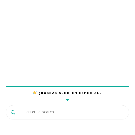
¿BUSCAS ALGO EN ESPECIAL?