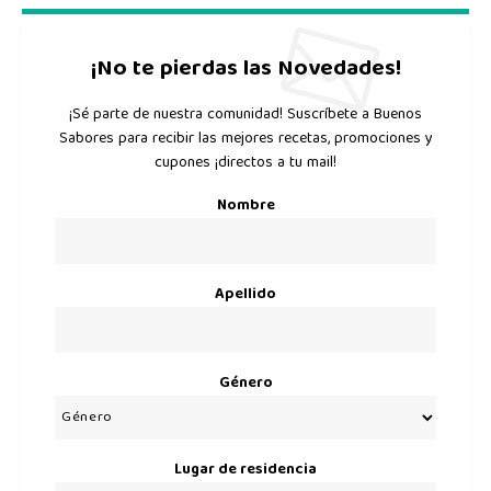
¡No te pierdas las Novedades!
¡Sé parte de nuestra comunidad! Suscríbete a Buenos
Sabores para recibir las mejores recetas, promociones y
cupones ¡directos a tu mail!
Nombre
Apellido
Género
Lugar de residencia