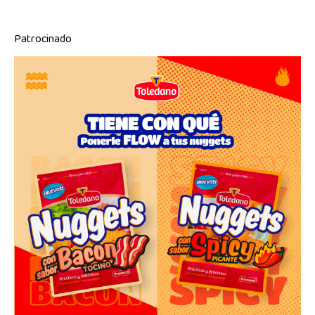
Patrocinado