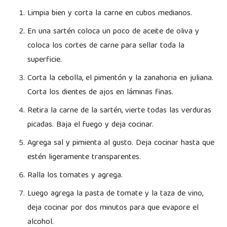
Limpia bien y corta la carne en cubos medianos.
En una sartén coloca un poco de aceite de oliva y
coloca los cortes de carne para sellar toda la
superficie.
Corta la cebolla, el pimentón y la zanahoria en juliana.
Corta los dientes de ajos en láminas finas.
Retira la carne de la sartén, vierte todas las verduras
picadas. Baja el fuego y deja cocinar.
Agrega sal y pimienta al gusto. Deja cocinar hasta que
estén ligeramente transparentes.
Ralla los tomates y agrega.
Luego agrega la pasta de tomate y la taza de vino,
deja cocinar por dos minutos para que evapore el
alcohol.