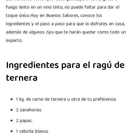
fuego lento en un vino tinto, no puede faltar para dar el
toque único.Hoy en Buenos Sabores, conoce los
ingredientes y el paso a paso para que la disfrutes en casa,
además de algunos
tips
que te harán quedar como todo un
experto.
Ingredientes para el ragú de
ternera
1 kg. de carne de ternera u otra de tu preferencia.
2 zanahorias.
2 papas.
1 cebolla blanca.