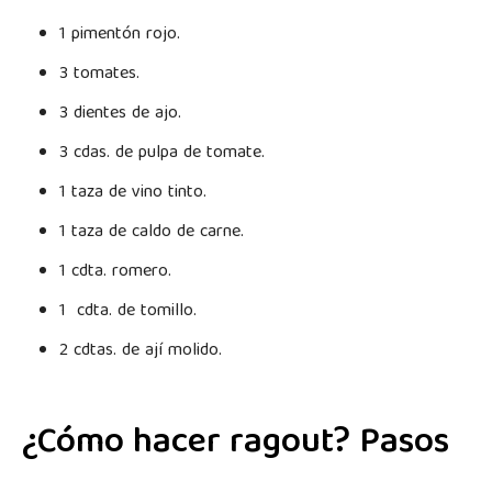
1 pimentón rojo.
3 tomates.
3 dientes de ajo.
3 cdas. de pulpa de tomate.
1 taza de vino tinto.
1 taza de caldo de carne.
1 cdta. romero.
1 cdta. de tomillo.
2 cdtas. de ají molido.
¿Cómo hacer ragout? Pasos