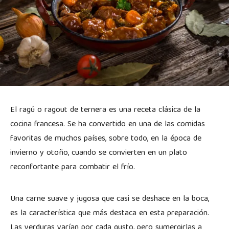
El ragú o ragout de ternera es una receta clásica de la
cocina francesa. Se ha convertido en una de las comidas
favoritas de muchos países, sobre todo, en la época de
invierno y otoño, cuando se convierten en un plato
reconfortante para combatir el frío.
Una carne suave y jugosa que casi se deshace en la boca,
es la característica que más destaca en esta preparación.
Las verduras varían por cada gusto, pero sumergirlas a