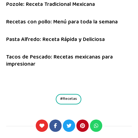
Pozole: Receta Tradicional Mexicana
Recetas con pollo: Menú para toda la semana
Pasta Alfredo: Receta Rápida y Deliciosa
Tacos de Pescado: Recetas mexicanas para
impresionar
Recetas