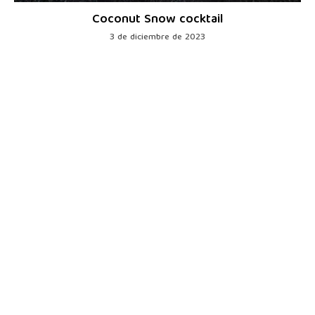
Coconut Snow cocktail
3 de diciembre de 2023