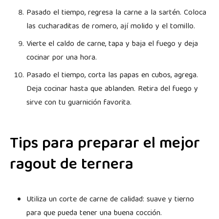
Pasado el tiempo, regresa la carne a la sartén. Coloca
las cucharaditas de romero, ají molido y el tomillo.
Vierte el caldo de carne, tapa y baja el fuego y deja
cocinar por una hora.
Pasado el tiempo, corta las papas en cubos, agrega.
Deja cocinar hasta que ablanden. Retira del fuego y
sirve con tu guarnición favorita.
Tips para preparar el mejor
ragout de ternera
Utiliza un corte de carne de calidad: suave y tierno
para que pueda tener una buena cocción.