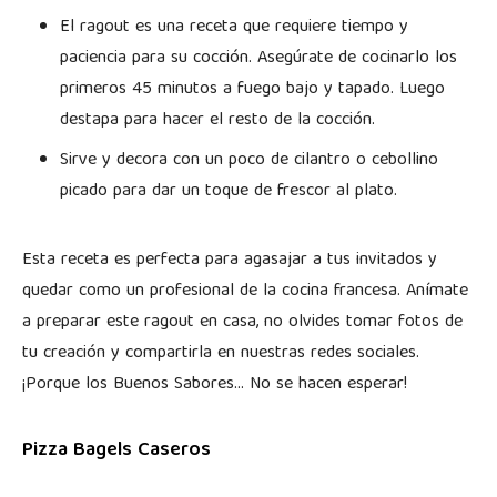
El ragout es una receta que requiere tiempo y
paciencia para su cocción. Asegúrate de cocinarlo los
primeros 45 minutos a fuego bajo y tapado. Luego
destapa para hacer el resto de la cocción.
Sirve y decora con un poco de cilantro o cebollino
picado para dar un toque de frescor al plato.
Esta receta es perfecta para agasajar a tus invitados y
quedar como un profesional de la cocina francesa. Anímate
a preparar este ragout en casa, no olvides tomar fotos de
tu creación y compartirla en nuestras redes sociales.
¡Porque los Buenos Sabores… No se hacen esperar!
Pizza Bagels Caseros