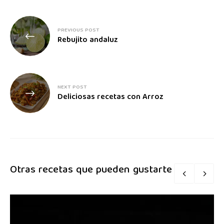
PREVIOUS POST
Rebujito andaluz
NEXT POST
Deliciosas recetas con Arroz
Otras recetas que pueden gustarte