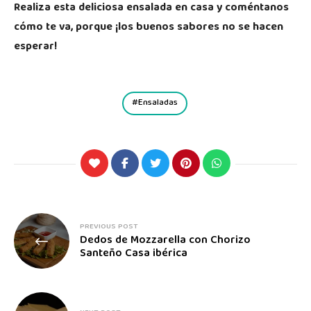
Realiza esta deliciosa ensalada en casa y coméntanos
cómo te va, porque ¡los buenos sabores no se hacen
esperar!
Ensaladas
PREVIOUS POST
Dedos de Mozzarella con Chorizo
Santeño Casa ibérica