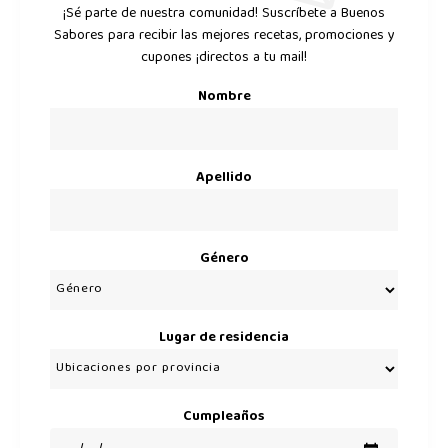
¡Sé parte de nuestra comunidad! Suscríbete a Buenos
Sabores para recibir las mejores recetas, promociones y
cupones ¡directos a tu mail!
Nombre
Apellido
Género
Lugar de residencia
Cumpleaños