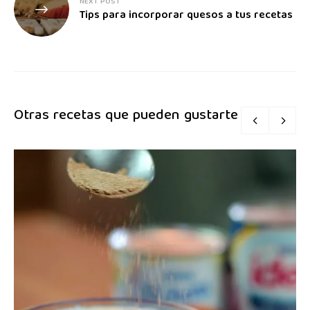
NEXT POST
Tips para incorporar quesos a tus recetas
Otras recetas que pueden gustarte