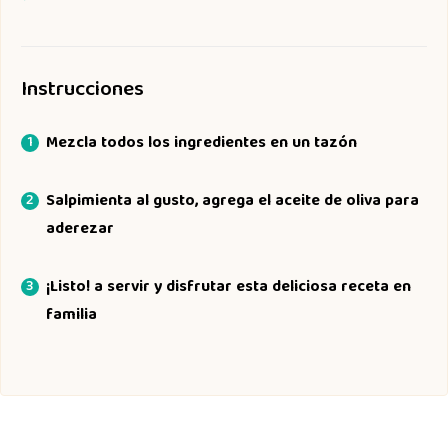
Instrucciones
Mezcla todos los ingredientes en un tazón
Salpimienta al gusto, agrega el aceite de oliva para
aderezar
¡Listo! a servir y disfrutar esta deliciosa receta en
familia