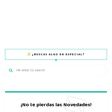
¿BUSCAS ALGO EN ESPECIAL?
¡No te pierdas las Novedades!