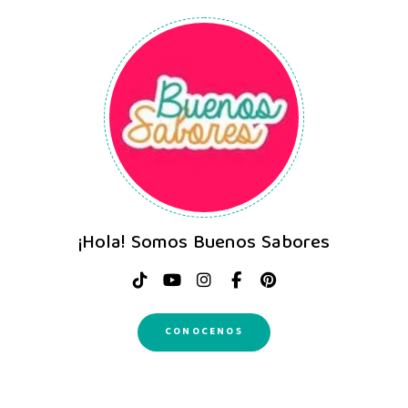
¡Hola! Somos Buenos Sabores
CONOCENOS