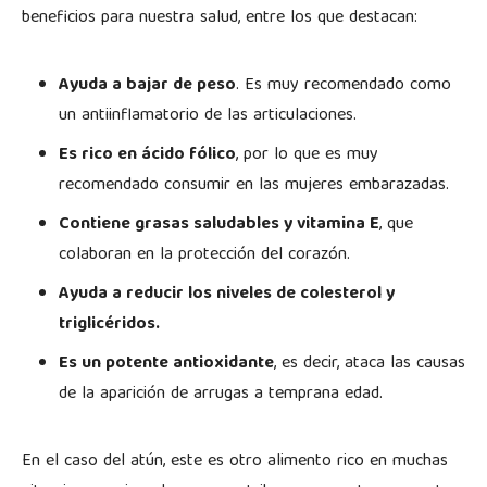
beneficios para nuestra salud, entre los que destacan:
Ayuda a bajar de peso
. Es muy recomendado como
un antiinflamatorio de las articulaciones.
Es rico en ácido fólico
, por lo que es muy
recomendado consumir en las mujeres embarazadas.
Contiene grasas saludables y vitamina E
, que
colaboran en la protección del corazón.
Ayuda a reducir los niveles de colesterol y
triglicéridos.
Es un potente antioxidante
, es decir, ataca las causas
de la aparición de arrugas a temprana edad.
En el caso del atún, este es otro alimento rico en muchas