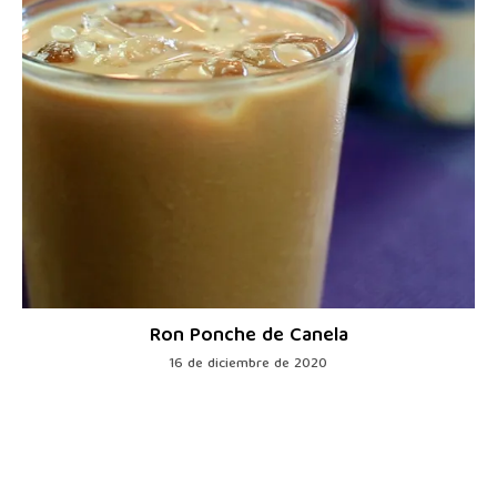
Ron Ponche de Canela
16 de diciembre de 2020