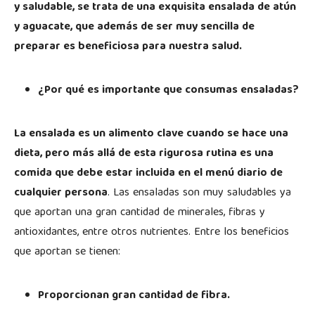
y saludable, se trata de una exquisita ensalada de atún
y aguacate, que además de ser muy sencilla de
preparar es beneficiosa para nuestra salud.
¿Por qué es importante que consumas ensaladas?
La ensalada es un alimento clave cuando se hace una
dieta, pero más allá de esta rigurosa rutina es una
comida que debe estar incluida en el menú diario de
cualquier persona
. Las ensaladas son muy saludables ya
que aportan una gran cantidad de minerales, fibras y
antioxidantes, entre otros nutrientes. Entre los beneficios
que aportan se tienen:
Proporcionan gran cantidad de fibra.