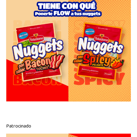
Patrocinado