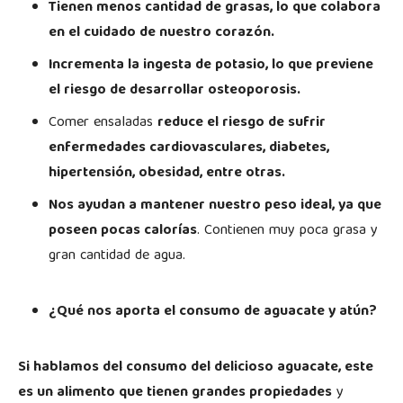
Tienen menos cantidad de grasas, lo que colabora
en el cuidado de nuestro corazón.
Incrementa la ingesta de potasio, lo que previene
el riesgo de desarrollar osteoporosis.
Comer ensaladas
reduce el riesgo de sufrir
enfermedades cardiovasculares, diabetes,
hipertensión, obesidad, entre otras.
Nos ayudan a mantener nuestro peso ideal, ya que
poseen pocas calorías
. Contienen muy poca grasa y
gran cantidad de agua.
¿Qué nos aporta el consumo de aguacate y atún?
Si hablamos del consumo del delicioso aguacate, este
es un alimento que tienen grandes propiedades
y