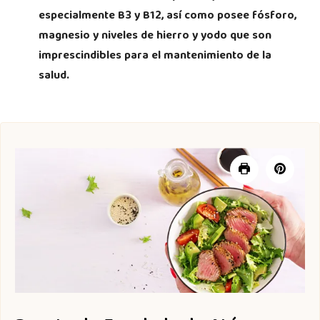
especialmente B3 y B12, así como posee fósforo,
magnesio y niveles de hierro y yodo que son
imprescindibles para el mantenimiento de la
salud.