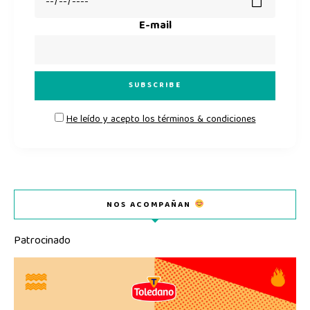
E-mail
He leído y acepto los términos & condiciones
NOS ACOMPAÑAN
Patrocinado