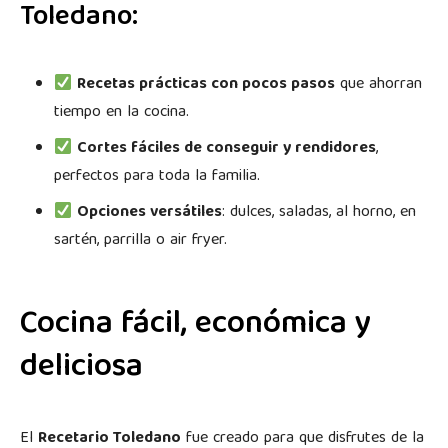
Toledano:
Recetas prácticas con pocos pasos
que ahorran
tiempo en la cocina.
Cortes fáciles de conseguir y rendidores
,
perfectos para toda la familia.
Opciones versátiles
: dulces, saladas, al horno, en
sartén, parrilla o air fryer.
Cocina fácil, económica y
deliciosa
El
Recetario Toledano
fue creado para que disfrutes de la