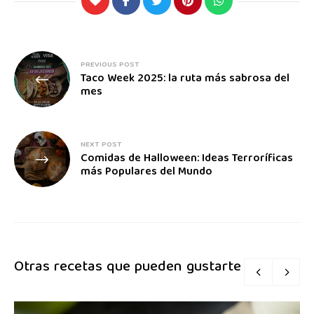
PREVIOUS POST
Taco Week 2025: la ruta más sabrosa del
mes
NEXT POST
Comidas de Halloween: Ideas Terroríficas
más Populares del Mundo
Otras recetas que pueden gustarte