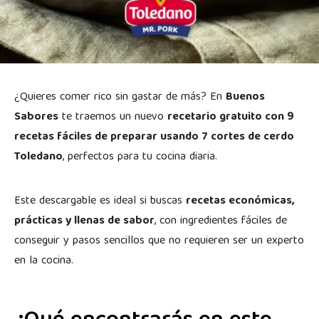
¿Quieres comer rico sin gastar de más? En
Buenos
Sabores
te traemos un nuevo
recetario gratuito con 9
recetas fáciles de preparar usando 7 cortes de cerdo
Toledano
, perfectos para tu cocina diaria.
Este descargable es ideal si buscas
recetas económicas,
prácticas y llenas de sabor
, con ingredientes fáciles de
conseguir y pasos sencillos que no requieren ser un experto
en la cocina.