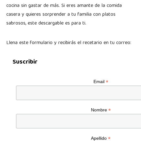
cocina sin gastar de más. Si eres amante de la comida
casera y quieres sorprender a tu familia con platos
sabrosos, este descargable es para ti.
Llena este formulario y recibirás el recetario en tu correo:
Suscribir
*
Email
*
Nombre
*
Apellido