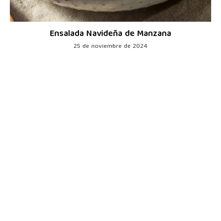
Ensalada Navideña de Manzana
25 de noviembre de 2024