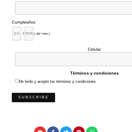
Cumpleaños
/
( dd / mm )
Celular
Términos y condiciones
He leído y acepto los términos y condiciones