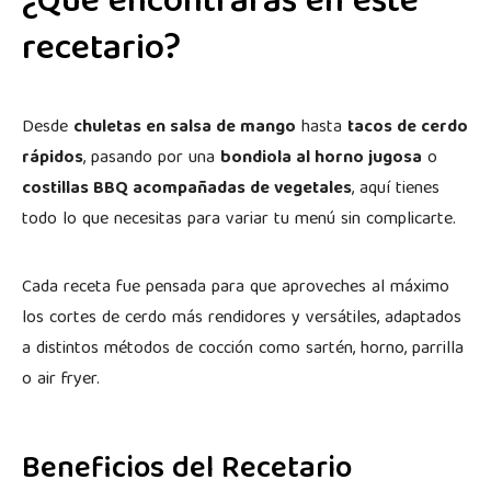
¿Qué encontrarás en este
recetario?
Desde
chuletas en salsa de mango
hasta
tacos de cerdo
rápidos
, pasando por una
bondiola al horno jugosa
o
costillas BBQ acompañadas de vegetales
, aquí tienes
todo lo que necesitas para variar tu menú sin complicarte.
Cada receta fue pensada para que aproveches al máximo
los cortes de cerdo más rendidores y versátiles, adaptados
a distintos métodos de cocción como sartén, horno, parrilla
o air fryer.
Beneficios del Recetario