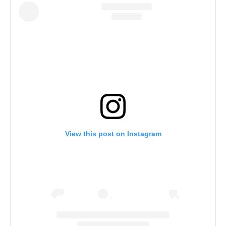
View this post on Instagram