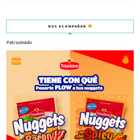
NOS ACOMPAÑAN
Patrocinado