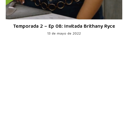
Temporada 2 – Ep 08: Invitada Brithany Ryce
13 de mayo de 2022