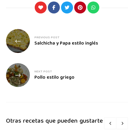
PREVIOUS POST
Salchicha y Papa estilo inglés
NEXT POST
Pollo estilo griego
Otras recetas que pueden gustarte