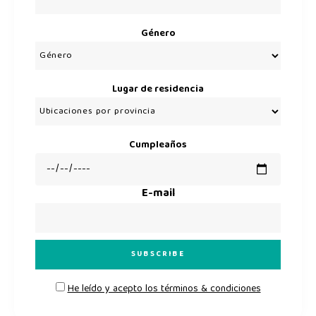
Género
Lugar de residencia
Cumpleaños
E-mail
He leído y acepto los términos & condiciones