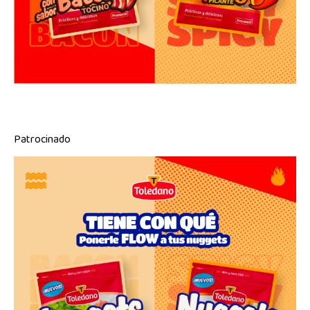
Patrocinado