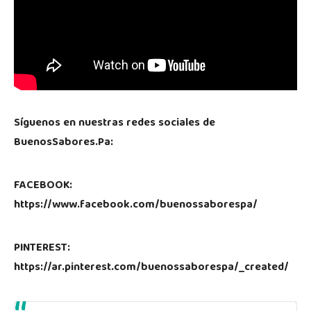
Síguenos en nuestras redes sociales de
BuenosSabores.Pa:
FACEBOOK:
https://www.facebook.com/buenossaborespa/
PINTEREST:
https://ar.pinterest.com/buenossaborespa/_created/