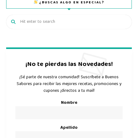
¿BUSCAS ALGO EN ESPECIAL?
¡No te pierdas las Novedades!
¡Sé parte de nuestra comunidad! Suscríbete a Buenos
Sabores para recibir las mejores recetas, promociones y
cupones ¡directos a tu mail!
Nombre
Apellido