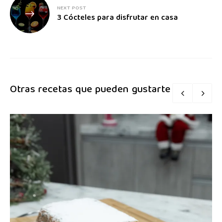
NEXT POST
3 Cócteles para disfrutar en casa
Otras recetas que pueden gustarte