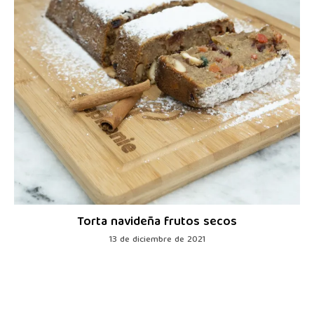
Torta navideña frutos secos
13 de diciembre de 2021