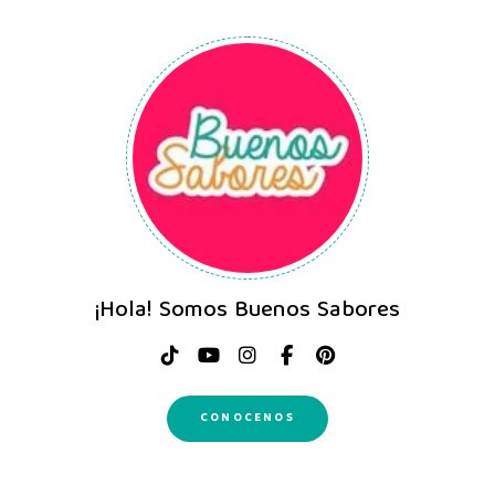
¡Hola! Somos Buenos Sabores
CONOCENOS