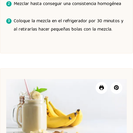
Mezclar hasta conseguir una consistencia homogénea
Coloque la mezcla en el refrigerador por 30 minutos y
al retirarlas hacer pequeñas bolas con la mezcla.