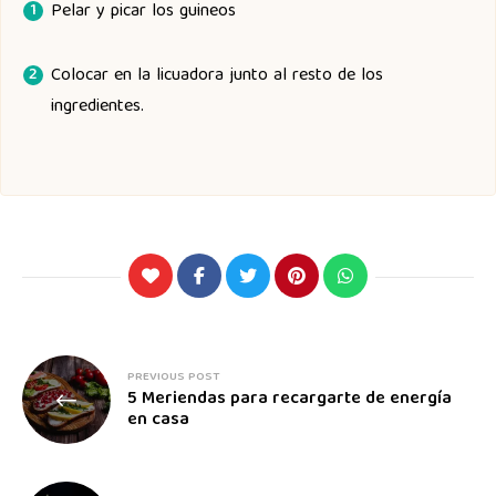
Pelar y picar los guineos
Colocar en la licuadora junto al resto de los
ingredientes.
PREVIOUS POST
5 Meriendas para recargarte de energía
en casa