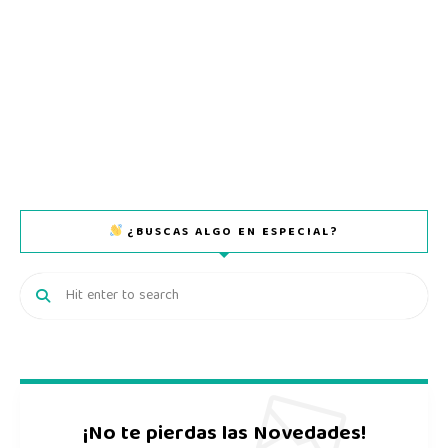
¿BUSCAS ALGO EN ESPECIAL?
¡No te pierdas las Novedades!