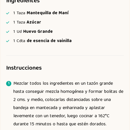
Ingredientes
1
Taza
Mantequilla de Maní
1
Taza
Azúcar
1
Ud
Huevo Grande
1
Cdta
de esencia de vainilla
Instrucciones
Mezclar todos los ingredientes en un tazón grande
hasta conseguir mezcla homogénea y formar bolitas de
2 cms. y medio, colocarlas distanciadas sobre una
bandeja en mantecada y enharinada y aplastar
levemente con un tenedor, luego cocinar a 162°C
durante 15 minutos o hasta que estén dorados.