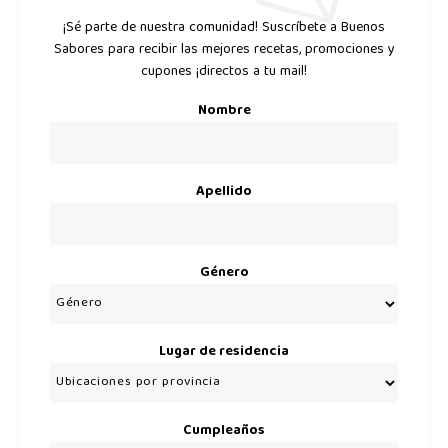
¡Sé parte de nuestra comunidad! Suscríbete a Buenos
Sabores para recibir las mejores recetas, promociones y
cupones ¡directos a tu mail!
Nombre
Apellido
Género
Lugar de residencia
Cumpleaños