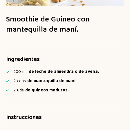
Smoothie de Guineo con
mantequilla de maní.
Ingredientes
200
ml.
de leche de almendra o de avena.
2
cdas
de mantequilla de maní.
2
uds
de guineos maduros.
Instrucciones