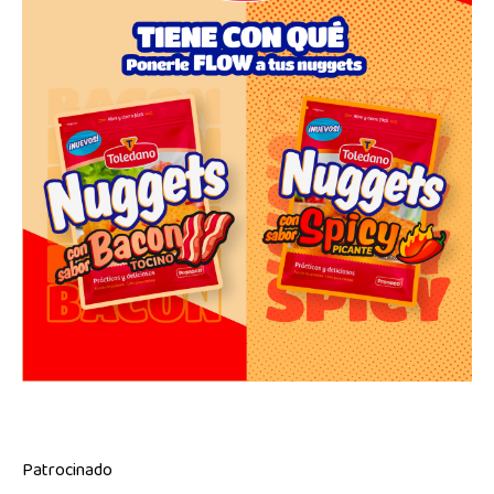
Patrocinado