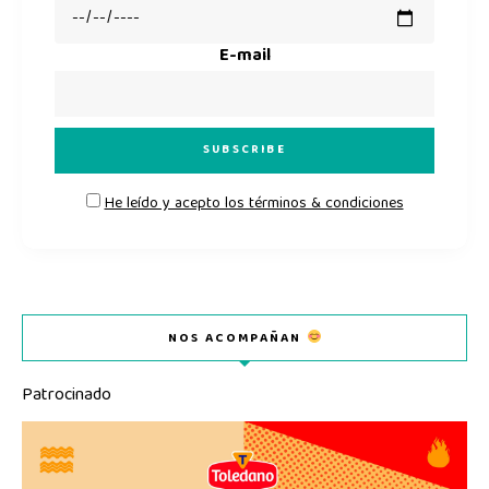
E-mail
He leído y acepto los términos & condiciones
NOS ACOMPAÑAN
Patrocinado