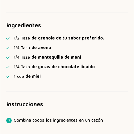
Ingredientes
1/2
Taza
de granola de tu sabor preferido.
1/4
Taza
de avena
1/4
Taza
de mantequilla de maní
1/4
Taza
de gotas de chocolate líquido
1
cda
de miel
Instrucciones
Combina todos los ingredientes en un tazón