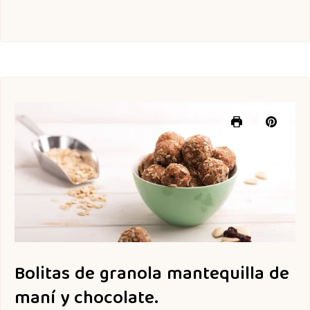
Bolitas de granola mantequilla de
maní y chocolate.