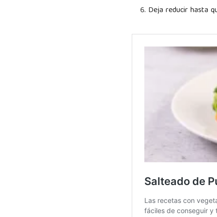
Deja reducir hasta q