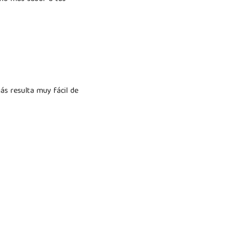
ás resulta muy fácil de