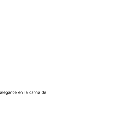
 elegante en la carne de