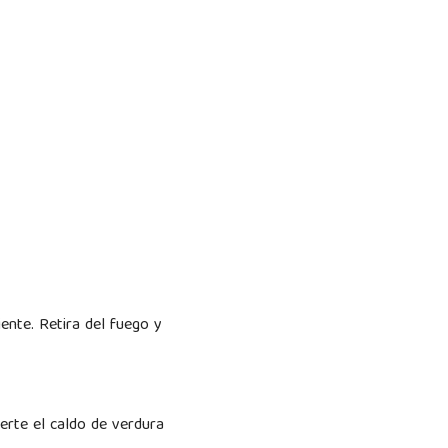
ente. Retira del fuego y
ierte el caldo de verdura