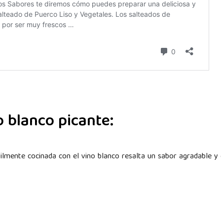
o blanco picante:
utilmente cocinada con el vino blanco resalta un sabor agradable y