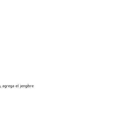
, agrega el jengibre