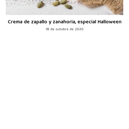
Crema de zapallo y zanahoria, especial Halloween
18 de octubre de 2020