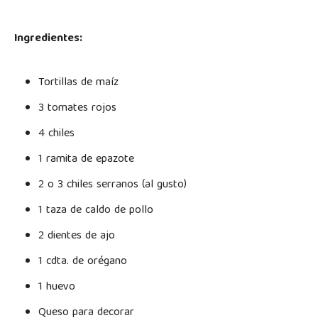
Ingredientes:
Tortillas de maíz
3 tomates rojos
4 chiles
1 ramita de epazote
2 o 3 chiles serranos (al gusto)
1 taza de caldo de pollo
2 dientes de ajo
1 cdta. de orégano
1 huevo
Queso para decorar