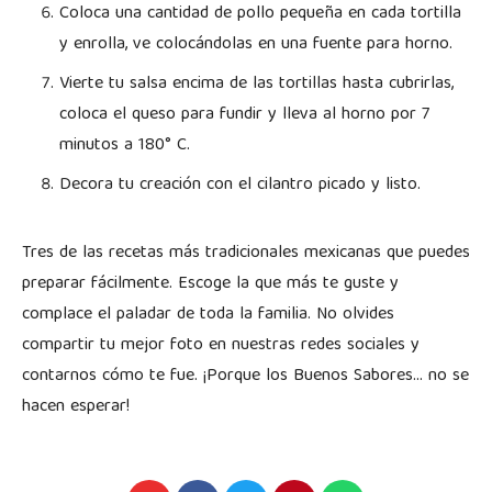
Coloca una cantidad de pollo pequeña en cada tortilla
y enrolla, ve colocándolas en una fuente para horno.
Vierte tu salsa encima de las tortillas hasta cubrirlas,
coloca el queso para fundir y lleva al horno por 7
minutos a 180° C.
Decora tu creación con el cilantro picado y listo.
Tres de las recetas más tradicionales mexicanas que puedes
preparar fácilmente. Escoge la que más te guste y
complace el paladar de toda la familia. No olvides
compartir tu mejor foto en nuestras redes sociales y
contarnos cómo te fue. ¡Porque los Buenos Sabores… no se
hacen esperar!