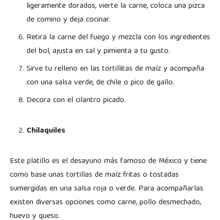
ligeramente dorados, vierte la carne, coloca una pizca
de comino y deja cocinar.
Retira la carne del fuego y mezcla con los ingredientes
del bol, ajusta en sal y pimienta a tu gusto.
Sirve tu relleno en las tortillitas de maíz y acompaña
con una salsa verde, de chile o pico de gallo.
Decora con el cilantro picado.
Chilaquiles
Este platillo es el desayuno más famoso de México y tiene
como base unas tortillas de maíz fritas o tostadas
sumergidas en una salsa roja o verde. Para acompañarlas
existen diversas opciones como carne, pollo desmechado,
huevo y queso.