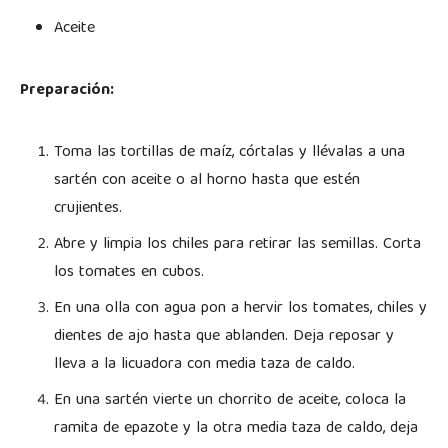
Aceite
Preparación:
Toma las tortillas de maíz, córtalas y llévalas a una
sartén con aceite o al horno hasta que estén
crujientes.
Abre y limpia los chiles para retirar las semillas. Corta
los tomates en cubos.
En una olla con agua pon a hervir los tomates, chiles y
dientes de ajo hasta que ablanden. Deja reposar y
lleva a la licuadora con media taza de caldo.
En una sartén vierte un chorrito de aceite, coloca la
ramita de epazote y la otra media taza de caldo, deja