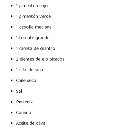
1 pimentón rojo
1 pimentón verde
1 cebolla mediana
1 tomate grande
1 ramita de cilantro
2 dientes de ajo picados
1 cda. de soja
Chile seco
Sal
Pimienta
Comino
Aceite de oliva