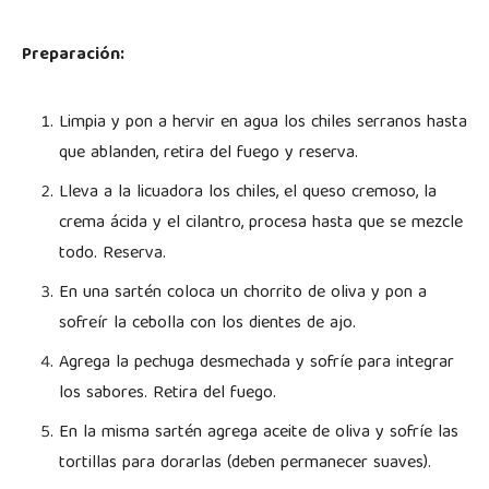
Preparación:
Limpia y pon a hervir en agua los chiles serranos hasta
que ablanden, retira del fuego y reserva.
Lleva a la licuadora los chiles, el queso cremoso, la
crema ácida y el cilantro, procesa hasta que se mezcle
todo. Reserva.
En una sartén coloca un chorrito de oliva y pon a
sofreír la cebolla con los dientes de ajo.
Agrega la pechuga desmechada y sofríe para integrar
los sabores. Retira del fuego.
En la misma sartén agrega aceite de oliva y sofríe las
tortillas para dorarlas (deben permanecer suaves).