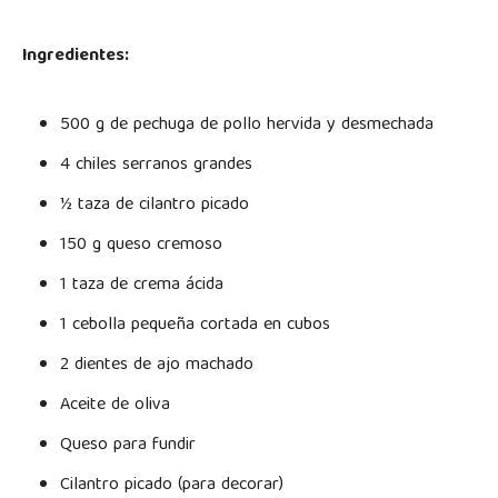
Ingredientes:
500 g de pechuga de pollo hervida y desmechada
4 chiles serranos grandes
½ taza de cilantro picado
150 g queso cremoso
1 taza de crema ácida
1 cebolla pequeña cortada en cubos
2 dientes de ajo machado
Aceite de oliva
Queso para fundir
Cilantro picado (para decorar)