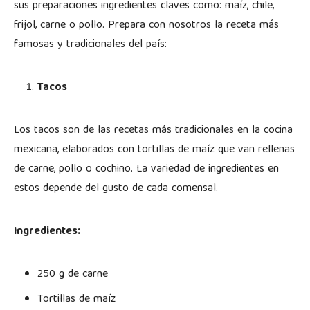
sus preparaciones ingredientes claves como: maíz, chile,
frijol, carne o pollo. Prepara con nosotros la receta más
famosas y tradicionales del país:
Tacos
Los tacos son de las recetas más tradicionales en la cocina
mexicana, elaborados con tortillas de maíz que van rellenas
de carne, pollo o cochino. La variedad de ingredientes en
estos depende del gusto de cada comensal.
Ingredientes:
250 g de carne
Tortillas de maíz