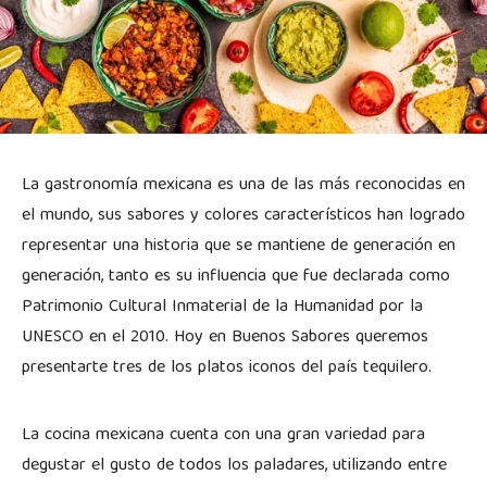
La gastronomía mexicana es una de las más reconocidas en
el mundo, sus sabores y colores característicos han logrado
representar una historia que se mantiene de generación en
generación, tanto es su influencia que fue declarada como
Patrimonio Cultural Inmaterial de la Humanidad por la
UNESCO en el 2010. Hoy en Buenos Sabores queremos
presentarte tres de los platos iconos del país tequilero.
La cocina mexicana cuenta con una gran variedad para
degustar el gusto de todos los paladares, utilizando entre