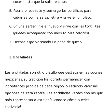
cocer hasta que la salsa espese.
Retira el epazote y sumerge las tortillitas para
cubrirlas con la salsa, retira y sirve en un plato.
En una sartén fríe el huevo y sirve con las tortillitas
(puedes acompañar con unos frijoles refritos).
Decora espolvoreando un poco de queso.
Enchiladas:
Las enchiladas son otro platillo que destaca en las cocinas
mexicanas, su tradición ha logrado permanecer con
ingredientes propios de cada región, ofreciendo diversas
opciones de esta receta. Las enchiladas verdes son las que
más representan a este país ¡conoce cómo puedes
realizarla!