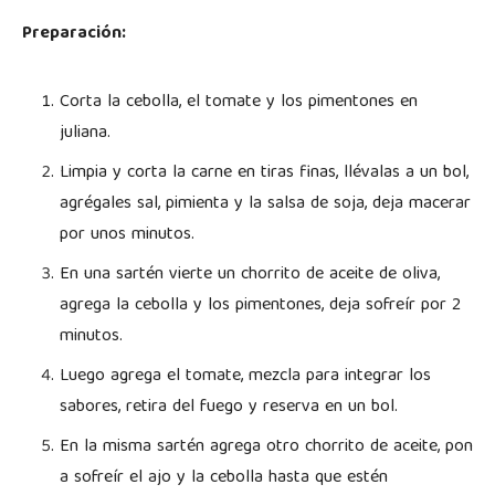
Preparación:
Corta la cebolla, el tomate y los pimentones en
juliana.
Limpia y corta la carne en tiras finas, llévalas a un bol,
agrégales sal, pimienta y la salsa de soja, deja macerar
por unos minutos.
En una sartén vierte un chorrito de aceite de oliva,
agrega la cebolla y los pimentones, deja sofreír por 2
minutos.
Luego agrega el tomate, mezcla para integrar los
sabores, retira del fuego y reserva en un bol.
En la misma sartén agrega otro chorrito de aceite, pon
a sofreír el ajo y la cebolla hasta que estén