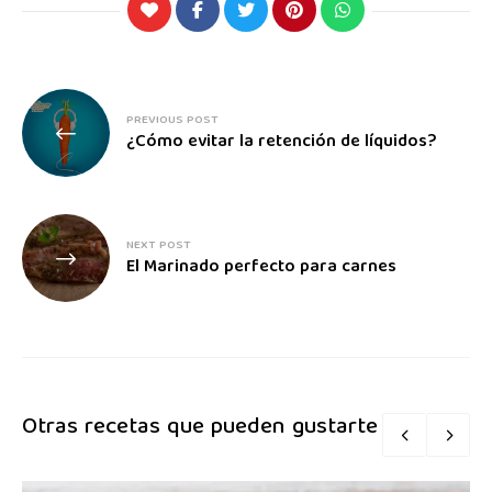
PREVIOUS POST
¿Cómo evitar la retención de líquidos?
NEXT POST
El Marinado perfecto para carnes
Otras recetas que pueden gustarte