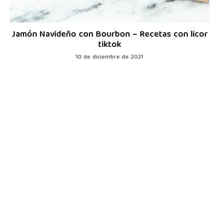
Jamón Navideño con Bourbon – Recetas con licor
tiktok
10 de diciembre de 2021