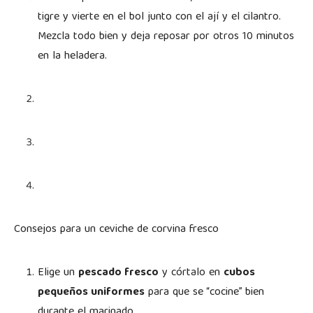
tigre y vierte en el bol junto con el ají y el cilantro.
Mezcla todo bien y deja reposar por otros 10 minutos
en la heladera.
Consejos para un ceviche de corvina fresco
Elige un
pescado fresco
y córtalo en
cubos
pequeños uniformes
para que se “cocine” bien
durante el marinado.