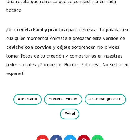
Una receta que refresca que te conquistará en cada
bocado
¡Una
receta fácil y práctica
para refrescar tu paladar en
cualquier momento! Anímate a preparar esta versión de
ceviche con corvina
y déjate sorprender. No olvides
tomar fotos de tu creación y compartirlas en nuestras
redes sociales. ¡Porque los Buenos Sabores… No se hacen
esperar!
recetario
recetas virales
recurso gratuito
viral