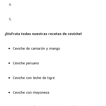
¡Disfruta todas nuestras recetas de ceviche!
Ceviche de camarón y mango
Ceviche peruano
Ceviche con leche de tigre
Ceviche con mayonesa