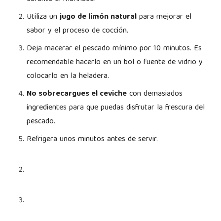
Utiliza un
jugo de limón natural
para mejorar el
sabor y el proceso de cocción.
Deja macerar el pescado mínimo por 10 minutos. Es
recomendable hacerlo en un bol o fuente de vidrio y
colocarlo en la heladera.
No sobrecargues el ceviche
con demasiados
ingredientes para que puedas disfrutar la frescura del
pescado.
Refrigera unos minutos antes de servir.