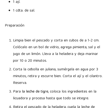
1 ají.
1 cdta. de sal.
Preparación
Limpia bien el pescado y corta en cubos de a 1-2 cm.
Colócalo en un bol de vidrio, agrega pimienta, sal y el
jugo de un limón. Lleva a la heladera y deja marinar
por 10 o 20 minutos.
Corta la cebolla en juliana, sumérgela en agua por 3
minutos, retira y escurre bien. Corta el ají y el cilantro.
Reserva.
Para
la leche de tigre
, coloca los ingredientes en la
licuadora y procesa hasta que todo se integre.
Retira el pescado de la heladera, cuela la leche de