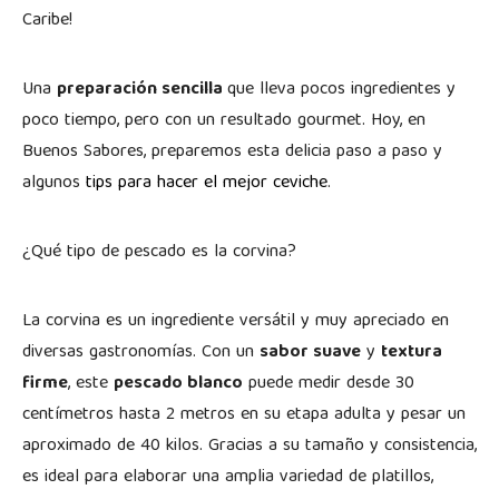
Caribe!
Una
preparación sencilla
que lleva pocos ingredientes y
poco tiempo, pero con un resultado gourmet. Hoy, en
Buenos Sabores, preparemos esta delicia paso a paso y
algunos
tips para hacer el mejor ceviche
.
¿Qué tipo de pescado es la corvina?
La corvina es un ingrediente versátil y muy apreciado en
diversas gastronomías. Con un
sabor suave
y
textura
firme
, este
pescado blanco
puede medir desde 30
centímetros hasta 2 metros en su etapa adulta y pesar un
aproximado de 40 kilos. Gracias a su tamaño y consistencia,
es ideal para elaborar una amplia variedad de platillos,