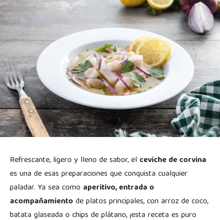
Refrescante, ligero y lleno de sabor, el
ceviche de corvina
es una de esas preparaciones que conquista cualquier
paladar. Ya sea como
aperitivo, entrada o
acompañamiento
de platos principales, con arroz de coco,
batata glaseada o chips de plátano, ¡esta receta es puro