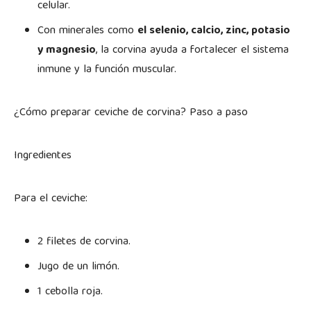
celular.
Con minerales como
el selenio, calcio, zinc, potasio
y magnesio
, la corvina ayuda a fortalecer el sistema
inmune y la función muscular.
¿Cómo preparar ceviche de corvina? Paso a paso
Ingredientes
Para el ceviche:
2 filetes de corvina.
Jugo de un limón.
1 cebolla roja.