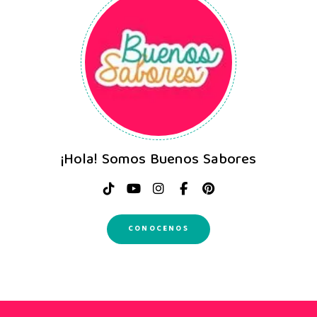
¡Hola! Somos Buenos Sabores
CONOCENOS