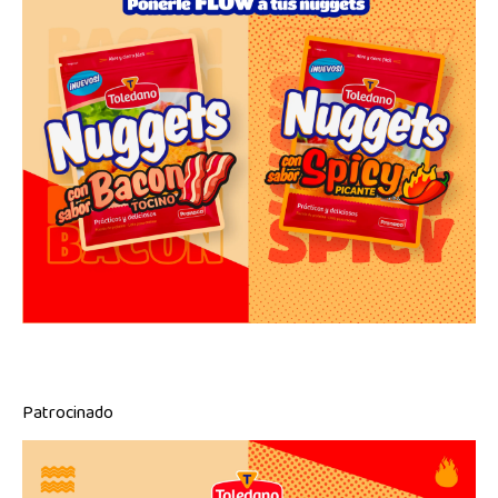
Patrocinado