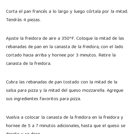
Corta el pan francés a lo largo y luego córtala por la mitad.
Tendrás 4 piezas.
Ajuste la freidora de aire a 350ºF. Coloque la mitad de las
rebanadas de pan en la canasta de la freidora, con el lado
cortado hacia arriba y hornee por 3 minutos. Retire la
canasta de la freidora.
Cubra las rebanadas de pan tostado con la mitad de la
salsa para pizza y la mitad del queso mozzarella. Agregue
sus ingredientes favoritos para pizza.
Vuelva a colocar la canasta de la freidora en la freidora y
hornee de 5 a 7 minutos adicionales, hasta que el queso se