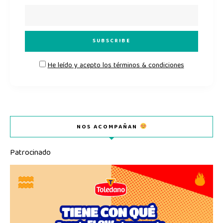
He leído y acepto los términos & condiciones
NOS ACOMPAÑAN
Patrocinado