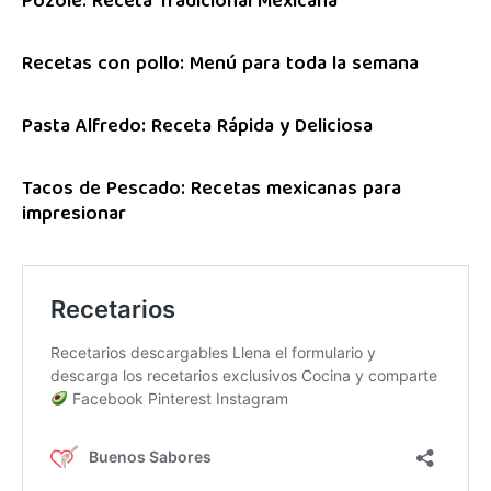
Pozole: Receta Tradicional Mexicana
Recetas con pollo: Menú para toda la semana
Pasta Alfredo: Receta Rápida y Deliciosa
Tacos de Pescado: Recetas mexicanas para
impresionar