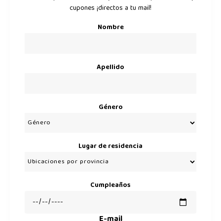
cupones ¡directos a tu mail!
Nombre
Apellido
Género
Lugar de residencia
Cumpleaños
E-mail