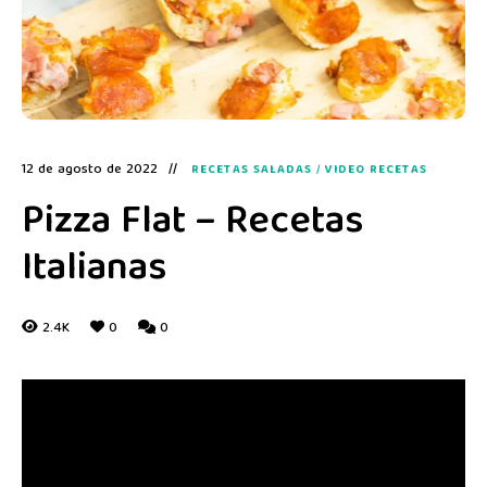
12 de agosto de 2022
RECETAS SALADAS
/
VIDEO RECETAS
Pizza Flat – Recetas
Italianas
2.4K
0
0