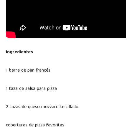
Ingredientes
1 barra de pan francés
1 taza de salsa para pizza
2 tazas de queso mozzarella rallado
coberturas de pizza favoritas