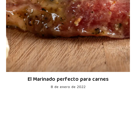
El Marinado perfecto para carnes
8 de enero de 2022