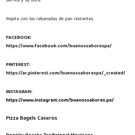
derrita y se dore.
Repita con las rebanadas de pan restantes.
FACEBOOK:
https://www.facebook.com/buenossaborespa/
PINTEREST:
https://ar.pinterest.com/buenossaborespa/_created/
INSTAGRAM:
https://www.instagram.com/buenossabores.pa/
Pizza Bagels Caseros