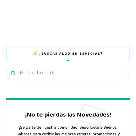
¿BUSCAS ALGO EN ESPECIAL?
¡No te pierdas las Novedades!
¡Sé parte de nuestra comunidad! Suscríbete a Buenos
Sabores para recibir las mejores recetas, promociones y