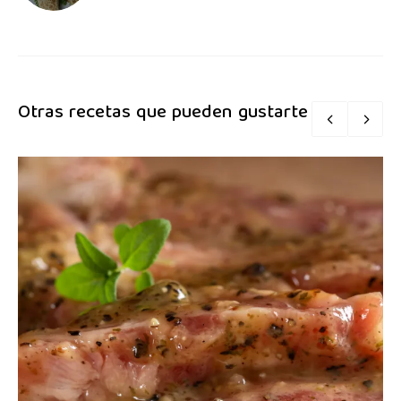
Otras recetas que pueden gustarte