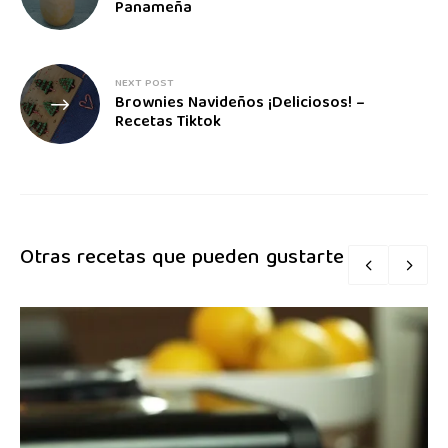
Panameña
NEXT POST
Brownies Navideños ¡Deliciosos! –
Recetas Tiktok
Otras recetas que pueden gustarte