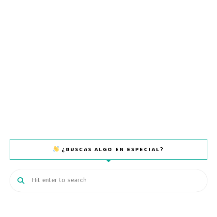
¿BUSCAS ALGO EN ESPECIAL?