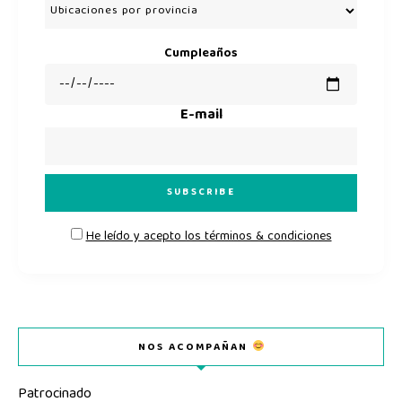
Cumpleaños
E-mail
He leído y acepto los términos & condiciones
NOS ACOMPAÑAN
Patrocinado