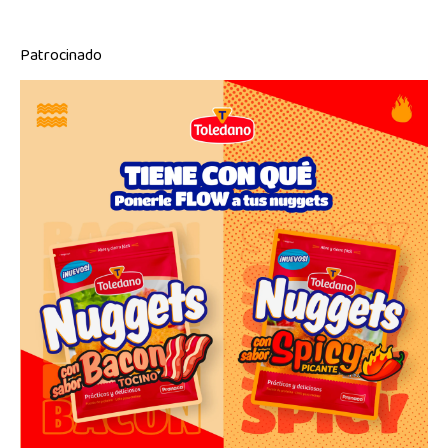
Patrocinado