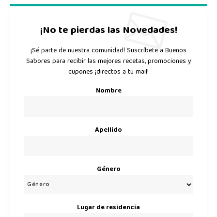
¡No te pierdas las Novedades!
¡Sé parte de nuestra comunidad! Suscríbete a Buenos
Sabores para recibir las mejores recetas, promociones y
cupones ¡directos a tu mail!
Nombre
Apellido
Género
Lugar de residencia