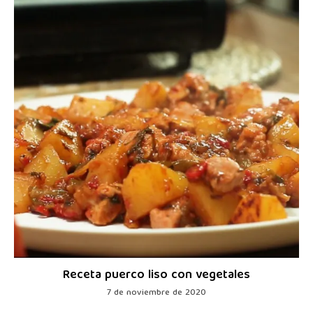
Receta puerco liso con vegetales
7 de noviembre de 2020