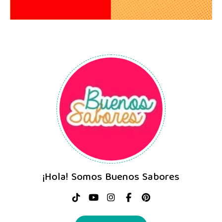
¡Hola! Somos Buenos Sabores