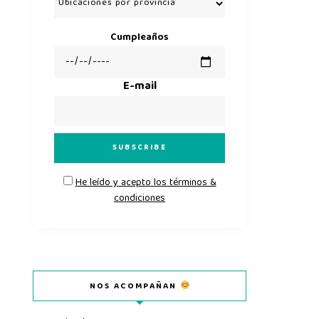
Cumpleaños
E-mail
He leído y acepto los términos &
condiciones
NOS ACOMPAÑAN