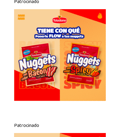
Patrocinado
Patrocinado