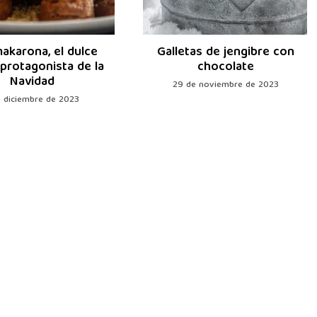
akarona, el dulce
Galletas de jengibre con
 protagonista de la
chocolate
Navidad
29 de noviembre de 2023
e diciembre de 2023