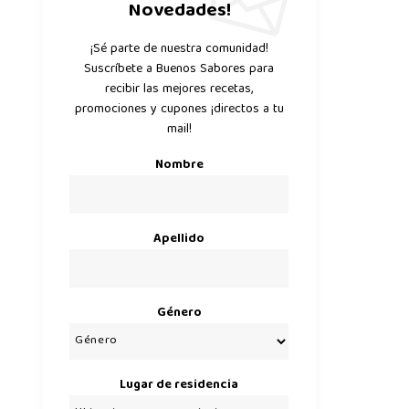
Novedades!
¡Sé parte de nuestra comunidad!
Suscríbete a Buenos Sabores para
recibir las mejores recetas,
promociones y cupones ¡directos a tu
mail!
Nombre
Apellido
Género
Lugar de residencia