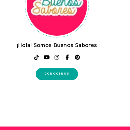
¡Hola! Somos Buenos Sabores
CONOCENOS