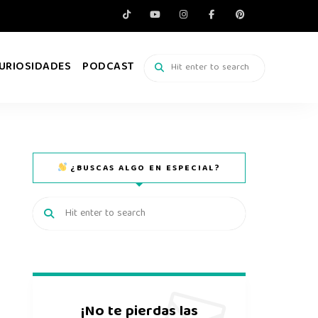
URIOSIDADES
PODCAST
¿BUSCAS ALGO EN ESPECIAL?
¡No te pierdas las