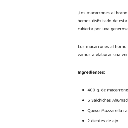
¡Los macarrones al horno s
hemos disfrutado de esta 
cubierta por una generosa
Los macarrones al horno 
vamos a elaborar una vers
Ingredientes:
400 g. de macarrone
5 Salchichas Ahumad
Queso Mozzarella ra
2 dientes de ajo