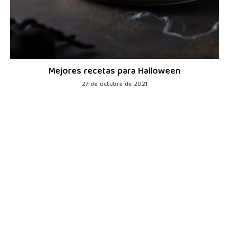
Mejores recetas para Halloween
27 de octubre de 2021