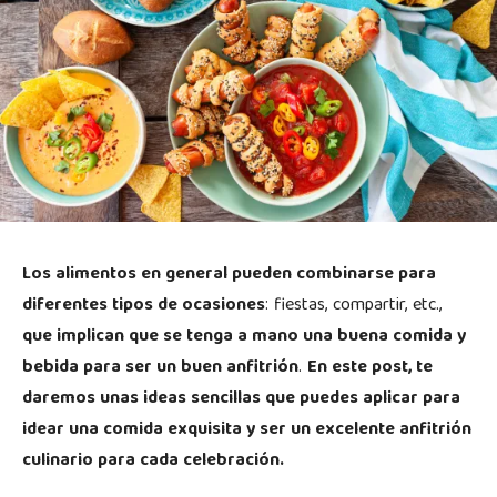
Los alimentos en general pueden combinarse para
diferentes tipos de ocasiones
: fiestas, compartir, etc.,
que implican que se tenga a mano una buena comida y
bebida para ser un buen anfitrión
.
En este post, te
daremos unas ideas sencillas que puedes aplicar para
idear una comida exquisita y ser un excelente anfitrión
culinario para cada celebración.