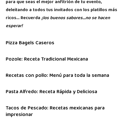
para que seas el mejor anfitrión de tu evento,
deleitando a todos tus invitados con los platillos más
ricos… Recuerda
¡los buenos sabores…no se hacen
esperar!
Pizza Bagels Caseros
Pozole: Receta Tradicional Mexicana
Recetas con pollo: Menú para toda la semana
Pasta Alfredo: Receta Rápida y Deliciosa
Tacos de Pescado: Recetas mexicanas para
impresionar