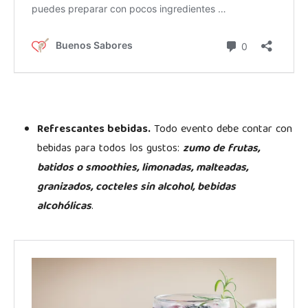
Refrescantes bebidas.
Todo evento debe contar con
bebidas para todos los gustos:
zumo de frutas,
batidos o smoothies, limonadas, malteadas,
granizados, cocteles sin alcohol, bebidas
alcohólicas
.