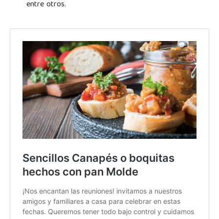
entre otros.