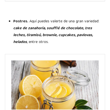
Postres.
Aquí puedes valerte de una gran variedad:
cake de zanahoria, soufflé de chocolate, tres
leches, tiramisú, brownie, cupcakes, pavlovas,
helados
, entre otros.