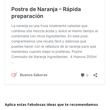
Aplica estas fabulosas ideas que te recomendamos