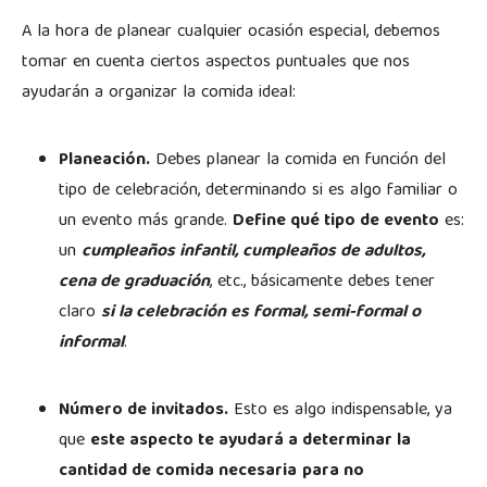
A la hora de planear cualquier ocasión especial, debemos
tomar en cuenta ciertos aspectos puntuales que nos
ayudarán a organizar la comida ideal:
Planeación.
Debes planear la comida en función del
tipo de celebración, determinando si es algo familiar o
un evento más grande.
Define qué tipo de evento
es:
un
cumpleaños infantil, cumpleaños de adultos,
cena de graduación
, etc., básicamente debes tener
claro
si la celebración es formal, semi-formal o
informal
.
Número de invitados.
Esto es algo indispensable, ya
que
este aspecto te ayudará a determinar la
cantidad de comida necesaria
para no