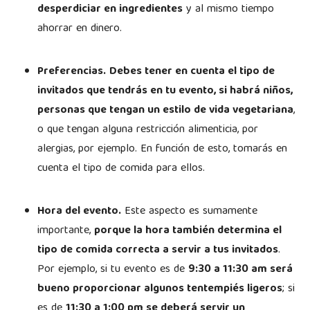
desperdiciar en ingredientes
y al mismo tiempo
ahorrar en dinero.
Preferencias.
Debes tener en cuenta el tipo de
invitados que tendrás en tu evento, si habrá niños,
personas que tengan un estilo de vida vegetariana
,
o que tengan alguna restricción alimenticia, por
alergias, por ejemplo. En función de esto, tomarás en
cuenta el tipo de comida para ellos.
Hora del evento.
Este aspecto es sumamente
importante,
porque la hora también determina el
tipo de comida correcta a servir a tus invitados
.
Por ejemplo, si tu evento es de
9:30 a 11:30 am será
bueno proporcionar algunos tentempiés ligeros
; si
es de
11:30 a 1:00 pm se deberá servir un