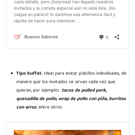
Tipo buffet.
Ideal para evitar platillos individuales, de
manera que los invitados se sirvan cada vez que
quieran, por ejemplo
:
tacos de pulled pork,
quesadilla de pollo, wrap de pollo con piña, burritos
con arroz
, entre otros.