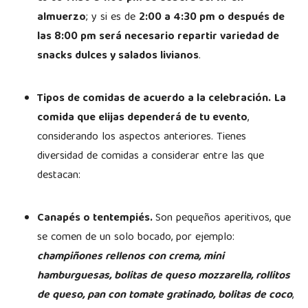
almuerzo
; y si es de
2:00 a 4:30 pm o después de
las 8:00 pm será necesario repartir variedad de
snacks dulces y salados livianos
.
Tipos de comidas de acuerdo a la celebración.
La
comida que elijas dependerá de tu evento
,
considerando los aspectos anteriores. Tienes
diversidad de comidas a considerar entre las que
destacan:
Canapés o tentempiés.
Son pequeños aperitivos, que
se comen de un solo bocado, por ejemplo:
champiñones rellenos con crema, mini
hamburguesas, bolitas de queso mozzarella, rollitos
de queso, pan con tomate gratinado, bolitas de coco
,