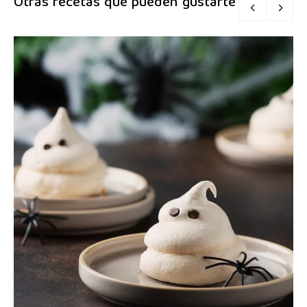
Otras recetas que pueden gustarte