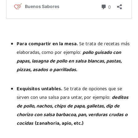
Para compartir en la mesa.
Se trata de recetas más
elaboradas, como por ejemplo:
pollo guisado con
papas, lasagna de pollo en salsa blancas, pastas,
pizzas, asados o parrilladas.
Exquisitos untables.
Se trata de opciones que se
sirven con una salsa para untar, por ejemplo:
deditos
de pollo, nachos, chips de papa, galletas, dip de
chorizo con salsa barbacoa, pan, verduras crudas o
cocidas
(zanahoria, apio, etc.)