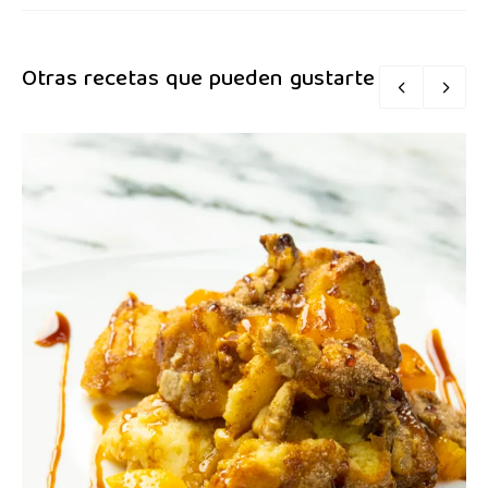
Otras recetas que pueden gustarte