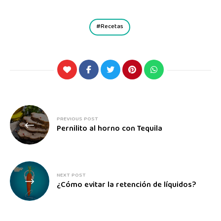
Recetas
PREVIOUS POST
Pernilito al horno con Tequila
NEXT POST
¿Cómo evitar la retención de líquidos?