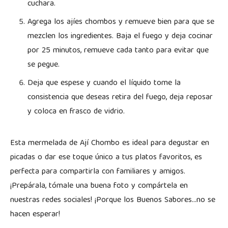
cuchara.
Agrega los ajíes chombos y remueve bien para que se
mezclen los ingredientes. Baja el fuego y deja cocinar
por 25 minutos, remueve cada tanto para evitar que
se pegue.
Deja que espese y cuando el líquido tome la
consistencia que deseas retira del fuego, deja reposar
y coloca en frasco de vidrio.
Esta mermelada de Ají Chombo es ideal para degustar en
picadas o dar ese toque único a tus platos favoritos, es
perfecta para compartirla con familiares y amigos.
¡Prepárala, tómale una buena foto y compártela en
nuestras redes sociales! ¡Porque los Buenos Sabores…no se
hacen esperar!