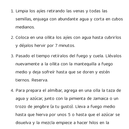
Limpia los ajíes retirando las venas y todas las
semillas, enjuaga con abundante agua y corta en cubos
medianos.
Coloca en una ollita los ajíes con agua hasta cubrirlos
y déjalos hervir por 7 minutos.
Pasado el tiempo retíralos del fuego y cuela. Llévalos
nuevamente a la ollita con la mantequilla a fuego
medio y deja sofreír hasta que se doren y estén
tiernos. Reserva.
Para prepara el almíbar, agrega en una olla la taza de
agua y azúcar, junto con la pimienta de Jamaica o un
trozo de jengibre (a tu gusto). Lleva a fuego medio
hasta que hierva por unos 5 o hasta que el azúcar se
disuelva y la mezcla empiece a hacer hilos en la