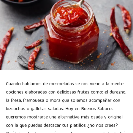
Cuando hablamos de mermeladas se nos viene a la mente
opciones elaboradas con deliciosas frutas como: el durazno,
la fresa, frambuesa o mora que solemos acompañar con
bizcochos o galletas saladas. Hoy en Buenos Sabores
queremos mostrarte una alternativa más osada y original
con la que puedes destacar tus platillos ¿no nos crees?