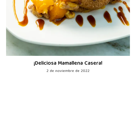
¡Deliciosa Mamallena Casera!
2 de noviembre de 2022