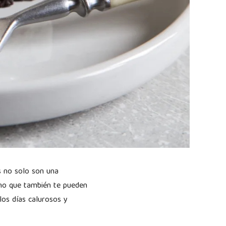
s no solo son una
ino que también te pueden
los días calurosos y