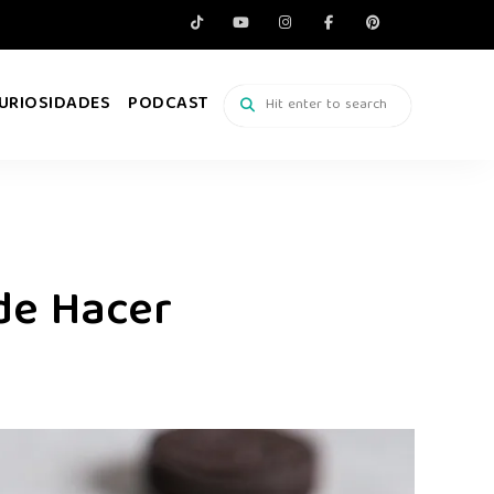
URIOSIDADES
PODCAST
 de Hacer