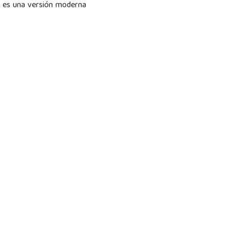
eo es una versión moderna