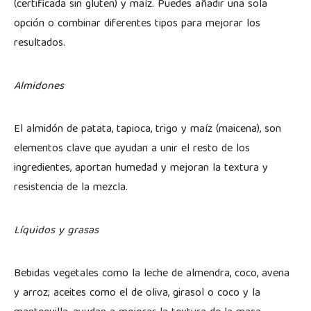
(certificada sin gluten) y maíz. Puedes añadir una sola
opción o combinar diferentes tipos para mejorar los
resultados.
Almidones
El almidón de patata, tapioca, trigo y maíz (maicena), son
elementos clave que ayudan a unir el resto de los
ingredientes, aportan humedad y mejoran la textura y
resistencia de la mezcla.
Líquidos y grasas
Bebidas vegetales como la leche de almendra, coco, avena
y arroz; aceites como el de oliva, girasol o coco y la