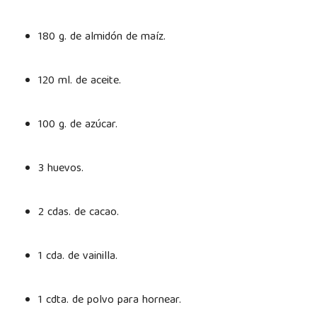
180 g. de almidón de maíz.
120 ml. de aceite.
100 g. de azúcar.
3 huevos.
2 cdas. de cacao.
1 cda. de vainilla.
1 cdta. de polvo para hornear.