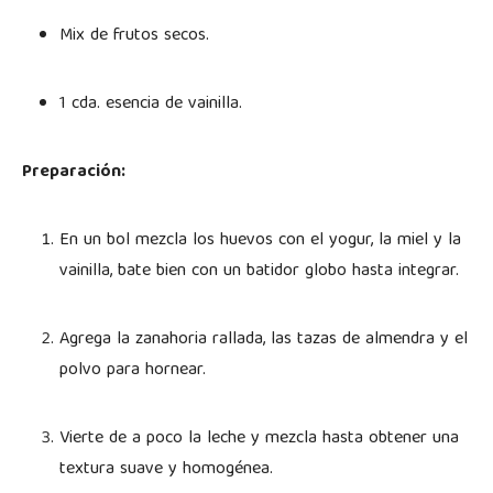
Mix de frutos secos.
1 cda. esencia de vainilla.
Preparación:
En un bol mezcla los huevos con el yogur, la miel y la
vainilla, bate bien con un batidor globo hasta integrar.
Agrega la zanahoria rallada, las tazas de almendra y el
polvo para hornear.
Vierte de a poco la leche y mezcla hasta obtener una
textura suave y homogénea.