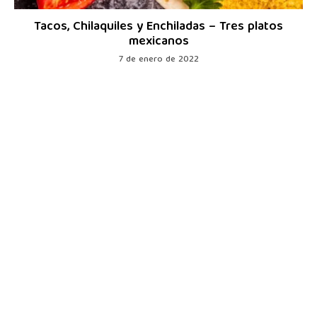
Tacos, Chilaquiles y Enchiladas – Tres platos
mexicanos
7 de enero de 2022