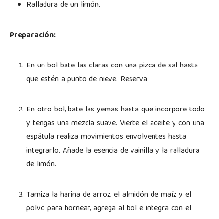
Ralladura de un limón.
Preparación:
En un bol bate las claras con una pizca de sal hasta
que estén a punto de nieve. Reserva
En otro bol, bate las yemas hasta que incorpore todo
y tengas una mezcla suave. Vierte el aceite y con una
espátula realiza movimientos envolventes hasta
integrarlo. Añade la esencia de vainilla y la ralladura
de limón.
Tamiza la harina de arroz, el almidón de maíz y el
polvo para hornear, agrega al bol e integra con el