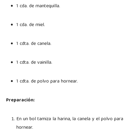
1 cda. de mantequilla.
1 cda. de miel.
1 cdta. de canela.
1 cdta. de vainilla.
1 cdta. de polvo para hornear.
Preparación:
En un bol tamiza la harina, la canela y el polvo para
hornear.