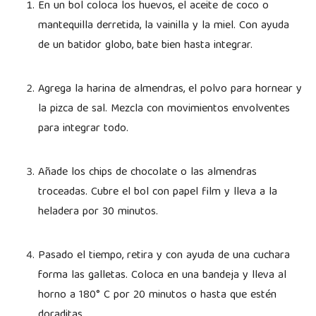
En un bol coloca los huevos, el aceite de coco o
mantequilla derretida, la vainilla y la miel. Con ayuda
de un batidor globo, bate bien hasta integrar.
Agrega la harina de almendras, el polvo para hornear y
la pizca de sal. Mezcla con movimientos envolventes
para integrar todo.
Añade los chips de chocolate o las almendras
troceadas. Cubre el bol con papel film y lleva a la
heladera por 30 minutos.
Pasado el tiempo, retira y con ayuda de una cuchara
forma las galletas. Coloca en una bandeja y lleva al
horno a 180° C por 20 minutos o hasta que estén
doraditas.