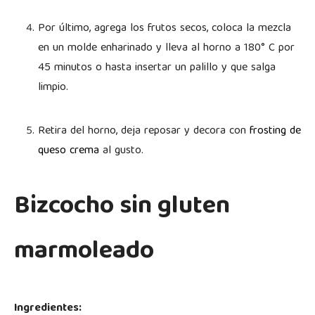
Por último, agrega los frutos secos, coloca la mezcla
en un molde enharinado y lleva al horno a 180° C por
45 minutos o hasta insertar un palillo y que salga
limpio.
Retira del horno, deja reposar y decora con
frosting de
queso crema
al gusto.
Bizcocho sin gluten
marmoleado
Ingredientes: