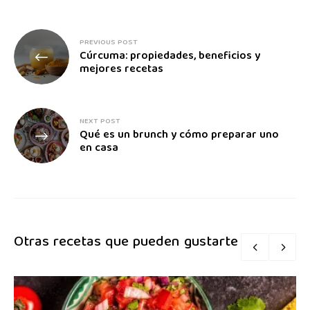
PREVIOUS POST
Cúrcuma: propiedades, beneficios y
mejores recetas
NEXT POST
Qué es un brunch y cómo preparar uno
en casa
Otras recetas que pueden gustarte