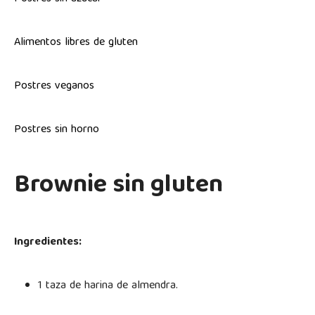
Alimentos libres de gluten
Postres veganos
Postres sin horno
Brownie sin gluten
Ingredientes:
1 taza de harina de almendra.