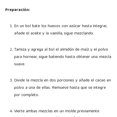
Preparación:
En un bol bate los huevos con azúcar hasta integrar,
añade el aceite y la vainilla, sigue mezclando.
Tamiza y agrega al bol el almidón de maíz y el polvo
para hornear, sigue batiendo hasta obtener una mezcla
suave.
Divide la mezcla en dos porciones y añade el cacao en
polvo a una de ellas. Remueve hasta que se integre
por completo.
Vierte ambas mezclas en un molde previamente