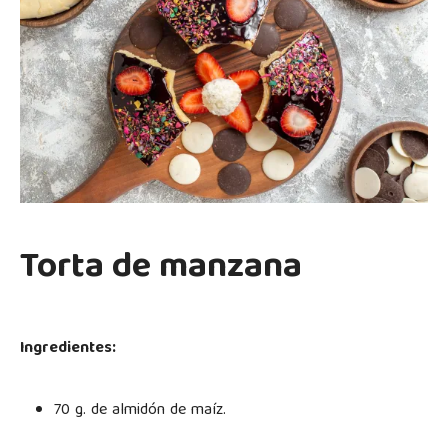
Torta de manzana
Ingredientes:
70 g. de almidón de maíz.