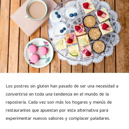
Los postres sin gluten han pasado de ser una necesidad a
convertirse en toda una tendencia en el mundo de la
repostería. Cada vez son más los hogares y menús de
restaurantes que apuestan por esta alternativa para
experimentar nuevos sabores y complacer paladares.