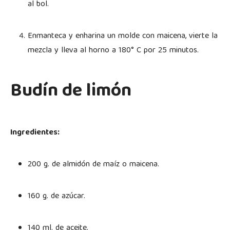
al bol.
Enmanteca y enharina un molde con maicena, vierte la
mezcla y lleva al horno a 180° C por 25 minutos.
Budín de limón
Ingredientes:
200 g. de almidón de maíz o maicena.
160 g. de azúcar.
140 ml. de aceite.