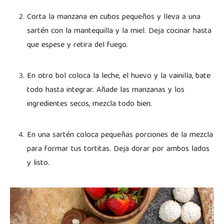
Corta la manzana en cubos pequeños y lleva a una
sartén con la mantequilla y la miel. Deja cocinar hasta
que espese y retira del fuego.
En otro bol coloca la leche, el huevo y la vainilla, bate
todo hasta integrar. Añade las manzanas y los
ingredientes secos, mezcla todo bien.
En una sartén coloca pequeñas porciones de la mezcla
para formar tus tortitas. Deja dorar por ambos lados
y listo.