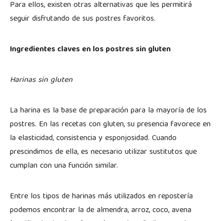
Para ellos, existen otras alternativas que les permitirá
seguir disfrutando de sus postres favoritos.
Ingredientes claves en los postres sin gluten
Harinas sin gluten
La harina es la base de preparación para la mayoría de los
postres. En las recetas con gluten, su presencia favorece en
la elasticidad, consistencia y esponjosidad. Cuando
prescindimos de ella, es necesario utilizar sustitutos que
cumplan con una función similar.
Entre los tipos de harinas más utilizados en repostería
podemos encontrar la de almendra, arroz, coco, avena