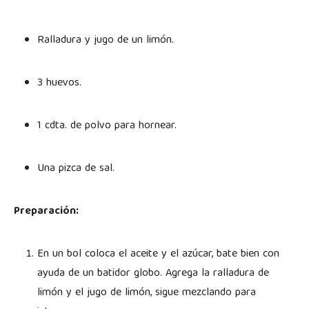
Ralladura y jugo de un limón.
3 huevos.
1 cdta. de polvo para hornear.
Una pizca de sal.
Preparación:
En un bol coloca el aceite y el azúcar, bate bien con
ayuda de un batidor globo. Agrega la ralladura de
limón y el jugo de limón, sigue mezclando para