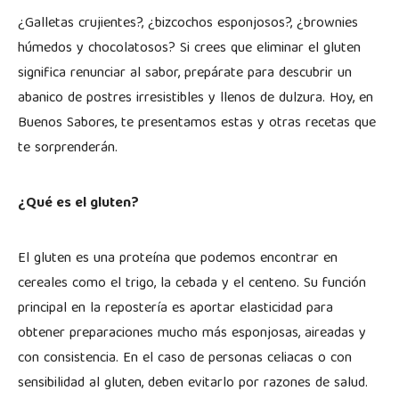
¿Galletas crujientes?, ¿bizcochos esponjosos?, ¿brownies
húmedos y chocolatosos? Si crees que eliminar el gluten
significa renunciar al sabor, prepárate para descubrir un
abanico de postres irresistibles y llenos de dulzura. Hoy, en
Buenos Sabores, te presentamos estas y otras recetas que
te sorprenderán.
¿Qué es el gluten?
El gluten es una proteína que podemos encontrar en
cereales como el trigo, la cebada y el centeno. Su función
principal en la repostería es aportar elasticidad para
obtener preparaciones mucho más esponjosas, aireadas y
con consistencia. En el caso de personas celiacas o con
sensibilidad al gluten, deben evitarlo por razones de salud.