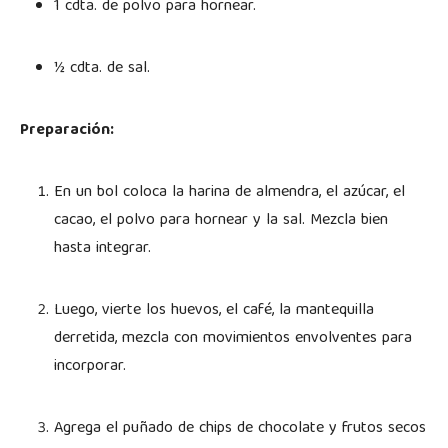
1 cdta. de polvo para hornear.
½ cdta. de sal.
Preparación:
En un bol coloca la harina de almendra, el azúcar, el
cacao, el polvo para hornear y la sal. Mezcla bien
hasta integrar.
Luego, vierte los huevos, el café, la mantequilla
derretida, mezcla con movimientos envolventes para
incorporar.
Agrega el puñado de chips de chocolate y frutos secos