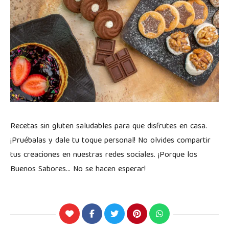
Recetas sin gluten saludables para que disfrutes en casa.
¡Pruébalas y dale tu toque personal! No olvides compartir
tus creaciones en nuestras redes sociales. ¡Porque los
Buenos Sabores… No se hacen esperar!