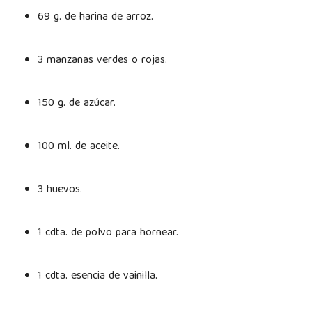
69 g. de harina de arroz.
3 manzanas verdes o rojas.
150 g. de azúcar.
100 ml. de aceite.
3 huevos.
1 cdta. de polvo para hornear.
1 cdta. esencia de vainilla.