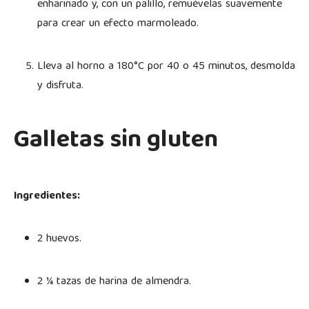
enharinado y, con un palillo, remuévelas suavemente
para crear un efecto marmoleado.
Lleva al horno a 180°C por 40 o 45 minutos, desmolda
y disfruta.
Galletas sin gluten
Ingredientes:
2 huevos.
2 ¼ tazas de harina de almendra.