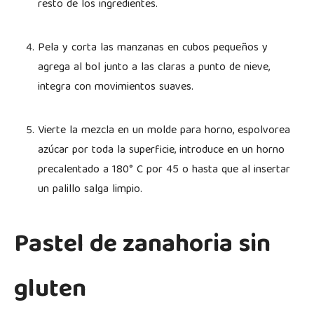
resto de los ingredientes.
Pela y corta las manzanas en cubos pequeños y
agrega al bol junto a las claras a punto de nieve,
integra con movimientos suaves.
Vierte la mezcla en un molde para horno, espolvorea
azúcar por toda la superficie, introduce en un horno
precalentado a 180° C por 45 o hasta que al insertar
un palillo salga limpio.
Pastel de zanahoria sin
gluten