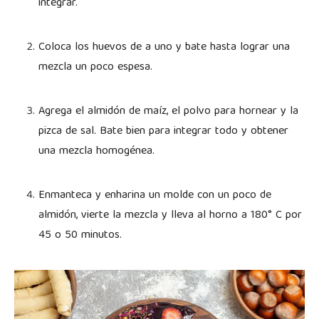
integrar.
Coloca los huevos de a uno y bate hasta lograr una
mezcla un poco espesa.
Agrega el almidón de maíz, el polvo para hornear y la
pizca de sal. Bate bien para integrar todo y obtener
una mezcla homogénea.
Enmanteca y enharina un molde con un poco de
almidón, vierte la mezcla y lleva al horno a 180° C por
45 o 50 minutos.