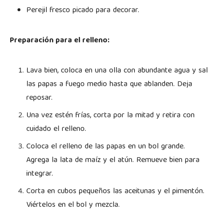
Perejil fresco picado para decorar.
Preparación para el relleno:
Lava bien, coloca en una olla con abundante agua y sal
las papas a fuego medio hasta que ablanden. Deja
reposar.
Una vez estén frías, corta por la mitad y retira con
cuidado el relleno.
Coloca el relleno de las papas en un bol grande.
Agrega la lata de maíz y el atún. Remueve bien para
integrar.
Corta en cubos pequeños las aceitunas y el pimentón.
Viértelos en el bol y mezcla.