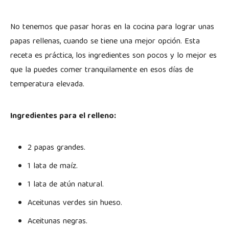
No tenemos que pasar horas en la cocina para lograr unas
papas rellenas, cuando se tiene una mejor opción. Esta
receta es práctica, los ingredientes son pocos y lo mejor es
que la puedes comer tranquilamente en esos días de
temperatura elevada.
Ingredientes para el relleno:
2 papas grandes.
1 lata de maíz.
1 lata de atún natural.
Aceitunas verdes sin hueso.
Aceitunas negras.