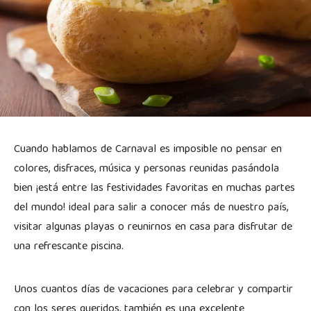
Cuando hablamos de Carnaval es imposible no pensar en
colores, disfraces, música y personas reunidas pasándola
bien ¡está entre las festividades favoritas en muchas partes
del mundo! ideal para salir a conocer más de nuestro país,
visitar algunas playas o reunirnos en casa para disfrutar de
una refrescante piscina.
Unos cuantos días de vacaciones para celebrar y compartir
con los seres queridos, también es una excelente