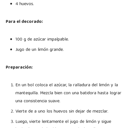
4 huevos.
Para el decorado:
100 g de azúcar impalpable.
Jugo de un limón grande.
Preparación:
En un bol coloca el azúcar, la ralladura del limón y la
mantequilla. Mezcla bien con una batidora hasta lograr
una consistencia suave.
Vierte de a uno los huevos sin dejar de mezclar.
Luego, vierte lentamente el jugo de limón y sigue