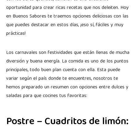
oportunidad para crear ricas recetas que nos deleiten. Hoy
en Buenos Sabores te traemos opciones deliciosas con las
que puedes destacar en estos días, ¡eso sí, fáciles y muy
prácticas!
Los carnavales son festividades que están llenas de mucha
diversión y buena energía. La comida es uno de los puntos
principales, todo buen plan cuenta con ella. Esta puede
variar según el país donde te encuentres, nosotros te
hemos preparado un resumen con opciones entre dulces y
saladas para que cocines tus favoritas:
Postre – Cuadritos de limón: