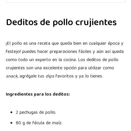
Deditos de pollo crujientes
¡El pollo es una receta que queda bien en cualquier época y
festejo! puedes hacer preparaciones fáciles y aún así queda
como todo un experto en la cocina. Los deditos de pollo
crujientes son una excelente opción para utilizar como
snack,
agrégale tus
dips
favoritos y ya lo tienes.
Ingredientes para los deditos:
2 pechugas de pollo.
80 g de fécula de maíz.