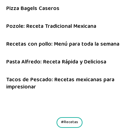
Pizza Bagels Caseros
Pozole: Receta Tradicional Mexicana
Recetas con pollo: Menú para toda la semana
Pasta Alfredo: Receta Rápida y Deliciosa
Tacos de Pescado: Recetas mexicanas para
impresionar
Recetas