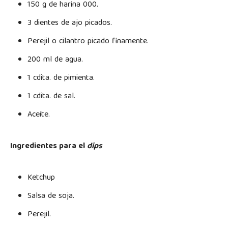
150 g de harina 000.
3 dientes de ajo picados.
Perejil o cilantro picado finamente.
200 ml de agua.
1 cdita. de pimienta.
1 cdita. de sal.
Aceite.
Ingredientes para el
dips
Ketchup
Salsa de soja.
Perejil.