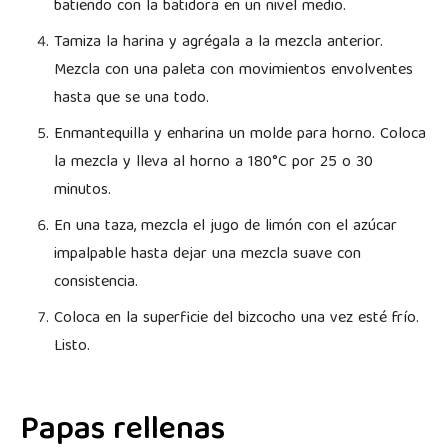
batiendo con la batidora en un nivel medio.
Tamiza la harina y agrégala a la mezcla anterior.
Mezcla con una paleta con movimientos envolventes
hasta que se una todo.
Enmantequilla y enharina un molde para horno. Coloca
la mezcla y lleva al horno a 180°C por 25 o 30
minutos.
En una taza, mezcla el jugo de limón con el azúcar
impalpable hasta dejar una mezcla suave con
consistencia.
Coloca en la superficie del bizcocho una vez esté frío.
Listo.
Papas rellenas