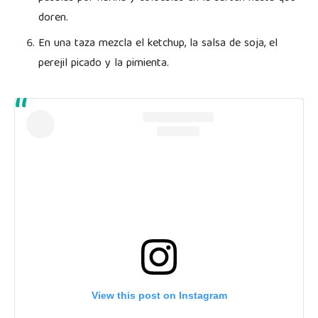
doren.
En una taza mezcla el ketchup, la salsa de soja, el
perejil picado y la pimienta.
View this post on Instagram