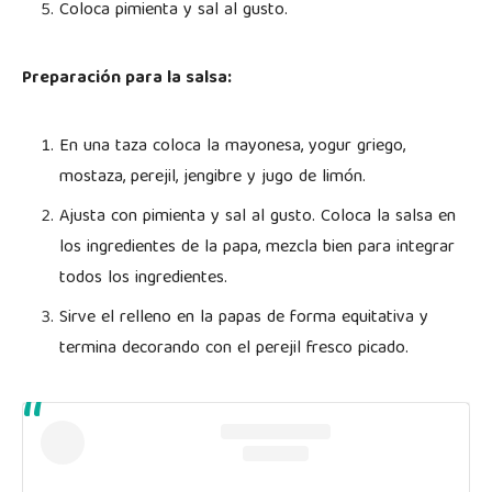
Coloca pimienta y sal al gusto.
Preparación para la salsa:
En una taza coloca la mayonesa, yogur griego,
mostaza, perejil, jengibre y jugo de limón.
Ajusta con pimienta y sal al gusto. Coloca la salsa en
los ingredientes de la papa, mezcla bien para integrar
todos los ingredientes.
Sirve el relleno en la papas de forma equitativa y
termina decorando con el perejil fresco picado.