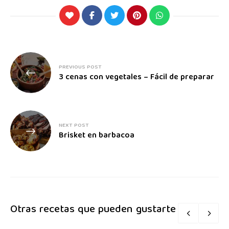
PREVIOUS POST
3 cenas con vegetales – Fácil de preparar
NEXT POST
Brisket en barbacoa
Otras recetas que pueden gustarte