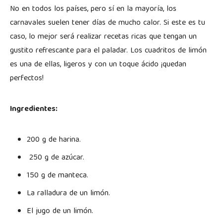
No en todos los países, pero sí en la mayoría, los
carnavales suelen tener días de mucho calor. Si este es tu
caso, lo mejor será realizar recetas ricas que tengan un
gustito refrescante para el paladar. Los cuadritos de limón
es una de ellas, ligeros y con un toque ácido ¡quedan
perfectos!
Ingredientes:
200 g de harina.
250 g de azúcar.
150 g de manteca.
La ralladura de un limón.
El jugo de un limón.