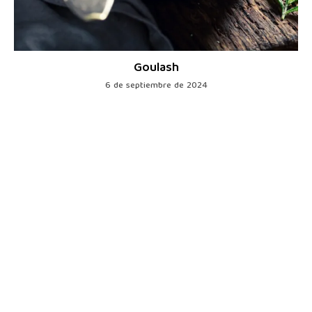
Goulash
6 de septiembre de 2024