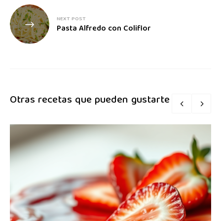
NEXT POST
Pasta Alfredo con Coliflor
Otras recetas que pueden gustarte