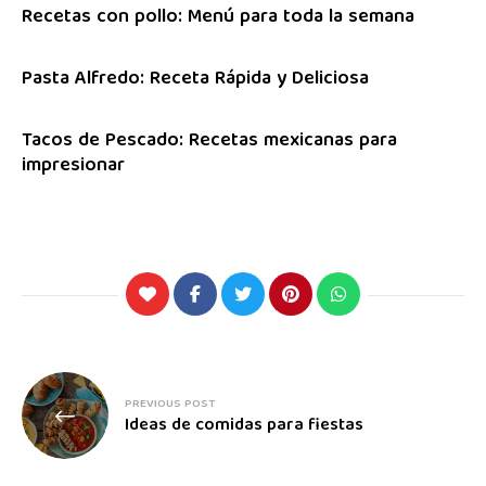
Recetas con pollo: Menú para toda la semana
Pasta Alfredo: Receta Rápida y Deliciosa
Tacos de Pescado: Recetas mexicanas para
impresionar
PREVIOUS POST
Ideas de comidas para fiestas