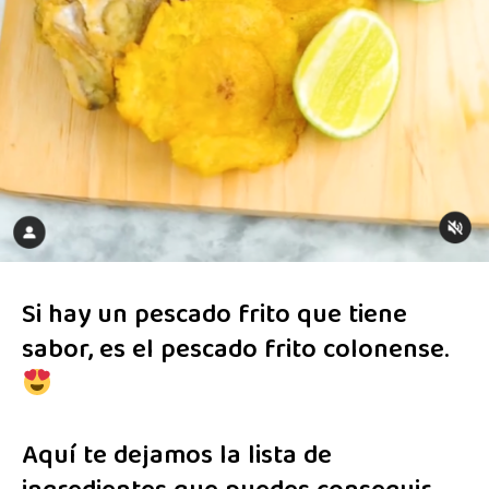
Si hay un pescado frito que tiene
sabor, es el pescado frito colonense.
Aquí te dejamos la lista de