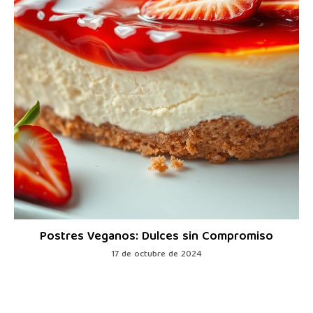
Postres Veganos: Dulces sin Compromiso
17 de octubre de 2024