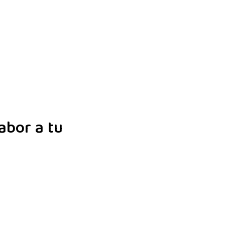
abor a tu