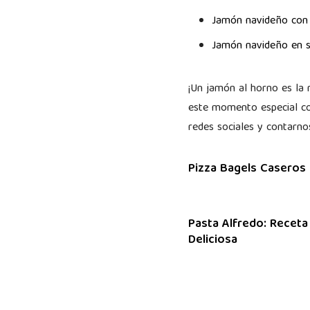
Jamón navideño con
Jamón navideño en s
¡Un jamón al horno es la 
este momento especial con
redes sociales y contarno
Pizza Bagels Caseros
Pasta Alfredo: Receta
Deliciosa