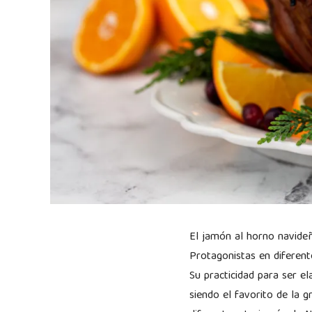
El jamón al horno navide
Protagonistas en diferente
Su practicidad para ser el
siendo el favorito de la 