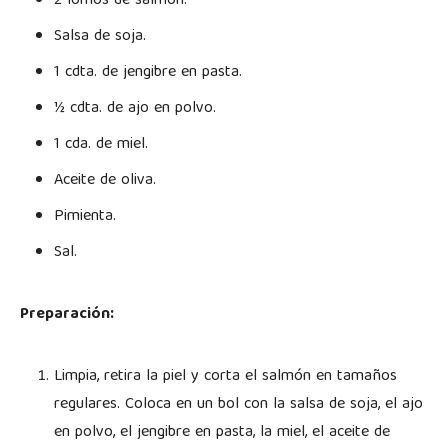
2 lomos de salmón.
Salsa de soja.
1 cdta. de jengibre en pasta.
½ cdta. de ajo en polvo.
1 cda. de miel.
Aceite de oliva.
Pimienta.
Sal.
Preparación:
Limpia, retira la piel y corta el salmón en tamaños
regulares. Coloca en un bol con la salsa de soja, el ajo
en polvo, el jengibre en pasta, la miel, el aceite de