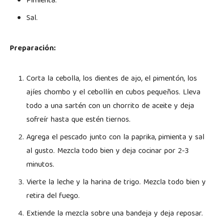
Pimienta.
Sal.
Preparación:
Corta la cebolla, los dientes de ajo, el pimentón, los
ajíes chombo y el cebollín en cubos pequeños. Lleva
todo a una sartén con un chorrito de aceite y deja
sofreír hasta que estén tiernos.
Agrega el pescado junto con la paprika, pimienta y sal
al gusto. Mezcla todo bien y deja cocinar por 2-3
minutos.
Vierte la leche y la harina de trigo. Mezcla todo bien y
retira del fuego.
Extiende la mezcla sobre una bandeja y deja reposar.