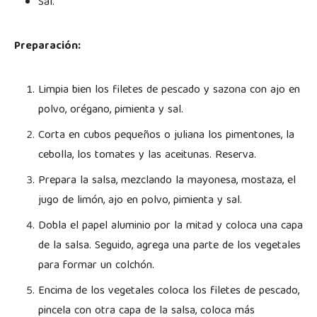
Sal.
Preparación:
Limpia bien los filetes de pescado y sazona con ajo en
polvo, orégano, pimienta y sal.
Corta en cubos pequeños o juliana los pimentones, la
cebolla, los tomates y las aceitunas. Reserva.
Prepara la salsa, mezclando la mayonesa, mostaza, el
jugo de limón, ajo en polvo, pimienta y sal.
Dobla el papel aluminio por la mitad y coloca una capa
de la salsa. Seguido, agrega una parte de los vegetales
para formar un colchón.
Encima de los vegetales coloca los filetes de pescado,
pincela con otra capa de la salsa, coloca más