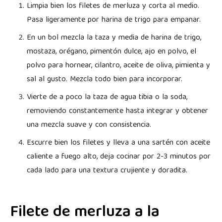
Limpia bien los filetes de merluza y corta al medio.
Pasa ligeramente por harina de trigo para empanar.
En un bol mezcla la taza y media de harina de trigo,
mostaza, orégano, pimentón dulce, ajo en polvo, el
polvo para hornear, cilantro, aceite de oliva, pimienta y
sal al gusto. Mezcla todo bien para incorporar.
Vierte de a poco la taza de agua tibia o la soda,
removiendo constantemente hasta integrar y obtener
una mezcla suave y con consistencia.
Escurre bien los filetes y lleva a una sartén con aceite
caliente a fuego alto, deja cocinar por 2-3 minutos por
cada lado para una textura crujiente y doradita.
Filete de merluza a la