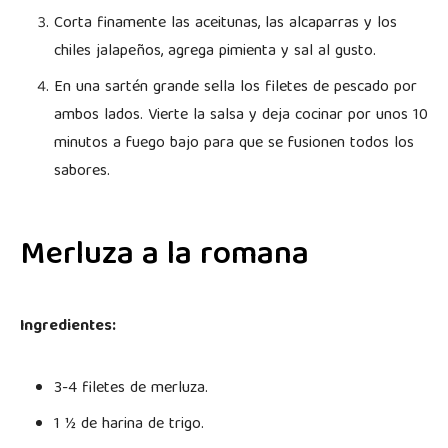
Corta finamente las aceitunas, las alcaparras y los
chiles jalapeños, agrega pimienta y sal al gusto.
En una sartén grande sella los filetes de pescado por
ambos lados. Vierte la salsa y deja cocinar por unos 10
minutos a fuego bajo para que se fusionen todos los
sabores.
Merluza a la romana
Ingredientes:
3-4 filetes de merluza.
1 ½ de harina de trigo.