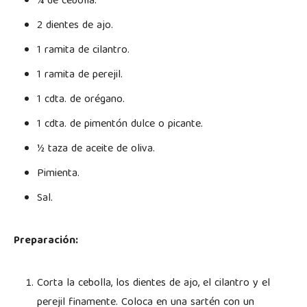
¼ de cebolla.
2 dientes de ajo.
1 ramita de cilantro.
1 ramita de perejil.
1 cdta. de orégano.
1 cdta. de pimentón dulce o picante.
½ taza de aceite de oliva.
Pimienta.
Sal.
Preparación:
Corta la cebolla, los dientes de ajo, el cilantro y el
perejil finamente. Coloca en una sartén con un