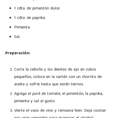
1 cdta. de pimentón dulce.
1 cdta. de paprika.
Pimienta.
Sal.
Preparación:
Corta la cebolla y los dientes de ajo en cubos
pequeños, coloca en la sartén con un chorrito de
aceite y sofríe hasta que estén tiernos.
Agrega el puré de tomate, el pimentón, la paprika,
pimienta y sal al gusto.
Vierte el vaso de vino y remueve bien. Deja cocinar