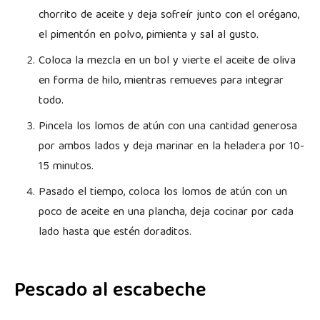
chorrito de aceite y deja sofreír junto con el orégano,
el pimentón en polvo, pimienta y sal al gusto.
Coloca la mezcla en un bol y vierte el aceite de oliva
en forma de hilo, mientras remueves para integrar
todo.
Pincela los lomos de atún con una cantidad generosa
por ambos lados y deja marinar en la heladera por 10-
15 minutos.
Pasado el tiempo, coloca los lomos de atún con un
poco de aceite en una plancha, deja cocinar por cada
lado hasta que estén doraditos.
Pescado al escabeche