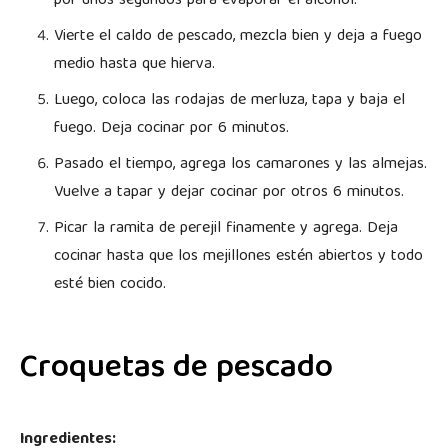
por unos segundos para evaporar el alcohol.
Vierte el caldo de pescado, mezcla bien y deja a fuego
medio hasta que hierva.
Luego, coloca las rodajas de merluza, tapa y baja el
fuego. Deja cocinar por 6 minutos.
Pasado el tiempo, agrega los camarones y las almejas.
Vuelve a tapar y dejar cocinar por otros 6 minutos.
Picar la ramita de perejil finamente y agrega. Deja
cocinar hasta que los mejillones estén abiertos y todo
esté bien cocido.
Croquetas de pescado
Ingredientes: