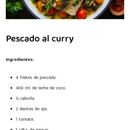
Pescado al curry
Ingredientes:
4 filetes de pescado.
400 ml. de leche de coco.
½ cebolla.
2 dientes de ajo.
1 tomate.