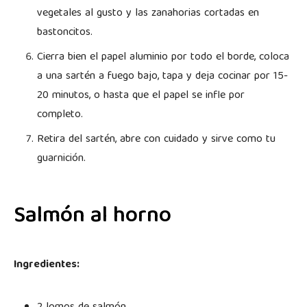
vegetales al gusto y las zanahorias cortadas en
bastoncitos.
Cierra bien el papel aluminio por todo el borde, coloca
a una sartén a fuego bajo, tapa y deja cocinar por 15-
20 minutos, o hasta que el papel se infle por
completo.
Retira del sartén, abre con cuidado y sirve como tu
guarnición.
Salmón al horno
Ingredientes: