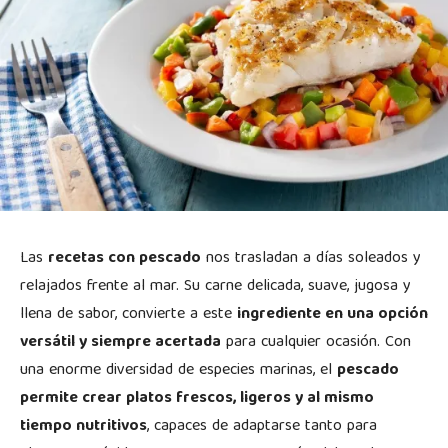
Las
recetas con pescado
nos trasladan a días soleados y
relajados frente al mar. Su carne delicada, suave, jugosa y
llena de sabor, convierte a este
ingrediente en una opción
versátil y siempre acertada
para cualquier ocasión. Con
una enorme diversidad de especies marinas, el
pescado
permite crear platos frescos, ligeros y al mismo
tiempo nutritivos
, capaces de adaptarse tanto para