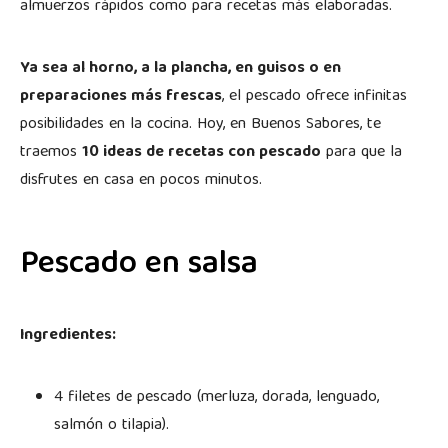
almuerzos rápidos como para recetas más elaboradas.
Ya sea al horno, a la plancha, en guisos o en
preparaciones más frescas
, el pescado ofrece infinitas
posibilidades en la cocina. Hoy, en Buenos Sabores, te
traemos
10 ideas de recetas con pescado
para que la
disfrutes en casa en pocos minutos.
Pescado en salsa
Ingredientes:
4 filetes de pescado (merluza, dorada, lenguado,
salmón o tilapia).