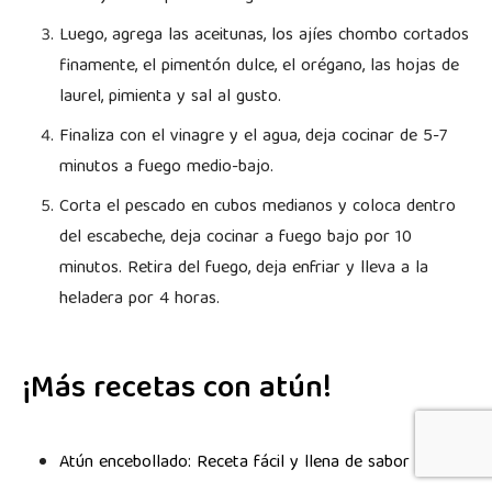
Luego, agrega las aceitunas, los ajíes chombo cortados
finamente, el pimentón dulce, el orégano, las hojas de
laurel, pimienta y sal al gusto.
Finaliza con el vinagre y el agua, deja cocinar de 5-7
minutos a fuego medio-bajo.
Corta el pescado en cubos medianos y coloca dentro
del escabeche, deja cocinar a fuego bajo por 10
minutos. Retira del fuego, deja enfriar y lleva a la
heladera por 4 horas.
¡Más recetas con atún!
Atún encebollado: Receta fácil y llena de sabor