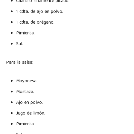
Cilantro finamente picado.
1 cdta. de ajo en polvo.
1 cdta. de orégano.
Pimienta.
Sal.
Para la salsa:
Mayonesa.
Mostaza.
Ajo en polvo.
Jugo de limón.
Pimienta.