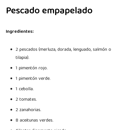
Pescado empapelado
Ingredientes:
2 pescados
(merluza, dorada, lenguado, salmón o
tilapia).
1 pimentón rojo.
1 pimentón verde.
1 cebolla.
2 tomates.
2 zanahorias.
8 aceitunas verdes.