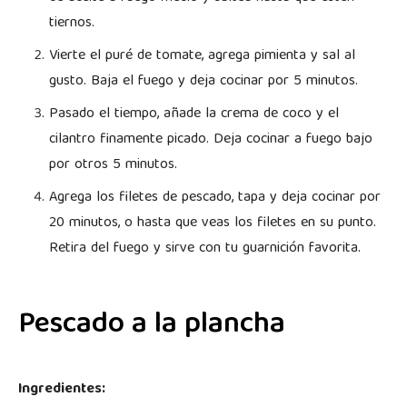
tiernos.
Vierte el puré de tomate, agrega pimienta y sal al
gusto. Baja el fuego y deja cocinar por 5 minutos.
Pasado el tiempo, añade la crema de coco y el
cilantro finamente picado. Deja cocinar a fuego bajo
por otros 5 minutos.
Agrega los filetes de pescado, tapa y deja cocinar por
20 minutos, o hasta que veas los filetes en su punto.
Retira del fuego y sirve con tu guarnición favorita.
Pescado a la plancha
Ingredientes: