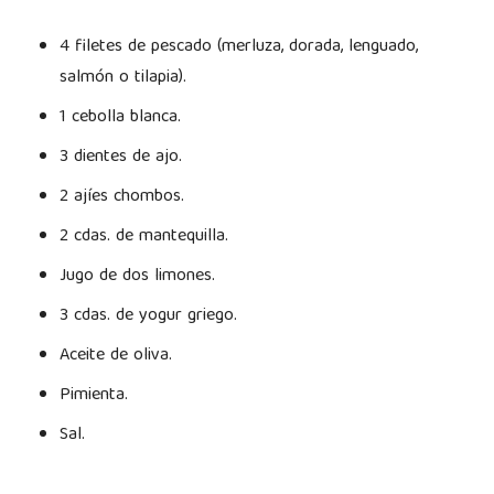
4 filetes de pescado (merluza, dorada, lenguado,
salmón o tilapia).
1 cebolla blanca.
3 dientes de ajo.
2 ajíes chombos.
2 cdas. de mantequilla.
Jugo de dos limones.
3 cdas. de yogur griego.
Aceite de oliva.
Pimienta.
Sal.