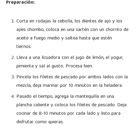
Preparación:
Corta en rodajas la cebolla, los dientes de ajo y los
ajíes chombo, coloca en una sartén con un chorrito de
aceite a fuego medio y saltea hasta que estén
tiernos.
Lleva a una licuadora con el jugo de limón, el yogur,
pimienta y sal al gusto. Procesa bien.
Pincela los filetes de pescado por ambos lados con la
mezcla, deja marinar por 10 minutos en la heladera.
Pasado el tiempo, agrega la mantequilla en una
plancha caliente y coloca los filetes de pescado. Deja
cocinar de 8-10 minutos por cada lado y listo para
disfrutar como quieras.