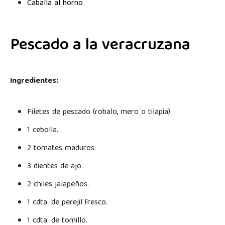
Caballa al horno
Pescado a la veracruzana
Ingredientes:
Filetes de pescado (robalo, mero o tilapia)
1 cebolla.
2 tomates maduros.
3 dientes de ajo.
2 chiles jalapeños.
1 cdta. de perejil fresco.
1 cdta. de tomillo.