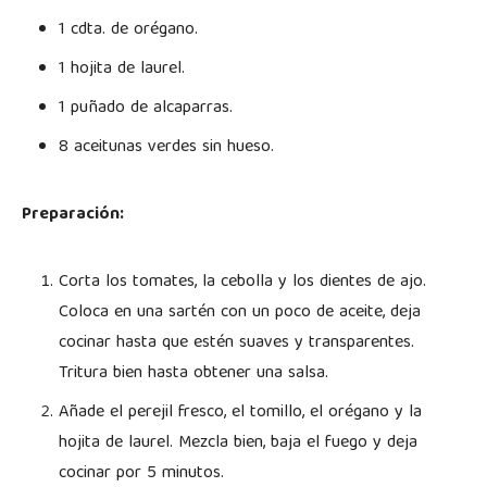
1 cdta. de orégano.
1 hojita de laurel.
1 puñado de alcaparras.
8 aceitunas verdes sin hueso.
Preparación:
Corta los tomates, la cebolla y los dientes de ajo.
Coloca en una sartén con un poco de aceite, deja
cocinar hasta que estén suaves y transparentes.
Tritura bien hasta obtener una salsa.
Añade el perejil fresco, el tomillo, el orégano y la
hojita de laurel. Mezcla bien, baja el fuego y deja
cocinar por 5 minutos.