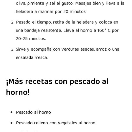
oliva, pimienta y sal al gusto. Masajea bien y lleva a la
heladera a marinar por 20 minutos.
Pasado el tiempo, retira de la heladera y coloca en
una bandeja resistente. Lleva al horno a 160° C por
20-25 minutos.
Sirve y acompaña con verduras asadas, arroz o una
ensalada fresca
.
¡Más recetas con pescado al
horno!
Pescado al horno
Pescado relleno con vegetales al horno