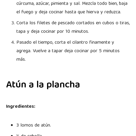
cúrcuma, azúcar, pimienta y sal. Mezcla todo bien, baja
el fuego y deja cocinar hasta que hierva y reduzca.
Corta los filetes de pescado cortados en cubos o tiras,
tapa y deja cocinar por 10 minutos.
Pasado el tiempo, corta el cilantro finamente y
agrega. Vuelve a tapar deja cocinar por 5 minutos
más.
Atún a la plancha
Ingredientes:
3 lomos de atún.