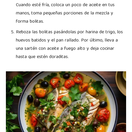
Cuando esté fría, coloca un poco de aceite en tus
manos, toma pequeñas porciones de la mezcla y
forma bolitas.
Reboza las bolitas pasándolas por harina de trigo, los
huevos batidos y el pan rallado. Por último, lleva a
una sartén con aceite a fuego alto y deja cocinar
hasta que estén doraditas.