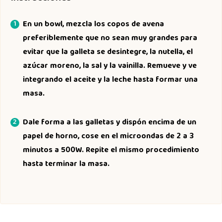
En un bowl, mezcla los copos de avena
preferiblemente que no sean muy grandes para
evitar que la galleta se desintegre, la nutella, el
azúcar moreno, la sal y la vainilla. Remueve y ve
integrando el aceite y la leche hasta formar una
masa.
Dale forma a las galletas y dispón encima de un
papel de horno, cose en el microondas de 2 a 3
minutos a 500W. Repite el mismo procedimiento
hasta terminar la masa.