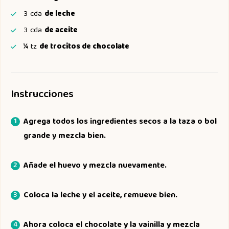
3
cda
de leche
3
cda
de aceite
¼
tz
de trocitos de chocolate
Instrucciones
Agrega todos los ingredientes secos a la taza o bol
grande y mezcla bien.
Añade el huevo y mezcla nuevamente.
Coloca la leche y el aceite, remueve bien.
Ahora coloca el chocolate y la vainilla y mezcla