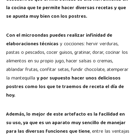
la cocina que te permite hacer diversas recetas y que
se apunta muy bien con los postres.
Con el microondas puedes realizar infinidad de
elaboraciones técnicas
y cocciones: hervir verduras,
pastas o pescados, cocer guisos, gratinar, dorar, cocinar los
alimentos en su propio jugo, hacer salsas o cremas,
ablandar frutas, confitar setas, fundir chocolate, atemperar
la mantequilla
y por supuesto hacer unos deliciosos
postres como los que te traemos de receta el día de
hoy.
Además, lo mejor de este artefacto es la facilidad en
su uso, ya que es un aparato muy sencillo de manejar
para las diversas funciones que tiene
, entre las ventajas