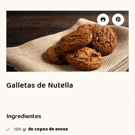
Galletas de Nutella
Ingredientes
100
gr
de copos de avena