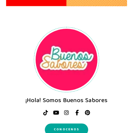
¡Hola! Somos Buenos Sabores
CONOCENOS