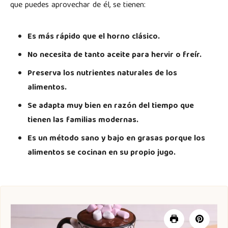
que puedes aprovechar de él, se tienen:
Es más rápido que el horno clásico.
No necesita de tanto aceite para hervir o freír.
Preserva los nutrientes naturales de los
alimentos.
Se adapta muy bien en razón del tiempo que
tienen las
familias modernas.
Es un método sano y bajo en grasas porque los
alimentos se cocinan en su propio jugo.