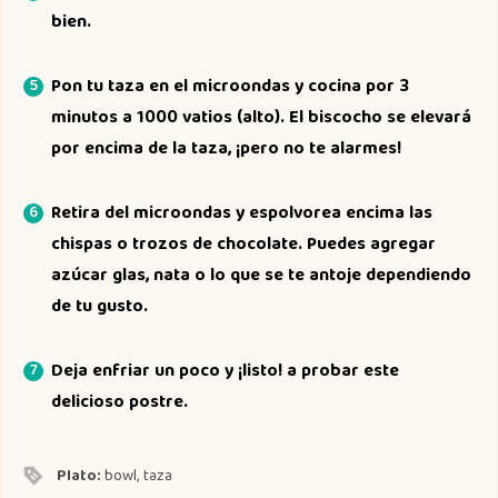
bien.
Pon tu taza en el microondas y cocina por 3
minutos a 1000 vatios (alto). El biscocho se elevará
por encima de la taza, ¡pero no te alarmes!
Retira del microondas y espolvorea encima las
chispas o trozos de chocolate. Puedes agregar
azúcar glas, nata o lo que se te antoje dependiendo
de tu gusto.
Deja enfriar un poco y ¡listo! a probar este
delicioso postre.
Plato:
bowl, taza