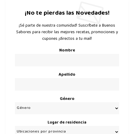
¡No te pierdas las Novedades!
¡Sé parte de nuestra comunidad! Suscríbete a Buenos
Sabores para recibir las mejores recetas, promociones y
cupones ¡directos a tu mail!
Nombre
Apellido
Género
Lugar de residencia