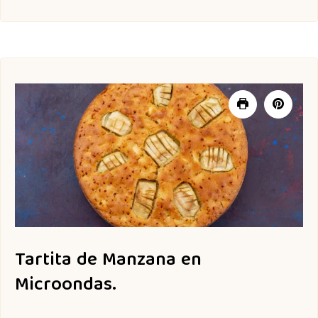
Tartita de Manzana en
Microondas.