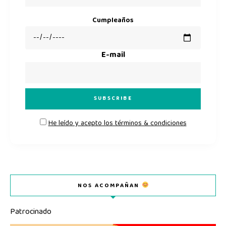
Cumpleaños
E-mail
He leído y acepto los términos & condiciones
NOS ACOMPAÑAN
Patrocinado