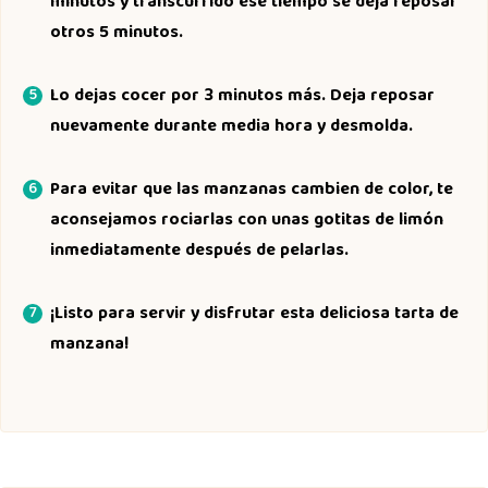
minutos y transcurrido ese tiempo se deja reposar
otros 5 minutos.
Lo dejas cocer por 3 minutos más. Deja reposar
nuevamente durante media hora y desmolda.
Para evitar que las manzanas cambien de color, te
aconsejamos rociarlas con unas gotitas de limón
inmediatamente después de pelarlas.
¡Listo para servir y disfrutar esta deliciosa tarta de
manzana!