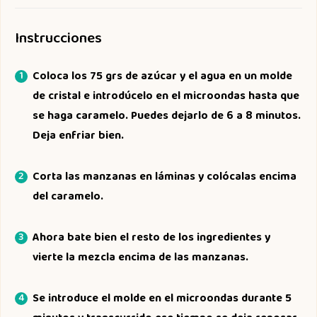
Instrucciones
Coloca los 75 grs de azúcar y el agua en un molde
de cristal e introdúcelo en el microondas hasta que
se haga caramelo. Puedes dejarlo de 6 a 8 minutos.
Deja enfriar bien.
Corta las manzanas en láminas y colócalas encima
del caramelo.
Ahora bate bien el resto de los ingredientes y
vierte la mezcla encima de las manzanas.
Se introduce el molde en el microondas durante 5