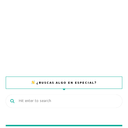
¿BUSCAS ALGO EN ESPECIAL?