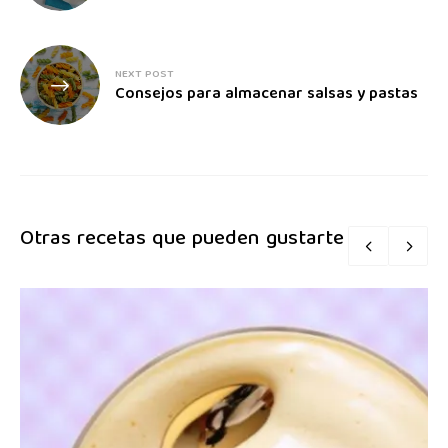
NEXT POST
Consejos para almacenar salsas y pastas
Otras recetas que pueden gustarte