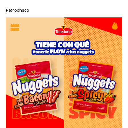
Patrocinado