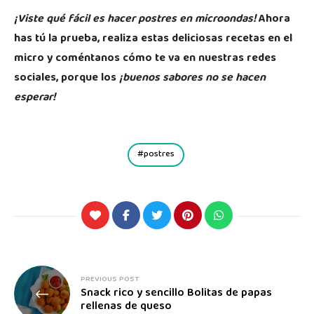
¡Viste qué fácil es hacer postres en microondas!
Ahora
has tú la prueba, realiza estas deliciosas recetas en el
micro y coméntanos cómo te va en nuestras redes
sociales, porque los
¡buenos sabores no se hacen
esperar!
postres
PREVIOUS POST
Snack rico y sencillo Bolitas de papas
rellenas de queso