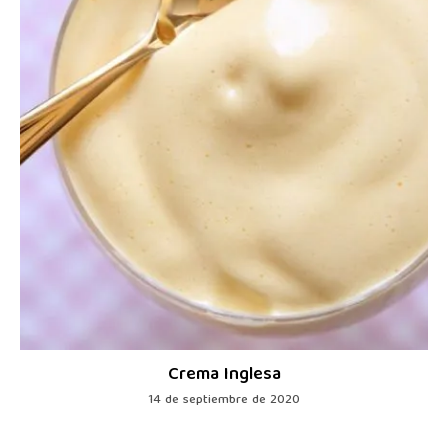
Crema Inglesa
14 de septiembre de 2020