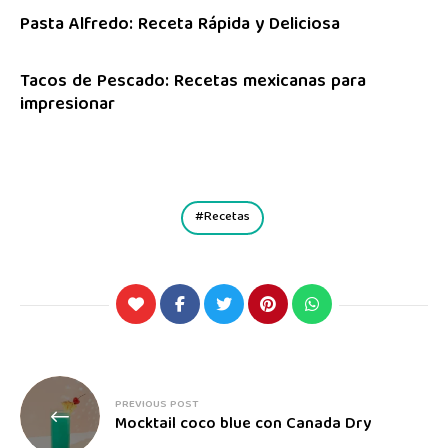
Pasta Alfredo: Receta Rápida y Deliciosa
Tacos de Pescado: Recetas mexicanas para
impresionar
Recetas
PREVIOUS POST
Mocktail coco blue con Canada Dry