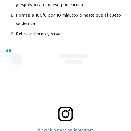
y espolvorea el queso por encima.
Hornea a 180°C por 10 minutos o hasta que el queso
se derrita.
Retira el horno y sirve.
View this post on Instagram