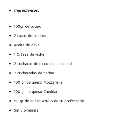
Ingredientes:
100gr de tocino
2 tazas de coditos
Aceite de oliva
1 ½ taza de leche
2 cucharas de mantequilla sin sal
2 cucharadas de harina
100 gr de queso Mozzarella
100 gr de queso Cheddar
50 gr de queso Azul o de tu preferencia
Sal y pimienta