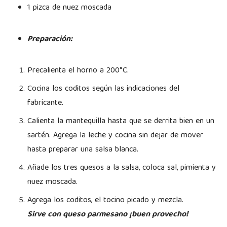
1 pizca de nuez moscada
Preparación:
Precalienta el horno a 200°C.
Cocina los coditos según las indicaciones del
fabricante.
Calienta la mantequilla hasta que se derrita bien en un
sartén. Agrega la leche y cocina sin dejar de mover
hasta preparar una salsa blanca.
Añade los tres quesos a la salsa, coloca sal, pimienta y
nuez moscada.
Agrega los coditos, el tocino picado y mezcla.
Sirve con queso parmesano ¡buen provecho!