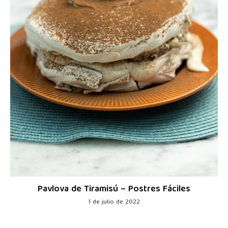
Pavlova de Tiramisú – Postres Fáciles
1 de julio de 2022