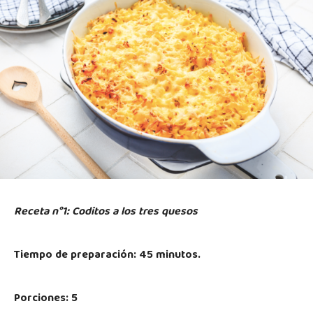
Receta n°1: Coditos a los tres quesos
Tiempo de preparación: 45 minutos.
Porciones: 5