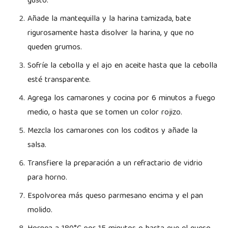
gusto.
Añade la mantequilla y la harina tamizada, bate
rigurosamente hasta disolver la harina, y que no
queden grumos.
Sofríe la cebolla y el ajo en aceite hasta que la cebolla
esté transparente.
Agrega los camarones y cocina por 6 minutos a fuego
medio, o hasta que se tomen un color rojizo.
Mezcla los camarones con los coditos y añade la
salsa.
Transfiere la preparación a un refractario de vidrio
para horno.
Espolvorea más queso parmesano encima y el pan
molido.