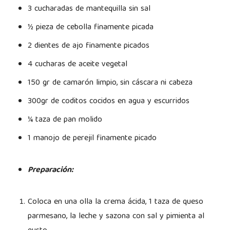
3 cucharadas de mantequilla sin sal
½ pieza de cebolla finamente picada
2 dientes de ajo finamente picados
4 cucharas de aceite vegetal
150 gr de camarón limpio, sin cáscara ni cabeza
300gr de coditos cocidos en agua y escurridos
¼ taza de pan molido
1 manojo de perejil finamente picado
Preparación:
Coloca en una olla la crema ácida, 1 taza de queso
parmesano, la leche y sazona con sal y pimienta al