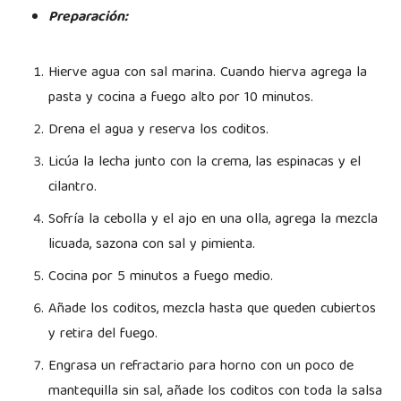
Preparación:
Hierve agua con sal marina. Cuando hierva agrega la
pasta y cocina a fuego alto por 10 minutos.
Drena el agua y reserva los coditos.
Licúa la lecha junto con la crema, las espinacas y el
cilantro.
Sofría la cebolla y el ajo en una olla, agrega la mezcla
licuada, sazona con sal y pimienta.
Cocina por 5 minutos a fuego medio.
Añade los coditos, mezcla hasta que queden cubiertos
y retira del fuego.
Engrasa un refractario para horno con un poco de
mantequilla sin sal, añade los coditos con toda la salsa