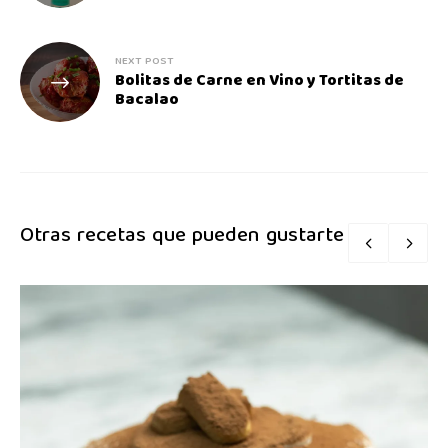
NEXT POST
Bolitas de Carne en Vino y Tortitas de
Bacalao
Otras recetas que pueden gustarte