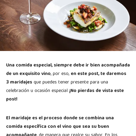
Una comida especial, siempre debe ir bien acompañada
de un exquisito vino
, por eso,
en este post, te daremos
3 maridajes
que puedes tener presente para una
celebración u ocasión especial
¡No pierdas de vista este
post!
El maridaje es el proceso donde se combina una
comida específica con el vino que sea su buen
acompañante
, de manera que realce su sabor. En los