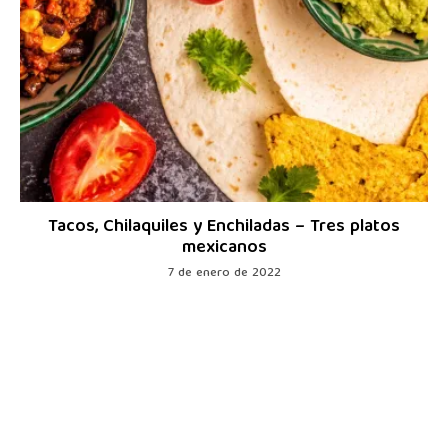
Tacos, Chilaquiles y Enchiladas – Tres platos
mexicanos
7 de enero de 2022