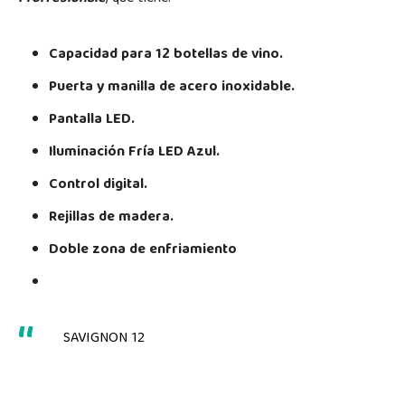
Capacidad para 12 botellas de vino.
Puerta y manilla de acero inoxidable.
Pantalla LED.
Iluminación Fría LED Azul.
Control digital.
Rejillas de madera.
Doble zona de enfriamiento
SAVIGNON 12