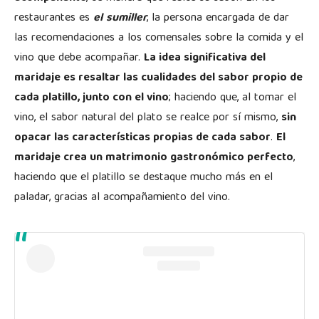
restaurantes es
el
sumiller
, la persona encargada de dar
las recomendaciones a los comensales sobre la comida y el
vino que debe acompañar.
La idea significativa del
maridaje es resaltar las cualidades del sabor propio de
cada platillo, junto con el vino
; haciendo que, al tomar el
vino, el sabor natural del plato se realce por sí mismo,
sin
opacar las características propias de cada sabor
.
El
maridaje crea un matrimonio gastronómico perfecto
,
haciendo que el platillo se destaque mucho más en el
paladar, gracias al acompañamiento del vino.