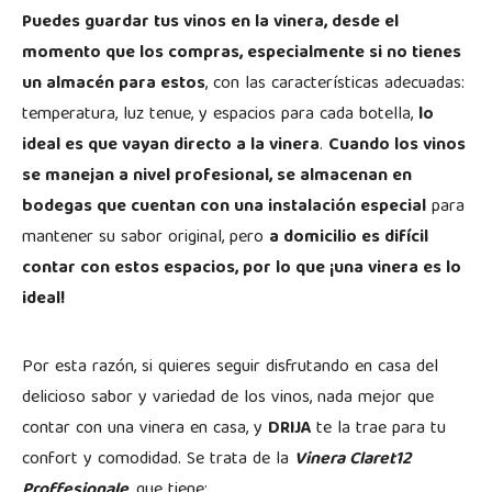
Puedes guardar tus vinos en la vinera, desde el
momento que los compras, especialmente si no tienes
un almacén para estos
, con las características adecuadas:
temperatura, luz tenue, y espacios para cada botella,
lo
ideal es que vayan directo a la vinera
.
Cuando los vinos
se manejan a nivel profesional, se almacenan en
bodegas que cuentan con una instalación especial
para
mantener su sabor original, pero
a domicilio es difícil
contar con estos espacios, por lo que ¡una vinera es lo
ideal!
Por esta razón, si quieres seguir disfrutando en casa del
delicioso sabor y variedad de los vinos, nada mejor que
contar con una vinera en casa, y
DRIJA
te la trae para tu
confort y comodidad. Se trata de la
Vinera Claret12
Proffesionale
, que tiene: