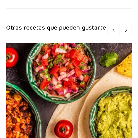
Otras recetas que pueden gustarte