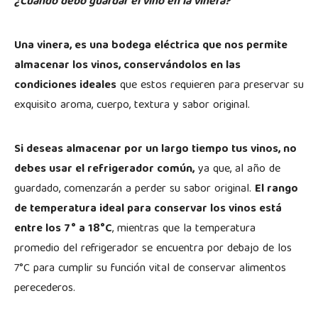
¿Cuándo debo guardar el vino en la vinera?
Una vinera, es una bodega eléctrica que nos permite
almacenar los vinos, conservándolos en las
condiciones ideales
que estos requieren para preservar su
exquisito aroma, cuerpo, textura y sabor original.
Si deseas almacenar por un largo tiempo tus vinos, no
debes usar el refrigerador común,
ya que, al año de
guardado, comenzarán a perder su sabor original.
El rango
de temperatura ideal para conservar los vinos está
entre los 7° a 18°C
, mientras que la temperatura
promedio del refrigerador se encuentra por debajo de los
7°C para cumplir su función vital de conservar alimentos
perecederos.