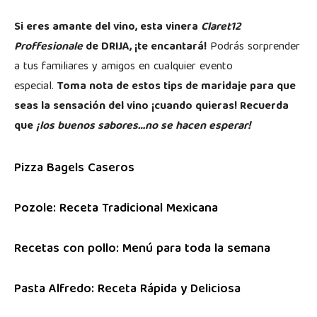
Si eres amante del vino, esta vinera
Claret12
Proffesionale
de DRIJA, ¡te encantará!
Podrás sorprender
a tus familiares y amigos en cualquier evento
especial.
Toma nota de estos tips de maridaje para que
seas la sensación del vino ¡cuando quieras! Recuerda
que
¡los buenos sabores…no se hacen esperar!
Pizza Bagels Caseros
Pozole: Receta Tradicional Mexicana
Recetas con pollo: Menú para toda la semana
Pasta Alfredo: Receta Rápida y Deliciosa