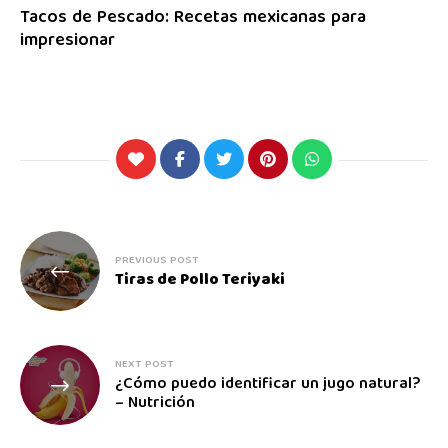
Tacos de Pescado: Recetas mexicanas para
impresionar
PREVIOUS POST
Tiras de Pollo Teriyaki
NEXT POST
¿Cómo puedo identificar un jugo natural?
– Nutrición