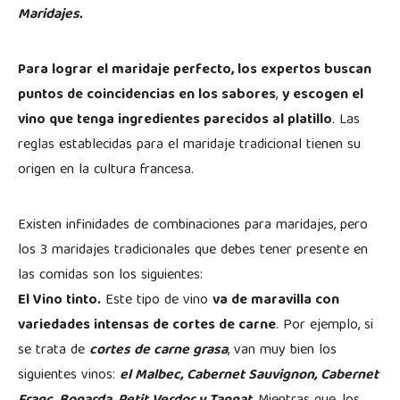
Maridajes.
Para lograr el maridaje perfecto, los expertos buscan
puntos de coincidencias en los sabores
,
y escogen el
vino que tenga ingredientes parecidos al platillo
. Las
reglas establecidas para el maridaje tradicional tienen su
origen en la cultura francesa.
Existen infinidades de combinaciones para maridajes, pero
los 3 maridajes tradicionales que debes tener presente en
las comidas son los siguientes:
El Vino tinto.
Este tipo de vino
va de maravilla con
variedades intensas de cortes de carne
. Por ejemplo, si
se trata de
cortes de carne grasa
, van muy bien los
siguientes vinos:
el Malbec, Cabernet Sauvignon, Cabernet