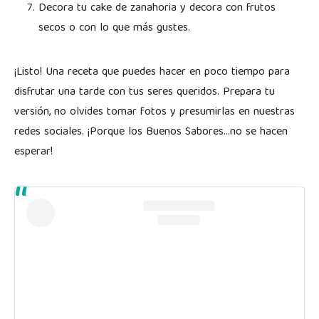
Decora tu cake de zanahoria y decora con frutos
secos o con lo que más gustes.
¡Listo! Una receta que puedes hacer en poco tiempo para
disfrutar una tarde con tus seres queridos. Prepara tu
versión, no olvides tomar fotos y presumirlas en nuestras
redes sociales. ¡Porque los Buenos Sabores…no se hacen
esperar!