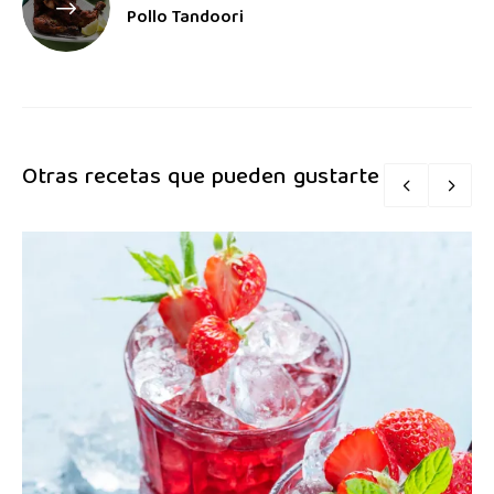
Pollo Tandoori
Otras recetas que pueden gustarte