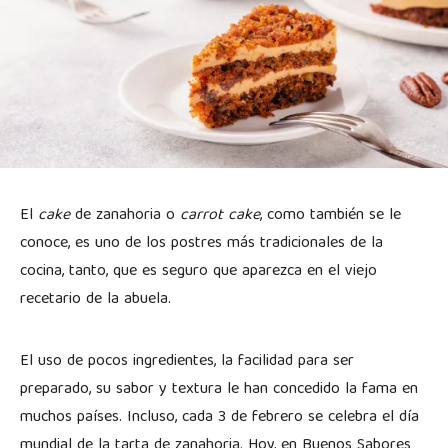
El
cake
de zanahoria o
carrot cake
, como también se le
conoce, es uno de los postres más tradicionales de la
cocina, tanto, que es seguro que aparezca en el viejo
recetario de la abuela.
El uso de pocos ingredientes, la facilidad para ser
preparado, su sabor y textura le han concedido la fama en
muchos países. Incluso, cada 3 de febrero se celebra el día
mundial de la tarta de zanahoria. Hoy, en Buenos Sabores