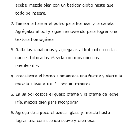
aceite. Mezcla bien con un batidor globo hasta que
todo se integre.
Tamiza la harina, el polvo para hornear y la canela.
Agrégalas al bol y sigue removiendo para lograr una
textura homogénea.
Ralla las zanahorias y agrégalas al bol junto con las
nueces trituradas. Mezcla con movimientos
envolventes.
Precalienta el horno. Enmanteca una fuente y vierte la
mezcla. Lleva a 180 °C por 40 minutos.
En un bol coloca el queso crema y la crema de leche
fría, mezcla bien para incorporar.
Agrega de a poco el azúcar glass y mezcla hasta
lograr una consistencia suave y cremosa.