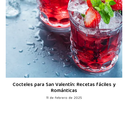
Cocteles para San Valentín: Recetas fáciles y
Románticas
11 de febrero de 2025