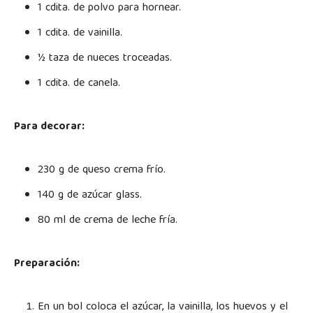
1 cdita. de polvo para hornear.
1 cdita. de vainilla.
½ taza de nueces troceadas.
1 cdita. de canela.
Para decorar:
230 g de queso crema frío.
140 g de azúcar glass.
80 ml de crema de leche fría.
Preparación:
En un bol coloca el azúcar, la vainilla, los huevos y el