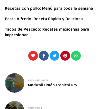
Recetas con pollo: Menú para toda la semana
Pasta Alfredo: Receta Rápida y Deliciosa
Tacos de Pescado: Recetas mexicanas para
impresionar
PREVIOUS POST
Mocktail Limón Tropical Dry
NEXT POST