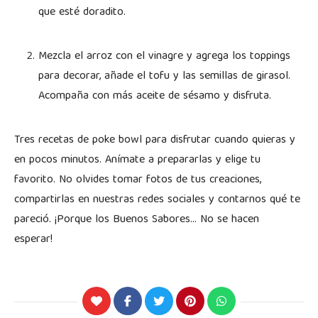
que esté doradito.
Mezcla el arroz con el vinagre y agrega los toppings
para decorar, añade el tofu y las semillas de girasol.
Acompaña con más aceite de sésamo y disfruta.
Tres recetas de poke bowl para disfrutar cuando quieras y
en pocos minutos. Anímate a prepararlas y elige tu
favorito. No olvides tomar fotos de tus creaciones,
compartirlas en nuestras redes sociales y contarnos qué te
pareció. ¡Porque los Buenos Sabores… No se hacen
esperar!