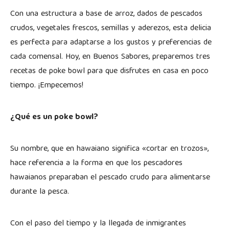
Con una estructura a base de arroz, dados de pescados
crudos, vegetales frescos, semillas y aderezos, esta delicia
es perfecta para adaptarse a los gustos y preferencias de
cada comensal. Hoy, en Buenos Sabores, preparemos tres
recetas de poke bowl para que disfrutes en casa en poco
tiempo. ¡Empecemos!
¿Qué es un poke bowl?
Su nombre, que en hawaiano significa «cortar en trozos»,
hace referencia a la forma en que los pescadores
hawaianos preparaban el pescado crudo para alimentarse
durante la pesca.
Con el paso del tiempo y la llegada de inmigrantes