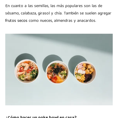
En cuanto a las semillas, las más populares son las de
sésamo, calabaza, girasol y chía. También se suelen agregar
frutos secos
como nueces, almendras y anacardos.