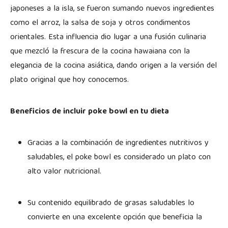
japoneses a la isla, se fueron sumando nuevos ingredientes
como el arroz, la salsa de soja y otros condimentos
orientales. Esta influencia dio lugar a una fusión culinaria
que mezcló la frescura de la cocina hawaiana con la
elegancia de la cocina asiática, dando origen a la versión del
plato original que hoy conocemos.
Beneficios de incluir poke bowl en tu dieta
Gracias a la combinación de ingredientes nutritivos y
saludables, el poke bowl es considerado un plato con
alto valor nutricional.
Su contenido equilibrado de grasas saludables lo
convierte en una excelente opción que beneficia la