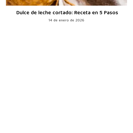
Dulce de leche cortado: Receta en 5 Pasos
14 de enero de 2026