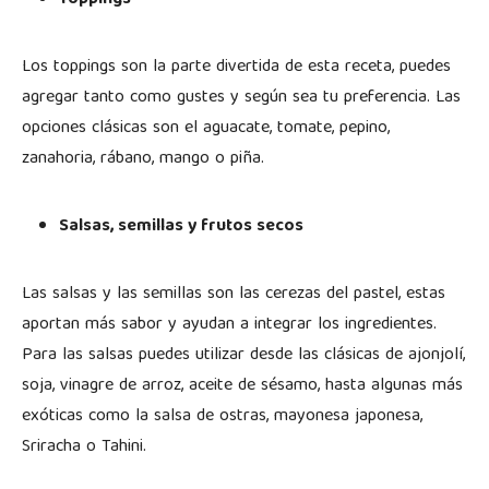
Los toppings son la parte divertida de esta receta, puedes
agregar tanto como gustes y según sea tu preferencia. Las
opciones clásicas son el aguacate, tomate, pepino,
zanahoria, rábano, mango o piña.
Salsas, semillas y frutos secos
Las salsas y las semillas son las cerezas del pastel, estas
aportan más sabor y ayudan a integrar los ingredientes.
Para las salsas puedes utilizar desde las clásicas de ajonjolí,
soja, vinagre de arroz, aceite de sésamo, hasta algunas más
exóticas como la salsa de ostras, mayonesa japonesa,
Sriracha o Tahini.