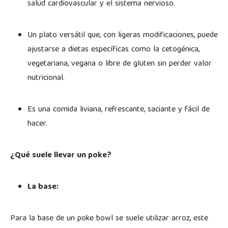
salud cardiovascular y el sistema nervioso.
Un plato versátil que, con ligeras modificaciones, puede
ajustarse a dietas específicas como la cetogénica,
vegetariana, vegana o libre de gluten sin perder valor
nutricional.
Es una comida liviana, refrescante, saciante y fácil de
hacer.
¿Qué suele llevar un poke?
La base:
Para la base de un poke bowl se suele utilizar arroz, este