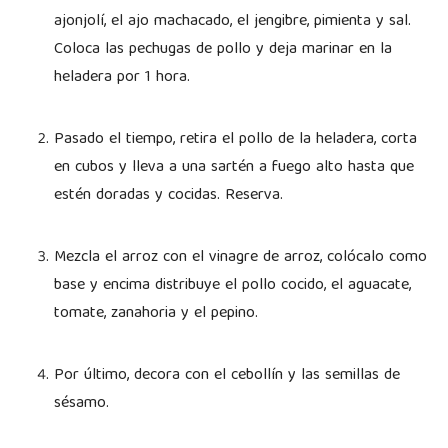
ajonjolí, el ajo machacado, el jengibre, pimienta y sal.
Coloca las pechugas de pollo y deja marinar en la
heladera por 1 hora.
Pasado el tiempo, retira el pollo de la heladera, corta
en cubos y lleva a una sartén a fuego alto hasta que
estén doradas y cocidas. Reserva.
Mezcla el arroz con el vinagre de arroz, colócalo como
base y encima distribuye el pollo cocido, el aguacate,
tomate, zanahoria y el pepino.
Por último, decora con el cebollín y las semillas de
sésamo.