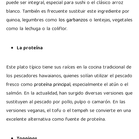
puede ser integral, especial para sushi o el clásico arroz
blanco. También es frecuente sustituir este ingrediente por
quinoa, legumbres como
los garbanzos
o lentejas, vegetales
como la lechuga o la coliflor.
La proteína
Este plato típico tiene sus raíces en la cocina tradicional de
los pescadores hawaianos, quienes solían utilizar el pescado
fresco como
proteína principal
, especialmente el atún o el
salmón. En la actualidad, han surgido diversas versiones que
sustituyen al pescado por pollo, pulpo o camarón. En las
versiones veganas, el tofu o el tempeh se convierte en una
excelente alternativa como fuente de proteína.
Toppings