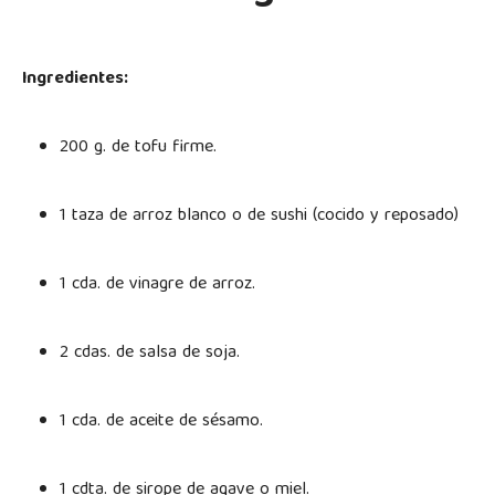
Ingredientes:
200 g. de tofu firme.
1 taza de arroz blanco o de sushi (cocido y reposado)
1 cda. de vinagre de arroz.
2 cdas. de salsa de soja.
1 cda. de aceite de sésamo.
1 cdta. de sirope de agave o miel.