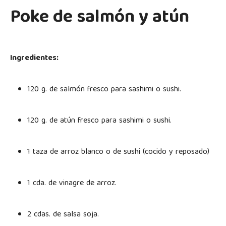
Poke de salmón y atún
Ingredientes:
120 g. de salmón fresco para sashimi o sushi.
120 g. de atún fresco para sashimi o sushi.
1 taza de arroz blanco o de sushi (cocido y reposado)
1 cda. de vinagre de arroz.
2 cdas. de salsa soja.