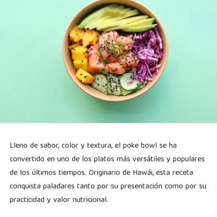
Lleno de sabor, color y textura, el poke bowl se ha
convertido en uno de los platos más versátiles y populares
de los últimos tiempos. Originario de Hawái, esta receta
conquista paladares tanto por su presentación como por su
practicidad y valor nutricional.