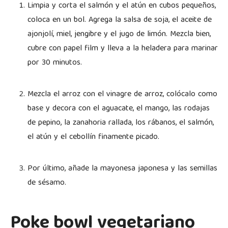
Limpia y corta el salmón y el atún en cubos pequeños,
coloca en un bol. Agrega la salsa de soja, el aceite de
ajonjolí, miel, jengibre y el jugo de limón. Mezcla bien,
cubre con papel film y lleva a la heladera para marinar
por 30 minutos.
Mezcla el arroz con el vinagre de arroz, colócalo como
base y decora con el aguacate, el mango, las rodajas
de pepino, la zanahoria rallada, los rábanos, el salmón,
el atún y el cebollín finamente picado.
Por último, añade la mayonesa japonesa y las semillas
de sésamo.
Poke bowl vegetariano