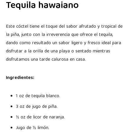
Tequila hawaiano
Este cóctel tiene el toque del sabor afrutado y tropical de
la piña, junto con la irreverencia que ofrece el tequila,
dando como resultado un sabor ligero y fresco ideal para
disfrutar a la orilla de una playa o sentado mientras
disfrutamos una tarde calurosa en casa.
Ingredientes:
1 oz de tequila blanco.
3 oz de jugo de piña.
½ oz de licor de naranja.
Jugo de ½ limón.