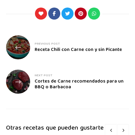
PREVIOUS POST
Receta Chili con Carne con y sin Picante
NEXT POST
Cortes de Carne recomendados para un
BBQ o Barbacoa
Otras recetas que pueden gustarte