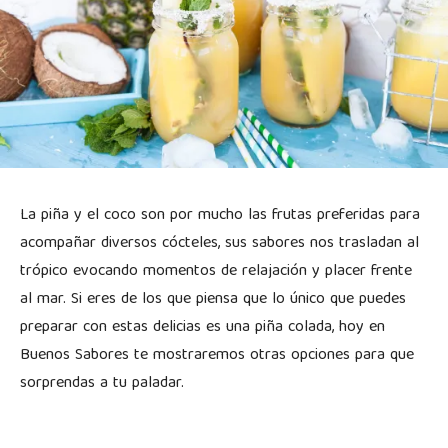
La piña y el coco son por mucho las frutas preferidas para
acompañar diversos cócteles, sus sabores nos trasladan al
trópico evocando momentos de relajación y placer frente
al mar. Si eres de los que piensa que lo único que puedes
preparar con estas delicias es una piña colada, hoy en
Buenos Sabores te mostraremos otras opciones para que
sorprendas a tu paladar.