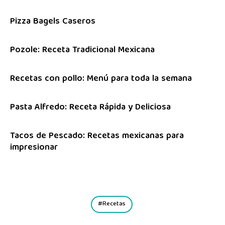
Pizza Bagels Caseros
Pozole: Receta Tradicional Mexicana
Recetas con pollo: Menú para toda la semana
Pasta Alfredo: Receta Rápida y Deliciosa
Tacos de Pescado: Recetas mexicanas para
impresionar
Recetas