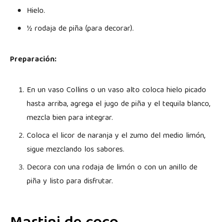
Hielo.
½ rodaja de piña (para decorar).
Preparación:
En un vaso Collins o un vaso alto coloca hielo picado
hasta arriba, agrega el jugo de piña y el tequila blanco,
mezcla bien para integrar.
Coloca el licor de naranja y el zumo del medio limón,
sigue mezclando los sabores.
Decora con una rodaja de limón o con un anillo de
piña y listo para disfrutar.