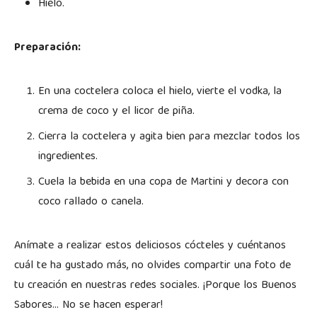
Hielo.
Preparación:
En una coctelera coloca el hielo, vierte el vodka, la
crema de coco y el licor de piña.
Cierra la coctelera y agita bien para mezclar todos los
ingredientes.
Cuela la bebida en una copa de Martini y decora con
coco rallado o canela.
Anímate a realizar estos deliciosos cócteles y cuéntanos
cuál te ha gustado más, no olvides compartir una foto de
tu creación en nuestras redes sociales. ¡Porque los Buenos
Sabores… No se hacen esperar!