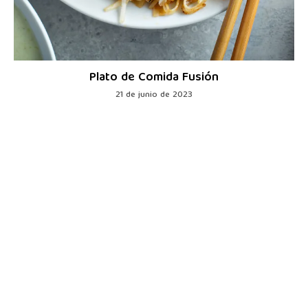
Plato de Comida Fusión
21 de junio de 2023