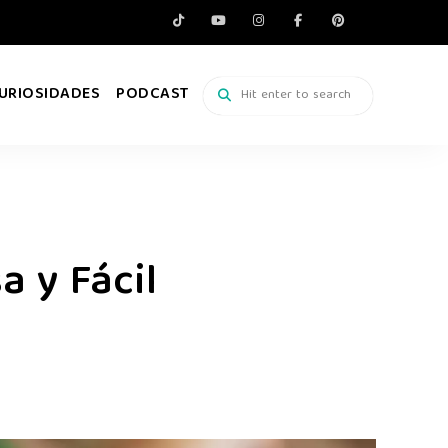
URIOSIDADES
PODCAST
a y Fácil